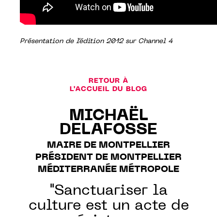
Présentation de l'édition 2012 sur Channel 4
RETOUR À
L'ACCUEIL DU BLOG
MICHAËL
DELAFOSSE
MAIRE DE MONTPELLIER
PRÉSIDENT DE MONTPELLIER
MÉDITERRANÉE MÉTROPOLE
"Sanctuariser la
culture est un acte de