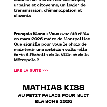
colonne vertébrale démocratique,
urbaine et citoyenne, un levier de
transmission, d’émancipation et
d’avenir.
François Blanc : Vous avez été réélu
en mars 2026 maire de Montpellier.
Que signifie pour vous le choix de
maintenir une ambition culturelle
forte à l’échelle de la Ville et de la
Métropole ?
LIRE LA SUITE >>>
MATHIAS KISS
AU PETIT PALAIS POUR NUIT
BLANCHE 2026