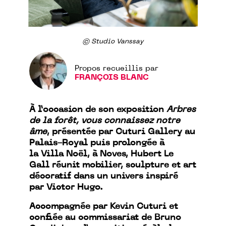
© Studio Vanssay
Propos recueillis par
FRANÇOIS BLANC
À l’occasion de son exposition
Arbres
de la forêt, vous connaissez notre
âme
, présentée par Cuturi Gallery au
Palais-Royal puis prolongée à
la Villa Noël, à Noves, Hubert Le
Gall réunit mobilier, sculpture et art
décoratif dans un univers inspiré
par Victor Hugo.
Accompagnée par Kevin Cuturi et
confiée au commissariat de Bruno