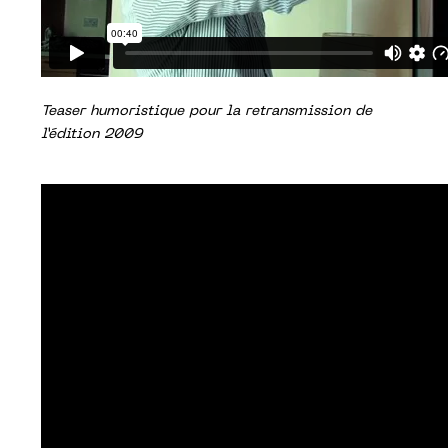
Teaser humoristique pour la retransmission de
l’édition 2009