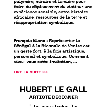
polymère, miroirs et lumière pour
faire du déplacement du visiteur une
expérience sensible, entre histoire
africaine, ressources de la terre et
réappropriation symbolique.
François Blanc : Représenter le
Sénégal à la Biennale de Venise est
un geste fort, à la fois artistique,
personnel et symbolique. Comment
vivez-vous cette invitation, ...
LIRE LA SUITE >>>
HUBERT LE GALL
ARTISTE DESIGNER