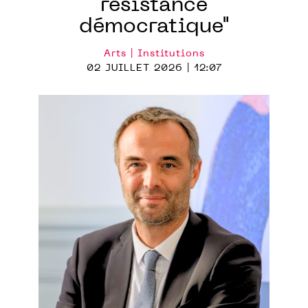
résistance
démocratique"
Arts | Institutions
02 JUILLET 2026 | 12:07