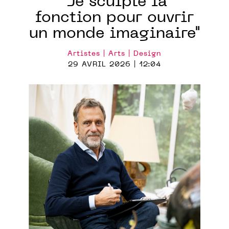
"Je sculpte la
fonction pour ouvrir
un monde imaginaire"
Artistes | Arts | Design
29 AVRIL 2026 | 12:04