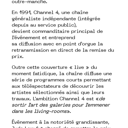
outre-manche.
En 1991,
Channel 4
, une chaîne
généraliste indépendante (intégrée
depuis au service public),
devient commanditaire principal de
l’événement et entreprend
sa diffusion avec en point d’orgue la
retransmission en direct de la remise du
prix.
Outre cette couverture « live » du
moment fatidique, la chaîne diffuse une
série de programmes courts permettant
aux téléspectateurs de découvrir les
artistes sélectionnés ainsi que leurs
travaux.
L'ambition Channel 4 est «
de
sortir l’art des galeries pour l’emmener
dans les living-rooms
».
Événement à la notoriété grandissante,