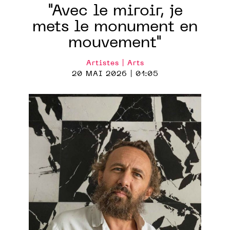
"Avec le miroir, je
mets le monument en
mouvement"
Artistes | Arts
20 MAI 2026 | 01:05