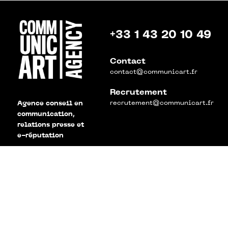
+33 1 43 20 10 49
Contact
contact@communicart.fr
Recrutement
recrutement@communicart.fr
Agence conseil en
communication,
relations presse et
e-réputation