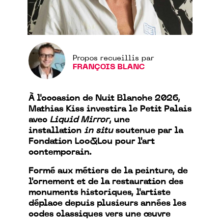
Propos recueillis par
FRANÇOIS BLANC
À l'occasion de Nuit Blanche 2026,
Mathias Kiss investira le Petit Palais
avec
Liquid Mirror
, une
installation
in situ
soutenue par la
Fondation Loo&Lou pour l'art
contemporain.
Formé aux métiers de la peinture, de
l'ornement et de la restauration des
monuments historiques, l'artiste
déplace depuis plusieurs années les
codes classiques vers une œuvre