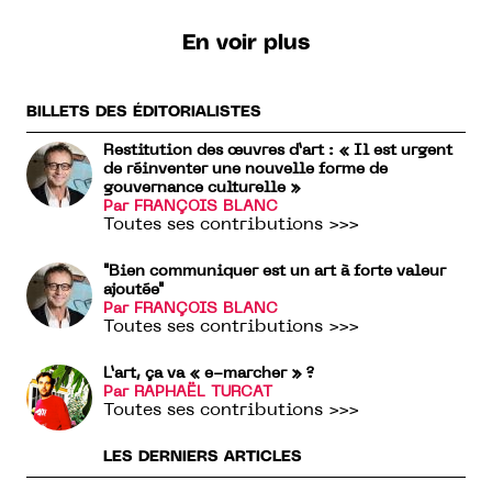
En voir plus
BILLETS DES ÉDITORIALISTES
Restitution des œuvres d’art : « Il est urgent
de réinventer une nouvelle forme de
gouvernance culturelle »
Par FRANÇOIS BLANC
Toutes ses contributions >>>
"Bien communiquer est un art à forte valeur
ajoutée"
Par FRANÇOIS BLANC
Toutes ses contributions >>>
L’art, ça va « e-marcher » ?
Par RAPHAËL TURCAT
Toutes ses contributions >>>
LES DERNIERS ARTICLES