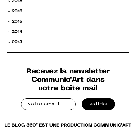
2018
2016
2015
2014
2013
Recevez la newsletter
Communic'Art dans
votre boîte mail
valider
LE BLOG 360° EST UNE PRODUCTION COMMUNIC'ART