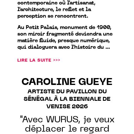
contemporaine où l'artisanat,
l'architecture, le reflet et la
perception se rencontrent.
Au Petit Palais, monument de 1900,
son miroir fragmenté deviendra une
matière fluide, presque numérique,
qui dialoguera avec l'histoire du ...
LIRE LA SUITE >>>
CAROLINE GUEYE
ARTISTE DU PAVILLON DU
SÉNÉGAL À LA BIENNALE DE
VENISE 2026
"Avec WURUS, je veux
déplacer le regard