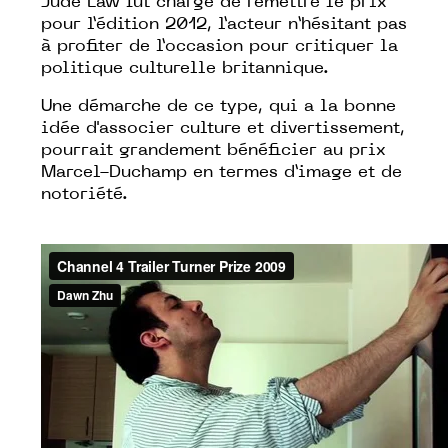
Jude Law fut chargé de remettre le prix
pour l’édition 2012, l’acteur n’hésitant pas
à profiter de l’occasion pour critiquer la
politique culturelle britannique.
Une démarche de ce type, qui a la bonne
idée d'associer culture et divertissement,
pourrait grandement bénéficier
au prix
Marcel-Duchamp
en termes d’image et de
notoriété.