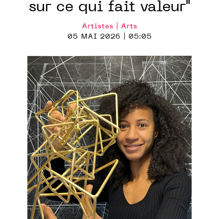
sur ce qui fait valeur"
Artistes | Arts
05 MAI 2026 | 05:05