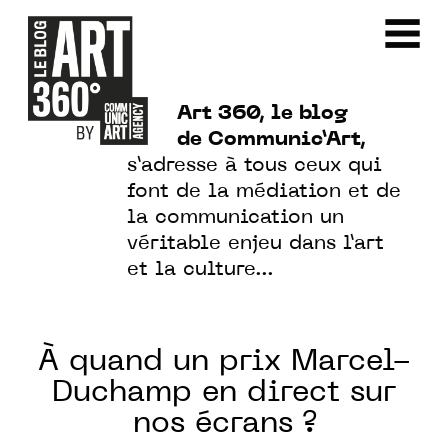
Art 360, le blog
de Communic’Art,
s’adresse à tous ceux qui
font de la médiation et de
la communication un
véritable enjeu dans l’art
et la culture…
À quand un prix Marcel-
Duchamp en direct sur
nos écrans ?