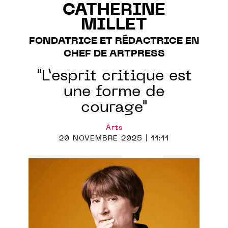
CATHERINE
MILLET
FONDATRICE ET RÉDACTRICE EN
CHEF DE ARTPRESS
"L’esprit critique est
une forme de
courage"
Arts
20 NOVEMBRE 2025 | 11:11