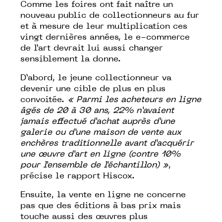
Comme les foires ont fait naître un
nouveau public de collectionneurs au fur
et à mesure de leur multiplication ces
vingt dernières années, le e-commerce
de l’art devrait lui aussi changer
sensiblement la donne.
D’abord, le jeune collectionneur va
devenir une cible de plus en plus
convoitée.
« Parmi les acheteurs en ligne
âgés de 20 à 30 ans,
22% n’avaient
jamais effectué d’achat auprès d’une
galerie ou d’une maison de vente aux
enchères traditionnelle avant d’acquérir
une œuvre d’art en ligne (contre 10%
pour l’ensemble de l’échantillon) »
,
précise le rapport Hiscox.
Ensuite, la vente en ligne ne concerne
pas que des éditions à bas prix mais
touche aussi des œuvres plus