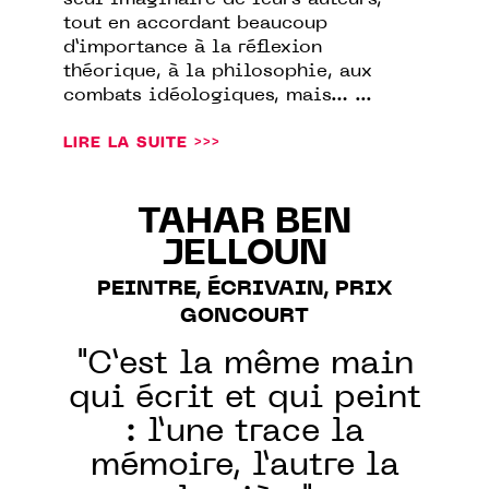
seul imaginaire de leurs auteurs,
tout en accordant beaucoup
d’importance à la réflexion
théorique, à la philosophie, aux
combats idéologiques, mais… ...
LIRE LA SUITE >>>
TAHAR BEN
JELLOUN
PEINTRE, ÉCRIVAIN, PRIX
GONCOURT
"C’est la même main
qui écrit et qui peint
: l’une trace la
mémoire, l’autre la