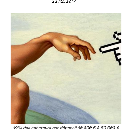
22.12.2014
19% des acheteurs ont dépensé 10 000 € à 50 000 €