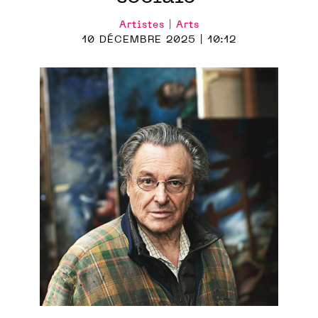
Artistes | Arts
10 DÉCEMBRE 2025 | 10:12