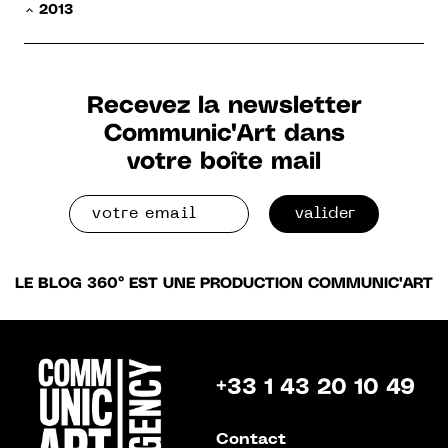
2013
Recevez la newsletter
Communic'Art dans
votre boîte mail
valider
LE BLOG 360° EST UNE PRODUCTION COMMUNIC'ART
+33 1 43 20 10 49
Contact