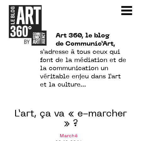
Art 360, le blog
de Communic’Art,
s’adresse à tous ceux qui
font de la médiation et de
la communication un
véritable enjeu dans l’art
et la culture…
L’art, ça va « e-marcher
» ?
Marché