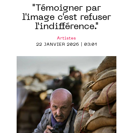
"Témoigner par
l'image c'est refuser
l’indifférence."
Artistes
22 JANVIER 2026 | 03:01