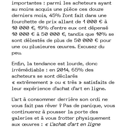
importantes : parmi les acheteurs ayant
au moins acquis une pièce ces douze
derniers mois, 45% l’ont fait dans une
fourchette de prix allant de 1 000 € à
10 000 €, 19% d’entre eux ont dépensé
10 000 € à 50 000 €, tandis que 10% se
sont délestés de plus de 50 000 € pour
une ou plusieures œuvres. Excusez du
peu.
Enfin, la tendance est lourde, donc
irrémédiable : en 2014, 65% des
acheteurs se sont déclarés
« extrêmement » ou « très » satisfaits de
leur expérience d’achat d’art en ligne.
L’art à consommer derrière son ordi ne
vous fait pas rêver ? Pas de panique, vous
continuerez à pousser la porte des
galeries et à vous frotter physiquement
aux œuvres :
« L’achat d’art en ligne