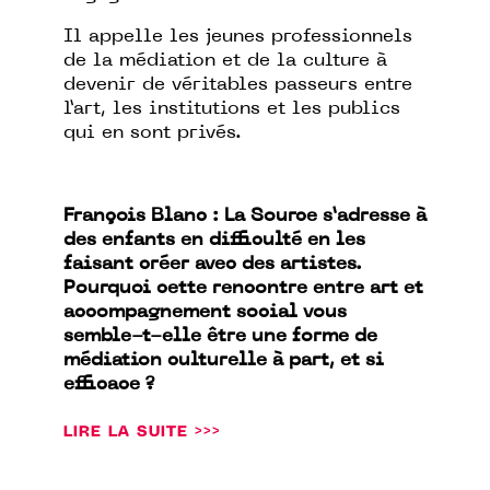
Il appelle les jeunes professionnels
de la médiation et de la culture à
devenir de véritables passeurs entre
l’art, les institutions et les publics
qui en sont privés.
François Blanc : La Source s’adresse à
des enfants en difficulté en les
faisant créer avec des artistes.
Pourquoi cette rencontre entre art et
accompagnement social vous
semble-t-elle être une forme de
médiation culturelle à part, et si
efficace ?
LIRE LA SUITE >>>