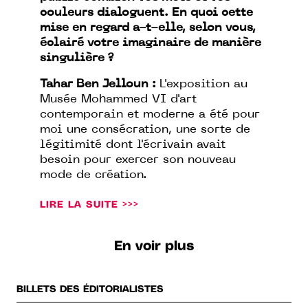
couleurs dialoguent. En quoi cette
mise en regard a-t-elle, selon vous,
éclairé votre imaginaire de manière
singulière ?
Tahar Ben Jelloun :
L'exposition au
Musée Mohammed VI d'art
contemporain et moderne a été pour
moi une consécration, une sorte de
légitimité dont l'écrivain avait
besoin pour exercer son nouveau
mode de création.
LIRE LA SUITE >>>
En voir plus
BILLETS DES ÉDITORIALISTES