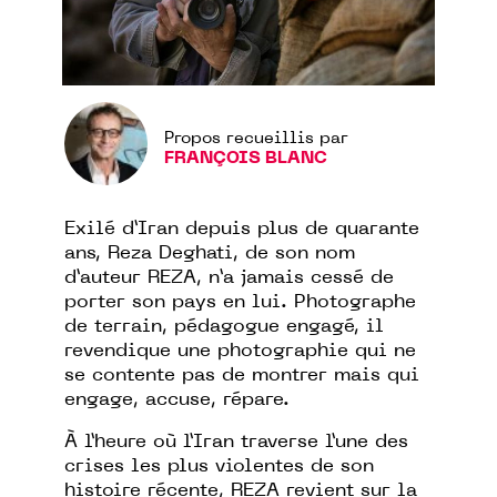
Propos recueillis par
FRANÇOIS BLANC
Exilé d’Iran depuis plus de quarante
ans, Reza Deghati, de son nom
d’auteur REZA, n’a jamais cessé de
porter son pays en lui. Photographe
de terrain, pédagogue engagé, il
revendique une photographie qui ne
se contente pas de montrer mais qui
engage, accuse, répare.
À l’heure où l’Iran traverse l’une des
crises les plus violentes de son
histoire récente, REZA revient sur la