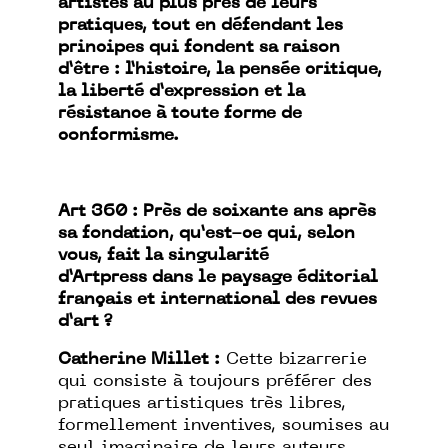
artistes au plus près de leurs
pratiques, tout en défendant les
principes qui fondent sa raison
d’être : l’histoire, la pensée critique,
la liberté d’expression et la
résistance à toute forme de
conformisme.
Art 360 : Près de soixante ans après
sa fondation, qu’est-ce qui, selon
vous, fait la singularité
d’Artpress dans le paysage éditorial
français et international des revues
d’art ?
Catherine Millet :
Cette bizarrerie
qui consiste à toujours préférer des
pratiques artistiques très libres,
formellement inventives, soumises au