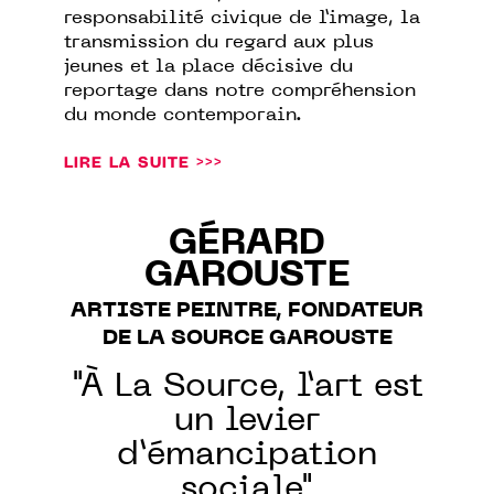
responsabilité civique de l’image, la
transmission du regard aux plus
jeunes et la place décisive du
reportage dans notre compréhension
du monde contemporain.
LIRE LA SUITE >>>
GÉRARD
GAROUSTE
ARTISTE PEINTRE, FONDATEUR
DE LA SOURCE GAROUSTE
"À La Source, l’art est
un levier
d’émancipation
sociale"