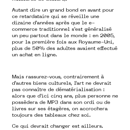
Autant dire un grand bond en avant pour
ce retardataire qui se réveille une
dizaine d’années après que le e-
commerce traditionnel s’est généralisé
un peu partout dans le monde : en 2005,
pour la première fois aux Royaume-Uni,
plus de 50% des adultes avaient effectué
un achat en ligne.
Mais rassurez-vous, contrairement à
d’autres biens culturels, l’art ne devrait
pas connaître de dématérialisation :
alors que d’ici cinq ans, plus personne ne
possèdera de MP3 dans son ordi ou de
livres sur ses étagères, on accrochera
toujours des tableaux chez soi.
Ce qui devrait changer est ailleurs.