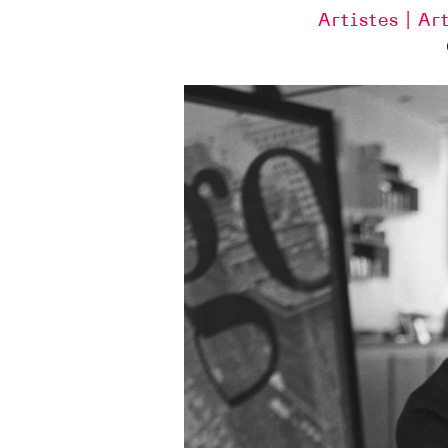
Artistes | Ar