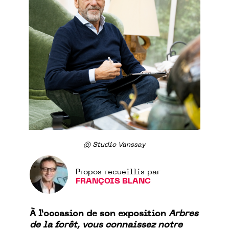
© Studio Vanssay
Propos recueillis par
FRANÇOIS BLANC
À l’occasion de son exposition
Arbres
de la forêt, vous connaissez notre