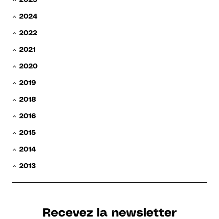
2024
2022
2021
2020
2019
2018
2016
2015
2014
2013
Recevez la newsletter