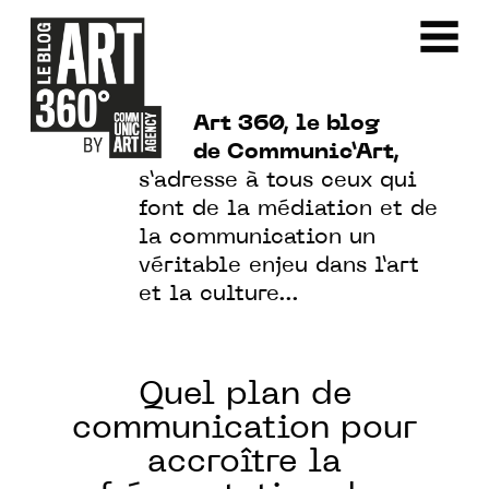
Art 360, le blog
de Communic’Art,
s’adresse à tous ceux qui
font de la médiation et de
la communication un
véritable enjeu dans l’art
et la culture…
Quel plan de
communication pour
accroître la