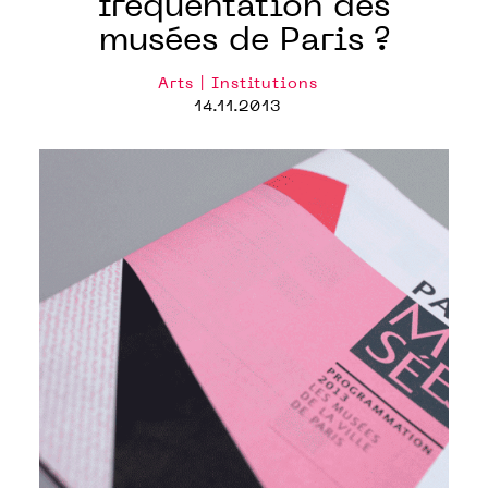
fréquentation des
musées de Paris ?
Arts | Institutions
14.11.2013