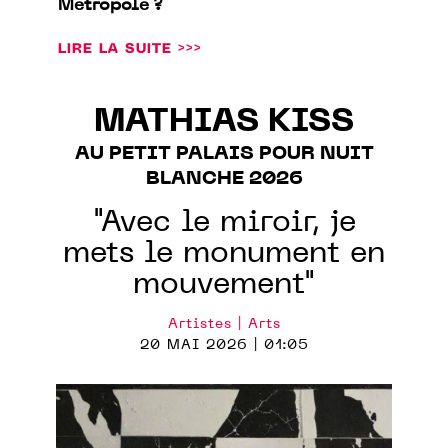
Métropole ?
LIRE LA SUITE >>>
MATHIAS KISS
AU PETIT PALAIS POUR NUIT
BLANCHE 2026
"Avec le miroir, je
mets le monument en
mouvement"
Artistes | Arts
20 MAI 2026 | 01:05