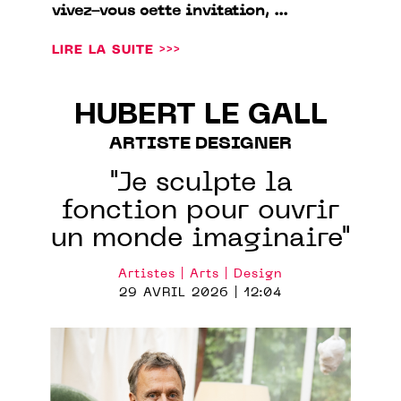
vivez-vous cette invitation, ...
LIRE LA SUITE >>>
HUBERT LE GALL
ARTISTE DESIGNER
"Je sculpte la
fonction pour ouvrir
un monde imaginaire"
Artistes | Arts | Design
29 AVRIL 2026 | 12:04