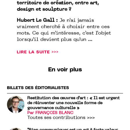
territoire de création, entre art,
design et sculpture ?
Hubert Le Gall :
Je n’ai jamais
vraiment cherché à choisir entre ces
mots. Ce qui m’intéresse, c’est l’objet
lorsqu’il devient plus qu’un ...
LIRE LA SUITE >>>
En voir plus
BILLETS DES ÉDITORIALISTES
Restitution des œuvres d’art : « Il est urgent
de réinventer une nouvelle forme de
gouvernance culturelle »
Par FRANÇOIS BLANC
Toutes ses contributions >>>