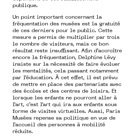
publique.
Un point important concernant la
fréquentation des musées est la gratuité
de ces derniers pour le public. Cette
mesure a permis de multiplier par trois
le nombre de visiteurs, mais ce bon
résultat reste insuffisant. Afin d’accroître
encore la fréquentation, Delphine Lévy
insiste sur la nécessité de faire évoluer
les mentalités, cela passant notamment
par l’éducation. À cet effet, il est prévu
de mettre en place des partenariats avec
des écoles et des centres de loisirs. Et
lorsque les enfants ne pourront aller à
l’art, c’est l’art qui ira aux enfants sous
forme de visites virtuelles. Aussi, Paris
Musées repense sa politique en vue de
l’accueil des personnes à mobilité
réduite.