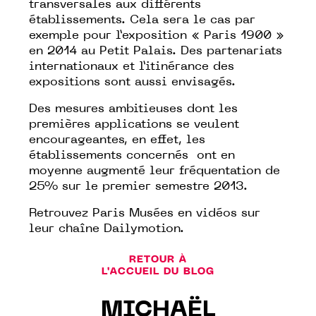
transversales aux différents
établissements. Cela sera le cas par
exemple pour l’exposition «
Paris 1900
»
en 2014 au Petit Palais. Des partenariats
internationaux et l’itinérance des
expositions sont aussi envisagés.
Des mesures ambitieuses dont les
premières applications se veulent
encourageantes, en effet, les
établissements concernés ont en
moyenne augmenté leur fréquentation de
25% sur le premier semestre 2013.
Retrouvez Paris Musées en vidéos sur
leur
chaîne Dailymotion
.
RETOUR À
L'ACCUEIL DU BLOG
MICHAËL