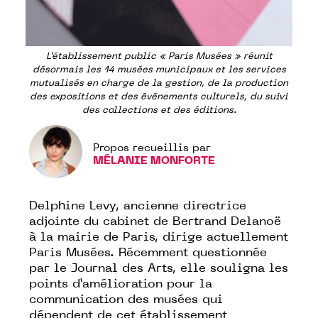
L’établissement public « Paris Musées » réunit
désormais les 14 musées municipaux et les services
mutualisés en charge de la gestion, de la production
des expositions et des événements culturels, du suivi
des collections et des éditions.
Propos recueillis par
MÉLANIE MONFORTE
Delphine Levy, ancienne directrice
adjointe du cabinet de Bertrand Delanoë
à la mairie de Paris, dirige actuellement
Paris Musées
. Récemment questionnée
par le
Journal des Arts
, elle souligna les
points d’amélioration pour la
communication des musées qui
dépendent de cet établissement