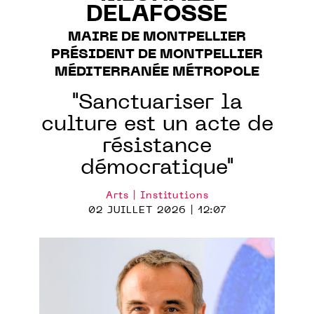
DELAFOSSE
MAIRE DE MONTPELLIER
PRÉSIDENT DE MONTPELLIER
MÉDITERRANÉE MÉTROPOLE
"Sanctuariser la
culture est un acte de
résistance
démocratique"
Arts | Institutions
02 JUILLET 2026 | 12:07