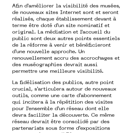
Afin d’améliorer la visibilité des musées,
de nouveaux sites Internet sont et seront
réalisés, chaque établissement devant à
terme être doté d’un site nominatif et
original. La médiation et l’accueil du
public sont deux autres points essentiels
de la réforme à venir et bénéficieront
d’une nouvelle approche. Un
renouvellement accru des accrochages et
des muséographies devrait aussi
permettre une meilleure visibilité.
La fidélisation des publics, autre point
crucial, s’articulera autour de nouveaux
outils, comme une carte d’abonnement
qui incitera à la répétition des visites
pour l’ensemble d’un réseau dont elle
devra faciliter la découverte. Ce même
réseau devrait être consolidé par des
partenariats sous forme d’expositions