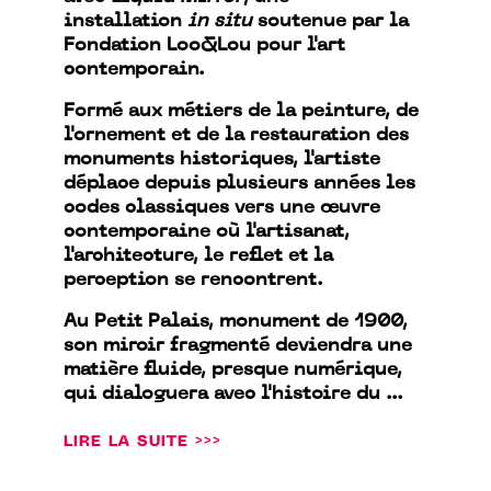
installation
in situ
soutenue par la
Fondation Loo&Lou pour l'art
contemporain.
Formé aux métiers de la peinture, de
l'ornement et de la restauration des
monuments historiques, l'artiste
déplace depuis plusieurs années les
codes classiques vers une œuvre
contemporaine où l'artisanat,
l'architecture, le reflet et la
perception se rencontrent.
Au Petit Palais, monument de 1900,
son miroir fragmenté deviendra une
matière fluide, presque numérique,
qui dialoguera avec l'histoire du ...
LIRE LA SUITE >>>