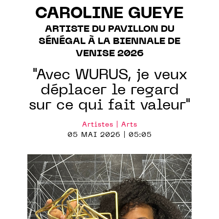
CAROLINE GUEYE
ARTISTE DU PAVILLON DU
SÉNÉGAL À LA BIENNALE DE
VENISE 2026
"Avec WURUS, je veux
déplacer le regard
sur ce qui fait valeur"
Artistes | Arts
05 MAI 2026 | 05:05