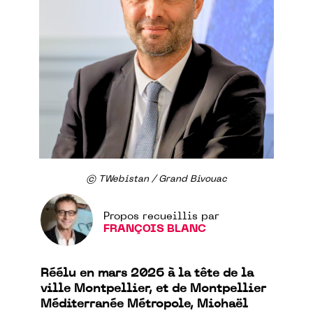
© TWebistan / Grand Bivouac
Propos recueillis par
FRANÇOIS BLANC
Réélu en mars 2026 à la tête de la
ville Montpellier, et de Montpellier
Méditerranée Métropole, Michaël