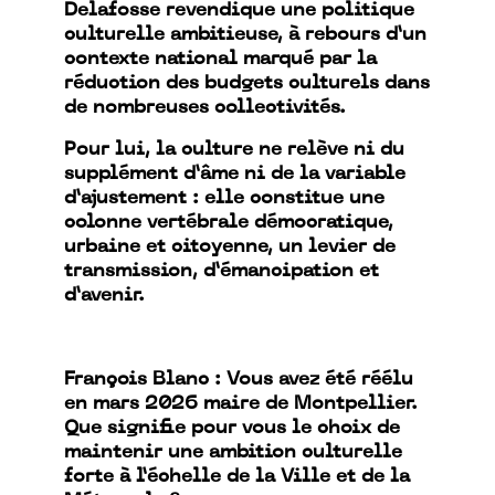
Delafosse revendique une politique
culturelle ambitieuse, à rebours d’un
contexte national marqué par la
réduction des budgets culturels dans
de nombreuses collectivités.
Pour lui, la culture ne relève ni du
supplément d’âme ni de la variable
d’ajustement : elle constitue une
colonne vertébrale démocratique,
urbaine et citoyenne, un levier de
transmission, d’émancipation et
d’avenir.
François Blanc : Vous avez été réélu
en mars 2026 maire de Montpellier.
Que signifie pour vous le choix de
maintenir une ambition culturelle
forte à l’échelle de la Ville et de la