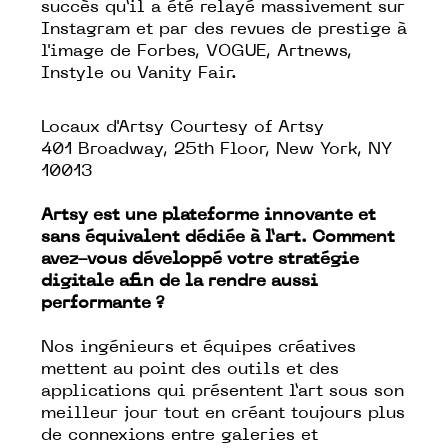
succès qu’il a été relayé massivement sur
Instagram et par des revues de prestige à
l'image de Forbes, VOGUE, Artnews,
Instyle ou Vanity Fair.
Locaux d'Artsy Courtesy of Artsy
401 Broadway, 25th Floor, New York, NY
10013
Artsy est une plateforme innovante et
sans équivalent dédiée à l’art. Comment
avez-vous développé votre stratégie
digitale afin de la rendre aussi
performante ?
Nos ingénieurs et équipes créatives
mettent au point des outils et des
applications qui présentent l’art sous son
meilleur jour tout en créant toujours plus
de connexions entre galeries et