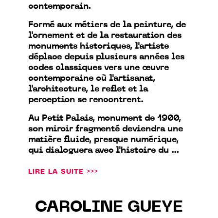
contemporain.
Formé aux métiers de la peinture, de
l'ornement et de la restauration des
monuments historiques, l'artiste
déplace depuis plusieurs années les
codes classiques vers une œuvre
contemporaine où l'artisanat,
l'architecture, le reflet et la
perception se rencontrent.
Au Petit Palais, monument de 1900,
son miroir fragmenté deviendra une
matière fluide, presque numérique,
qui dialoguera avec l'histoire du ...
LIRE LA SUITE >>>
CAROLINE GUEYE