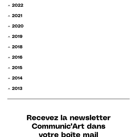
2022
2021
2020
2019
2018
2016
2015
2014
2013
Recevez la newsletter
Communic'Art dans
votre boîte mail