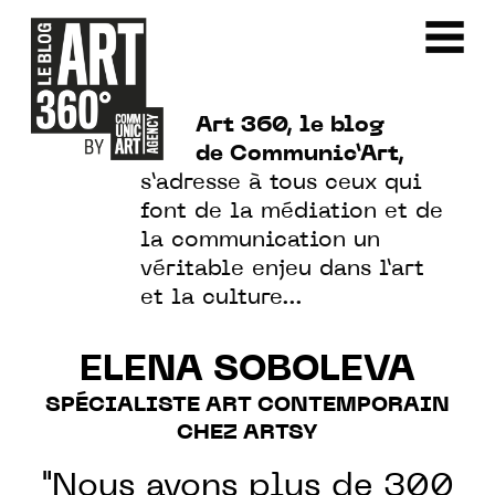
Art 360, le blog
de Communic’Art,
s’adresse à tous ceux qui
font de la médiation et de
la communication un
véritable enjeu dans l’art
et la culture…
ELENA SOBOLEVA
SPÉCIALISTE ART CONTEMPORAIN
CHEZ ARTSY
"Nous avons plus de 300