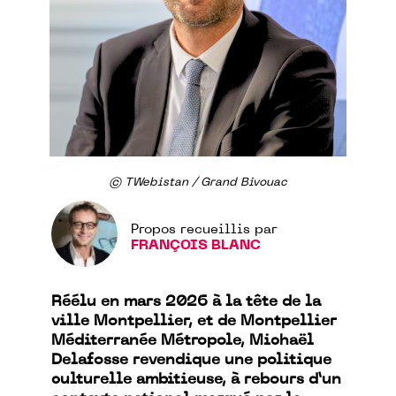
© TWebistan / Grand Bivouac
Propos recueillis par
FRANÇOIS BLANC
Réélu en mars 2026 à la tête de la
ville Montpellier, et de Montpellier
Méditerranée Métropole, Michaël
Delafosse revendique une politique
culturelle ambitieuse, à rebours d’un