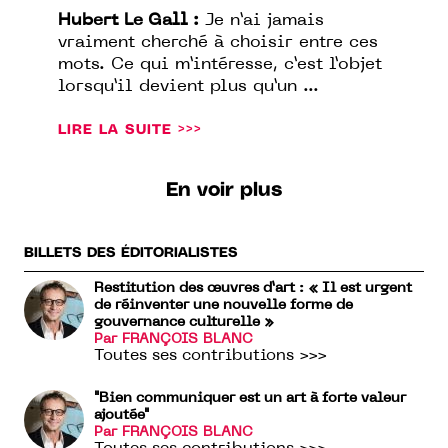
Hubert Le Gall :
Je n’ai jamais
vraiment cherché à choisir entre ces
mots. Ce qui m’intéresse, c’est l’objet
lorsqu’il devient plus qu’un ...
LIRE LA SUITE >>>
En voir plus
BILLETS DES ÉDITORIALISTES
Restitution des œuvres d’art : « Il est urgent
de réinventer une nouvelle forme de
gouvernance culturelle »
Par FRANÇOIS BLANC
Toutes ses contributions >>>
"Bien communiquer est un art à forte valeur
ajoutée"
Par FRANÇOIS BLANC