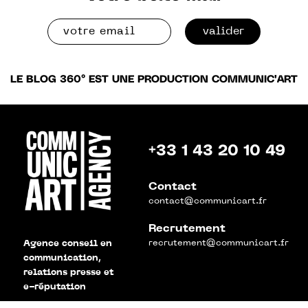
valider
LE BLOG 360° EST UNE PRODUCTION COMMUNIC'ART
+33 1 43 20 10 49
Contact
contact@communicart.fr
Recrutement
recrutement@communicart.fr
Agence conseil en
communication,
relations presse et
e-réputation