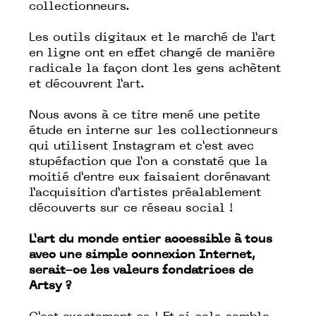
collectionneurs.
Les outils digitaux et le marché de l’art
en ligne ont en effet changé de manière
radicale la façon dont les gens achètent
et découvrent l’art.
Nous avons à ce titre mené une petite
étude en interne sur les collectionneurs
qui utilisent Instagram et c’est avec
stupéfaction que l’on a constaté que la
moitié d’entre eux faisaient dorénavant
l’acquisition d’artistes préalablement
découverts sur ce réseau social !
L’art du monde entier accessible à tous
avec une simple connexion Internet,
serait-ce les valeurs fondatrices de
Artsy ?