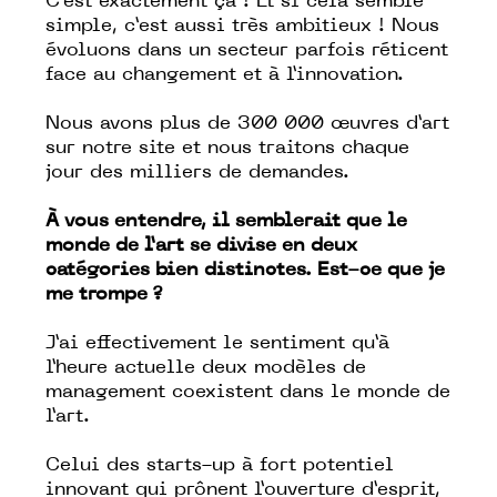
C’est exactement ça ! Et si cela semble
simple, c’est aussi très ambitieux ! Nous
évoluons dans un secteur parfois réticent
face au changement et à l’innovation.
Nous avons plus de 300 000 œuvres d’art
sur notre site et nous traitons chaque
jour des milliers de demandes.
À vous entendre, il semblerait que le
monde de l’art se divise en deux
catégories bien distinctes. Est-ce que je
me trompe ?
J’ai effectivement le sentiment qu’à
l’heure actuelle deux modèles de
management coexistent dans le monde de
l’art.
Celui des starts-up à fort potentiel
innovant qui prônent l’ouverture d’esprit,