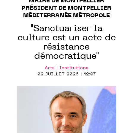
MAIRE DE MONTPELLIER
PRÉSIDENT DE MONTPELLIER
MÉDITERRANÉE MÉTROPOLE
"Sanctuariser la
culture est un acte de
résistance
démocratique"
Arts | Institutions
02 JUILLET 2026 | 12:07