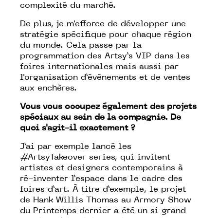
complexité du marché.
De plus, je m'efforce de développer une
stratégie spécifique pour chaque région
du monde. Cela passe par la
programmation des Artsy’s VIP dans les
foires internationales mais aussi par
l'organisation d’événements et de ventes
aux enchères.
Vous vous occupez également des projets
spéciaux au sein de la compagnie. De
quoi s'agit-il exactement ?
J’ai par exemple lancé les
#ArtsyTakeover series, qui invitent
artistes et designers contemporains à
ré-inventer l’espace dans le cadre des
foires d’art. À titre d’exemple, le projet
de Hank Willis Thomas au Armory Show
du Printemps dernier a été un si grand