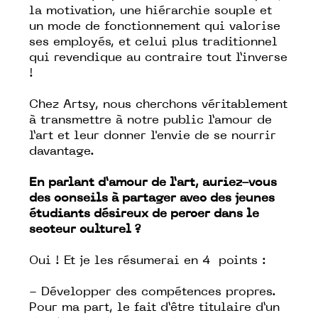
la motivation, une hiérarchie souple et
un mode de fonctionnement qui valorise
ses employés, et celui plus traditionnel
qui revendique au contraire tout l’inverse
!
Chez Artsy, nous cherchons véritablement
à transmettre à notre public l’amour de
l’art et leur donner l'envie de se nourrir
davantage.
En parlant d’amour de l’art, auriez-vous
des conseils à partager avec des jeunes
étudiants désireux de percer dans le
secteur culturel ?
Oui ! Et je les résumerai en 4 points :
- Développer des compétences propres.
Pour ma part, le fait d’être titulaire d’un