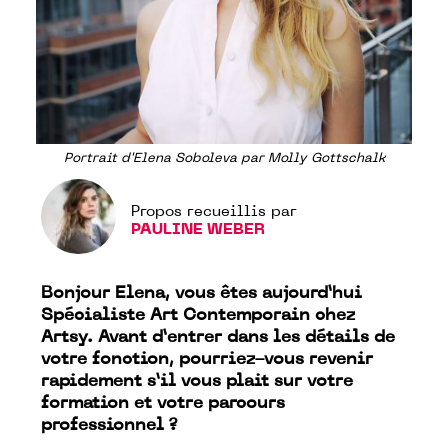
Portrait d'Elena Soboleva par Molly Gottschalk
Propos recueillis par
PAULINE WEBER
Bonjour Elena, vous êtes aujourd’hui
Spécialiste Art Contemporain chez
Artsy. Avant d’entrer dans les détails de
votre fonction, pourriez-vous revenir
rapidement s’il vous plait sur votre
formation et votre parcours
professionnel ?