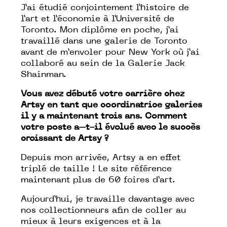
J’ai étudié conjointement l’histoire de
l’art et l’économie à l’Université de
Toronto. Mon diplôme en poche, j’ai
travaillé dans une galerie de Toronto
avant de m’envoler pour New York où j’ai
collaboré au sein de la Galerie Jack
Shainman.
Vous avez débuté votre carrière chez
Artsy en tant que coordinatrice galeries
il y a maintenant trois ans. Comment
votre poste a–t-il évolué avec le succès
croissant de Artsy ?
Depuis mon arrivée, Artsy a en effet
triplé de taille ! Le site référence
maintenant plus de 60 foires d’art.
Aujourd’hui, je travaille davantage avec
nos collectionneurs afin de coller au
mieux à leurs exigences et à la