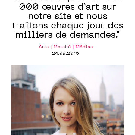
000 œuvres d’art sur
notre site et nous
traitons chaque jour des
milliers de demandes."
Arts | Marché | Médias
24.09.2015