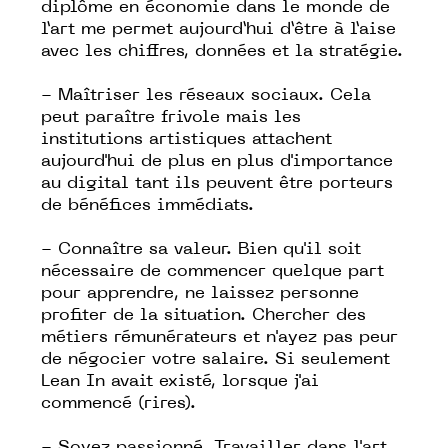
diplôme en économie dans le monde de
l’art me permet aujourd’hui d’être à l’aise
avec les chiffres, données et la stratégie.
- Maîtriser les réseaux sociaux. Cela
peut paraître frivole mais les
institutions artistiques attachent
aujourd'hui de plus en plus d'importance
au digital tant ils peuvent être porteurs
de bénéfices immédiats.
- Connaître sa valeur. Bien qu'il soit
nécessaire de commencer quelque part
pour apprendre, ne laissez personne
profiter de la situation. Chercher des
métiers rémunérateurs et n'ayez pas peur
de négocier votre salaire. Si seulement
Lean In avait existé, lorsque j'ai
commencé (rires).