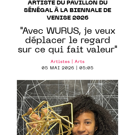
ARTISTE DU PAVILLON DU
SÉNÉGAL À LA BIENNALE DE
VENISE 2026
"Avec WURUS, je veux
déplacer le regard
sur ce qui fait valeur"
Artistes | Arts
05 MAI 2026 | 05:05