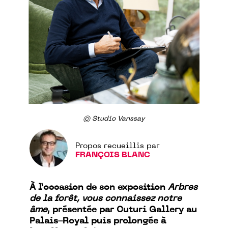
© Studio Vanssay
Propos recueillis par
FRANÇOIS BLANC
À l’occasion de son exposition
Arbres
de la forêt, vous connaissez notre
âme
, présentée par Cuturi Gallery au
Palais-Royal puis prolongée à