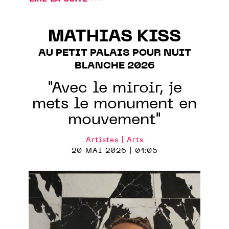
MATHIAS KISS
AU PETIT PALAIS POUR NUIT
BLANCHE 2026
"Avec le miroir, je
mets le monument en
mouvement"
Artistes | Arts
20 MAI 2026 | 01:05