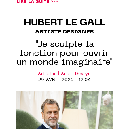
LIRE LA SUITE >>>
HUBERT LE GALL
ARTISTE DESIGNER
"Je sculpte la
fonction pour ouvrir
un monde imaginaire"
Artistes | Arts | Design
29 AVRIL 2026 | 12:04