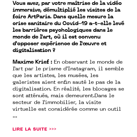
Vous avez, par votre maîtrise de la vidéo
immersive, démultiplié les visites de la
foire ArtParis. Dans quelle mesure la
crise sanitaire du Covid-19 a-t-elle levé
les barrières psychologiques dans le
monde de l’art, où il est convenu
d’opposer expérience de l’œuvre et
digitalisation ?
Maxime Krief :
En observant le monde de
l’art par le prisme d’Instagram, il semble
que les artistes, les musées, les
galeristes aient enfin sauté le pas de la
digitalisation. En réalité, les blocages se
sont atténués, mais demeurent.Dans le
secteur de l’immobilier, la visite
virtuelle est considérée comme un outil
...
LIRE LA SUITE >>>