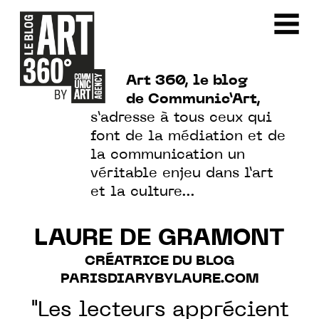
Art 360, le blog
de Communic’Art,
s’adresse à tous ceux qui
font de la médiation et de
la communication un
véritable enjeu dans l’art
et la culture…
LAURE DE GRAMONT
CRÉATRICE DU BLOG
PARISDIARYBYLAURE.COM
"Les lecteurs apprécient