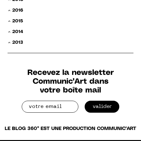
2016
2015
2014
2013
Recevez la newsletter
Communic'Art dans
votre boîte mail
valider
LE BLOG 360° EST UNE PRODUCTION COMMUNIC'ART