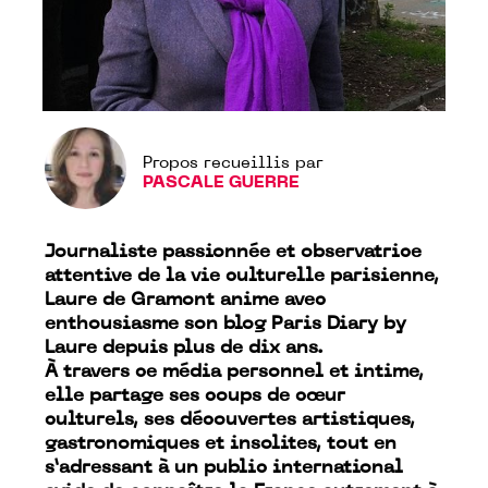
Propos recueillis par
PASCALE GUERRE
Journaliste passionnée et observatrice
attentive de la vie culturelle parisienne,
Laure de Gramont anime avec
enthousiasme son blog Paris
Diary
by
Laure depuis plus de dix ans.
À travers ce média personnel et intime,
elle partage ses coups de cœur
culturels, ses découvertes artistiques,
gastronomiques et insolites, tout en
s’adressant à un public international