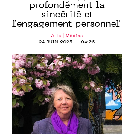
profondément la
sincérité et
l’engagement personnel"
Arts | Médias
24 JUIN 2025 — 04:06