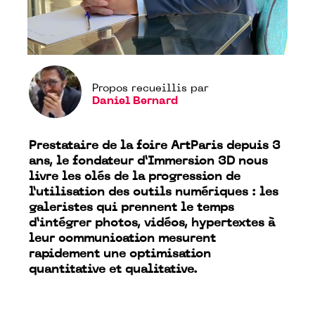
Propos recueillis par
Daniel Bernard
Prestataire de la foire ArtParis depuis 3
ans, le fondateur d’Immersion 3D nous
livre les clés de la progression de
l’utilisation des outils numériques : les
galeristes qui prennent le temps
d’intégrer photos, vidéos, hypertextes à
leur communication mesurent
rapidement une optimisation
quantitative et qualitative.