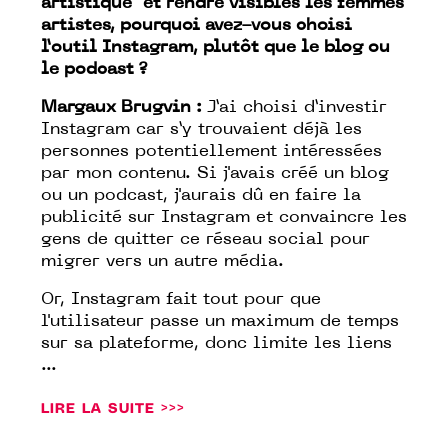
artistique" et rendre visibles les femmes
artistes, pourquoi avez-vous choisi
l’outil Instagram, plutôt que le blog ou
le podcast ?
Margaux Brugvin :
J’ai choisi d’investir
Instagram car s’y trouvaient déjà les
personnes potentiellement intéressées
par mon contenu. Si j'avais créé un blog
ou un podcast, j'aurais dû en faire la
publicité sur Instagram et convaincre les
gens de quitter ce réseau social pour
migrer vers un autre média.
Or, Instagram fait tout pour que
l'utilisateur passe un maximum de temps
sur sa plateforme, donc limite les liens
...
LIRE LA SUITE >>>