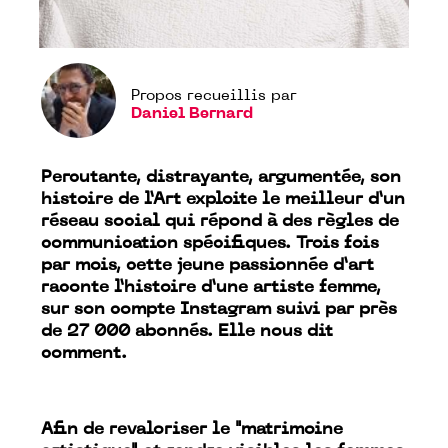
Propos recueillis par
Daniel Bernard
Percutante, distrayante, argumentée, son
histoire de l’Art exploite le meilleur d’un
réseau social qui répond à des règles de
communication spécifiques. Trois fois
par mois, cette jeune passionnée d’art
raconte l’histoire d’une artiste femme,
sur son compte Instagram suivi par près
de 27 000 abonnés. Elle nous dit
comment.
Afin de revaloriser le "matrimoine