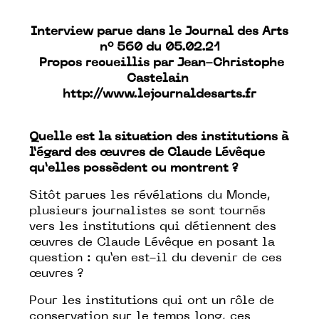
Interview parue dans le Journal des Arts
n° 560 du 05.02.21
Propos recueillis par Jean-Christophe
Castelain
http://​www.lejournaldesarts.fr
Quelle est la situation des institutions à
l’égard des œuvres de Claude Lévêque
qu’elles possèdent ou montrent ?
Sitôt parues les révélations du Monde,
plusieurs journalistes se sont tournés
vers les institutions qui détiennent des
œuvres de Claude Lévêque en posant la
question : qu’en est-il du devenir de ces
œuvres ?
Pour les institutions qui ont un rôle de
conservation sur le temps long, ces