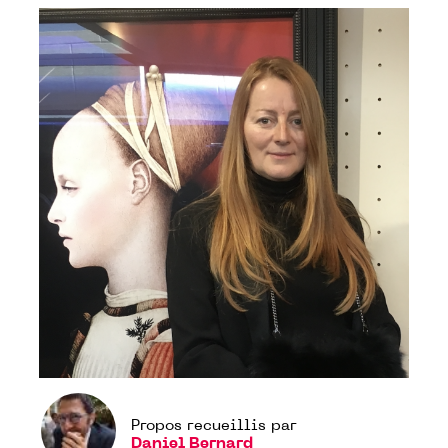
Propos recueillis par
Daniel Bernard