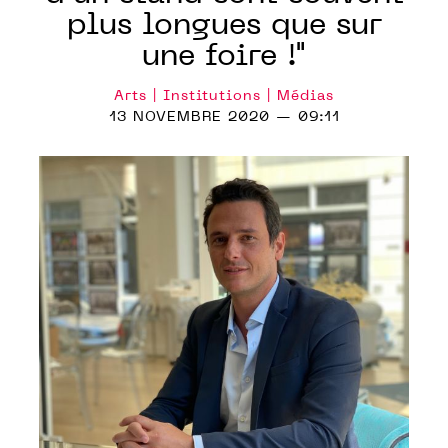
plus longues que sur
une foire !"
Arts | Institutions | Médias
13 NOVEMBRE 2020 — 09:11