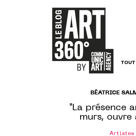
TOUT
BÉATRICE SAL
"La présence a
murs, ouvre 
Artistes 