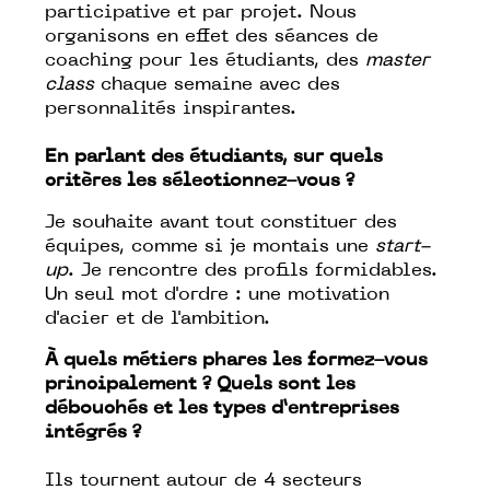
participative et par projet. Nous
organisons en effet des séances de
coaching pour les étudiants, des
master
class
chaque semaine avec des
personnalités inspirantes.
En parlant des étudiants, sur quels
critères les sélectionnez-vous ?
Je souhaite avant tout constituer des
équipes, comme si je montais une
start-
up
. Je rencontre des profils formidables.
Un seul mot d'ordre : une motivation
d'acier et de l'ambition.
À quels métiers phares les formez-vous
principalement ? Quels sont les
débouchés et les types d’entreprises
intégrés ?
Ils tournent autour de 4 secteurs