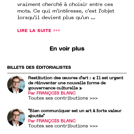
vraiment cherché à choisir entre ces
mots. Ce qui m’intéresse, c’est l’objet
lorsqu’il devient plus qu’un ...
LIRE LA SUITE >>>
En voir plus
BILLETS DES ÉDITORIALISTES
Restitution des œuvres d’art : « Il est urgent
de réinventer une nouvelle forme de
gouvernance culturelle »
Par FRANÇOIS BLANC
Toutes ses contributions >>>
"Bien communiquer est un art à forte valeur
ajoutée"
Par FRANÇOIS BLANC
Toutes ses contributions >>>