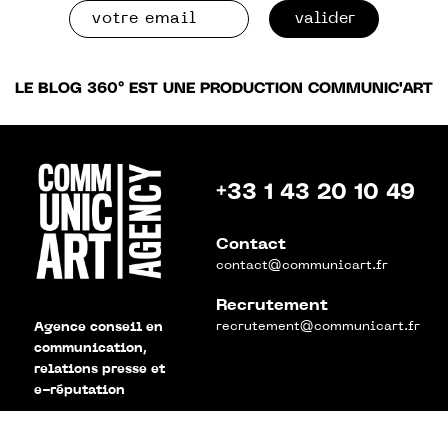
valider
LE BLOG 360° EST UNE PRODUCTION COMMUNIC'ART
+33 1 43 20 10 49
Contact
contact@communicart.fr
Recrutement
recrutement@communicart.fr
Agence conseil en
communication,
relations presse et
e-réputation