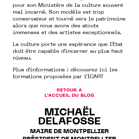
pour son Ministère de la culture souvent
mal incarné. Son modèle est trop
conservateur et tourné vers le patrimoine
alors que nous avons des atouts
immenses et des artistes exceptionnels.
La culture porte une espérance que l'Etat
doit être capable d'incarner au plus haut
niveau.
Plus d'informations :
découvrez ici les
formations proposées par l'ICART
RETOUR À
L'ACCUEIL DU BLOG
MICHAËL
DELAFOSSE
MAIRE DE MONTPELLIER