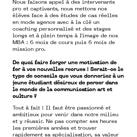
Nous faisons appel à des intervenants
pro et captivants, nous mettons nos
élèves face à des études de cas réelles
en mode agence avec à la clé un
coaching personnalisé et des stages
longs et à plein temps à l'image de nos
MBA : 6 mois de cours puis 6 mois de
mission pro.
De quoi faire forger une motivation de
fer à vos nouvelles recrues ! Serait-ce le
type de conseils que vous donneriez à un
jeune étudiant désireux de percer dans
le monde de la communication art et
culture ?
Tout à fait ! Il faut être passionné et
ambitieux pour venir dans notre milieu
et y réussir. Ne pas compter ses heures
les premières années et trouver
rapidement sa spécialisation, sa valeur