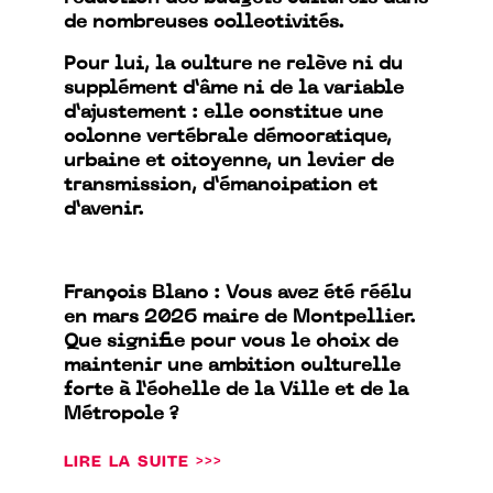
de nombreuses collectivités.
Pour lui, la culture ne relève ni du
supplément d’âme ni de la variable
d’ajustement : elle constitue une
colonne vertébrale démocratique,
urbaine et citoyenne, un levier de
transmission, d’émancipation et
d’avenir.
François Blanc : Vous avez été réélu
en mars 2026 maire de Montpellier.
Que signifie pour vous le choix de
maintenir une ambition culturelle
forte à l’échelle de la Ville et de la
Métropole ?
LIRE LA SUITE >>>