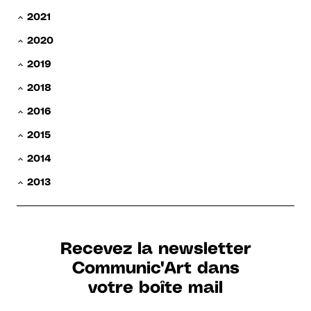
2021
2020
2019
2018
2016
2015
2014
2013
Recevez la newsletter
Communic'Art dans
votre boîte mail