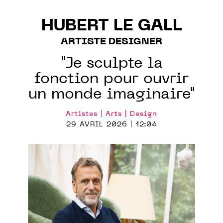
HUBERT LE GALL
ARTISTE DESIGNER
"Je sculpte la
fonction pour ouvrir
un monde imaginaire"
Artistes | Arts | Design
29 AVRIL 2026 | 12:04