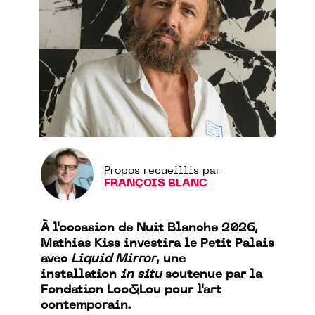
Propos recueillis par
FRANÇOIS BLANC
À l'occasion de Nuit Blanche 2026,
Mathias Kiss investira le Petit Palais
avec
Liquid Mirror
, une
installation
in situ
soutenue par la
Fondation Loo&Lou pour l'art
contemporain.