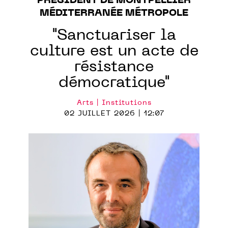
PRÉSIDENT DE MONTPELLIER
MÉDITERRANÉE MÉTROPOLE
"Sanctuariser la
culture est un acte de
résistance
démocratique"
Arts | Institutions
02 JUILLET 2026 | 12:07