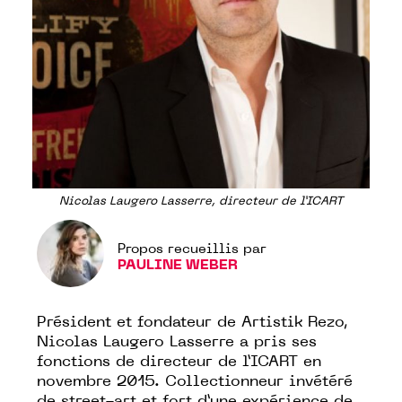
Nicolas Laugero Lasserre, directeur de l’ICART
Propos recueillis par
PAULINE WEBER
Président et fondateur de
Artistik Rezo
,
Nicolas Laugero Lasserre a pris ses
fonctions de directeur de l’ICART en
novembre 2015. Collectionneur invétéré