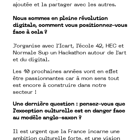
ajoutée et la partager avec les autres.
Nous sommes en pleine révolution
digitale, comment vous positionnez-vous
face à cela ?
J'organise avec l'Icart, l’école 42, HEC et
Normale Sup un
Hackathon
autour de l'art
et du digital.
Les 10 prochaines années vont en effet
être passionnantes car à mon sens tout
est encore à construire dans notre
secteur !
Une dernière question : pensez-vous que
l’exception culturelle est en danger face
au modèle anglo-saxon ?
Il est urgent que la France incarne une
ambition culturelle forte, et une vision