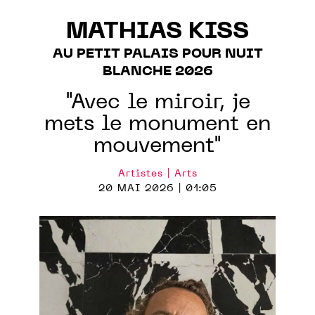
MATHIAS KISS
AU PETIT PALAIS POUR NUIT
BLANCHE 2026
"Avec le miroir, je
mets le monument en
mouvement"
Artistes | Arts
20 MAI 2026 | 01:05