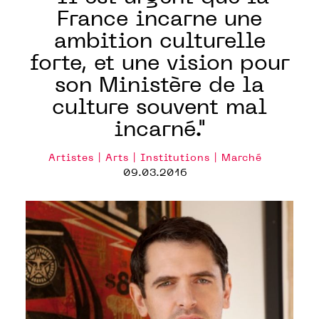
France incarne une
ambition culturelle
forte, et une vision pour
son Ministère de la
culture souvent mal
incarné."
Artistes | Arts | Institutions | Marché
09.03.2016