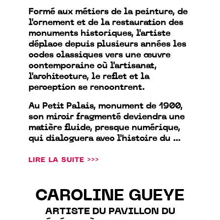
Formé aux métiers de la peinture, de
l'ornement et de la restauration des
monuments historiques, l'artiste
déplace depuis plusieurs années les
codes classiques vers une œuvre
contemporaine où l'artisanat,
l'architecture, le reflet et la
perception se rencontrent.
Au Petit Palais, monument de 1900,
son miroir fragmenté deviendra une
matière fluide, presque numérique,
qui dialoguera avec l'histoire du ...
LIRE LA SUITE >>>
CAROLINE GUEYE
ARTISTE DU PAVILLON DU