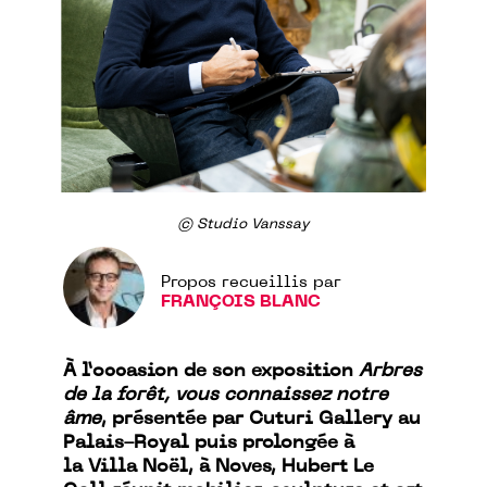
© Studio Vanssay
Propos recueillis par
FRANÇOIS BLANC
À l’occasion de son exposition
Arbres
de la forêt, vous connaissez notre
âme
, présentée par Cuturi Gallery au
Palais-Royal puis prolongée à
la Villa Noël, à Noves, Hubert Le