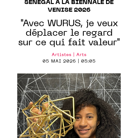
SÉNÉGAL À LA BIENNALE DE
VENISE 2026
"Avec WURUS, je veux
déplacer le regard
sur ce qui fait valeur"
Artistes | Arts
05 MAI 2026 | 05:05