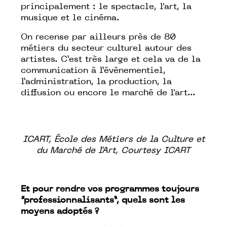
principalement : le spectacle, l'art, la
musique et le cinéma.
On recense par ailleurs près de 80
métiers du secteur culturel autour des
artistes. C’est très large et cela va de la
communication à l’évènementiel,
l’administration, la production, la
diffusion ou encore le marché de l'art...
ICART, École des Métiers de la Culture et
du Marché de l'Art, Courtesy ICART
Et pour rendre vos programmes toujours
“professionnalisants”, quels sont les
moyens adoptés ?