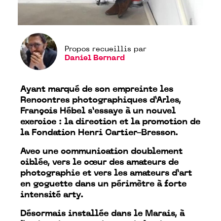
Propos recueillis par
Daniel Bernard
Ayant marqué de son empreinte les
Rencontres
photographiques d’Arles,
François Hébel s’essaye à un nouvel
exercice : la direction et la promotion de
la Fondation Henri Cartier-Bresson.
Avec une communication doublement
ciblée, vers le cœur des amateurs de
photographie et vers les amateurs d’art
en goguette dans
un
périmètre à forte
intensité arty.
Désormais installée dans le Marais, à