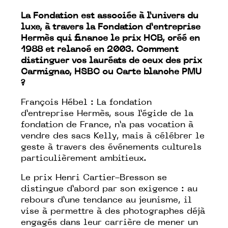
La Fondation est associée à l’univers du
luxe, à travers la Fondation d’entreprise
Hermès qui finance le prix HCB, créé en
1988 et relancé en 2003. Comment
distinguer vos lauréats de ceux des prix
Carmignac, HSBC ou Carte blanche PMU
?
François Hébel : La fondation
d’entreprise Hermès, sous l’égide de la
fondation de France, n’a pas vocation à
vendre des sacs Kelly, mais à célébrer le
geste à travers des événements culturels
particulièrement ambitieux.
Le prix Henri Cartier-Bresson se
distingue d’abord par son exigence : au
rebours d’une tendance au jeunisme, il
vise à permettre à des photographes déjà
engagés dans leur carrière de mener un