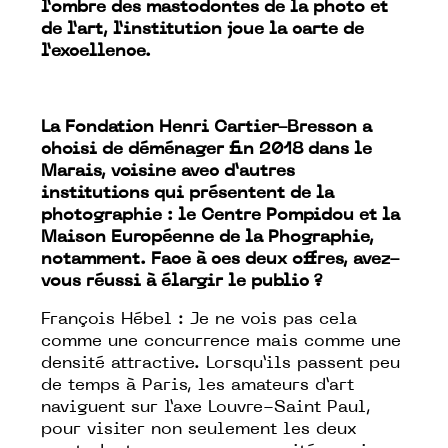
l’ombre des mastodontes de la photo et
de l’art, l’institution joue la carte de
l’excellence.
La Fondation Henri Cartier-Bresson a
choisi de déménager fin 2018 dans le
Marais, voisine avec d’autres
institutions qui présentent de la
photographie : le Centre Pompidou et la
Maison Européenne de la Phographie,
notamment. Face à ces deux offres, avez-
vous réussi à élargir le public ?
François Hébel : Je ne vois pas cela
comme une concurrence mais comme une
densité attractive. Lorsqu’ils passent peu
de temps à Paris, les amateurs d’art
naviguent sur l’axe Louvre-Saint Paul,
pour visiter non seulement les deux