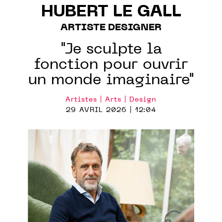
HUBERT LE GALL
ARTISTE DESIGNER
"Je sculpte la
fonction pour ouvrir
un monde imaginaire"
Artistes | Arts | Design
29 AVRIL 2026 | 12:04