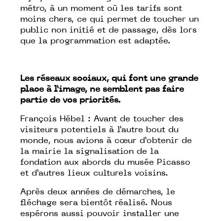
métro, à un moment où les tarifs sont
moins chers, ce qui permet de toucher un
public non initié et de passage, dès lors
que la programmation est adaptée.
Les réseaux sociaux, qui font une grande
place à l’image, ne semblent pas faire
partie de vos priorités.
François Hébel : Avant de toucher des
visiteurs potentiels à l’autre bout du
monde, nous avions à cœur d’obtenir de
la mairie la signalisation de la
fondation aux abords du musée Picasso
et d’autres lieux culturels voisins.
Après deux années de démarches, le
fléchage sera bientôt réalisé. Nous
espérons aussi pouvoir installer une