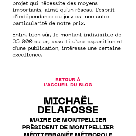
projet qui nécessite des moyens
importants, ainsi qu’un réseau. L’esprit
d’indépendance du jury est une autre
particularité de notre prix.
Enfin, bien sûr, le montant indivisible de
35 000 euros, assorti d’une exposition et
d’une publication, intéresse une certaine
excellence.
RETOUR À
L'ACCUEIL DU BLOG
MICHAËL
DELAFOSSE
MAIRE DE MONTPELLIER
PRÉSIDENT DE MONTPELLIER
MÉDITERRANÉE MÉTROPOLE