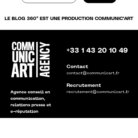
LE BLOG 360° EST UNE PRODUCTION COMMUNIC'ART
+33 1 43 20 10 49
Contact
contact@communicart.fr
Recrutement
recrutement@communicart.fr
Agence conseil en
communication,
relations presse et
e-réputation