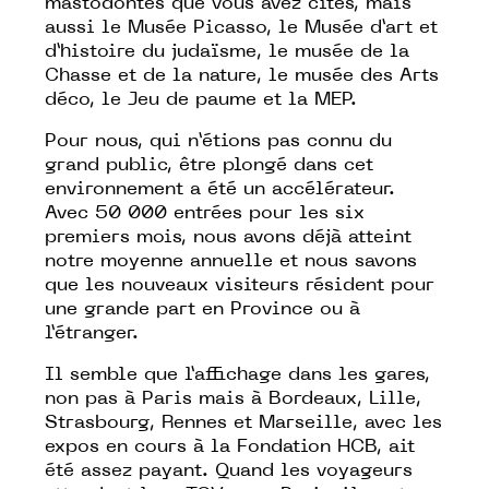
mastodontes que vous avez cités, mais
aussi le Musée Picasso, le Musée d’art et
d’histoire du judaïsme, le musée de la
Chasse et de la nature, le musée des Arts
déco, le Jeu de paume et la MEP.
Pour nous, qui n’étions pas connu du
grand public, être plongé dans cet
environnement a été un accélérateur.
Avec 50 000 entrées pour les six
premiers mois, nous avons déjà atteint
notre moyenne annuelle et nous savons
que les nouveaux visiteurs résident pour
une grande part en Province ou à
l’étranger.
Il semble que l’affichage dans les gares,
non pas à Paris mais à Bordeaux, Lille,
Strasbourg, Rennes et Marseille, avec les
expos en cours à la Fondation HCB, ait
été assez payant. Quand les voyageurs