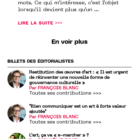
mots. Ce qui m’intéresse, c’est l’objet
lorsqu’il devient plus qu’un ...
LIRE LA SUITE >>>
En voir plus
BILLETS DES ÉDITORIALISTES
Restitution des œuvres d’art : « Il est urgent
de réinventer une nouvelle forme de
gouvernance culturelle »
Par FRANÇOIS BLANC
Toutes ses contributions >>>
"Bien communiquer est un art à forte valeur
ajoutée"
Par FRANÇOIS BLANC
Toutes ses contributions >>>
L’art, ça va « e-marcher » ?