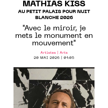
MATHIAS KISS
AU PETIT PALAIS POUR NUIT
BLANCHE 2026
"Avec le miroir, je
mets le monument en
mouvement"
Artistes | Arts
20 MAI 2026 | 01:05