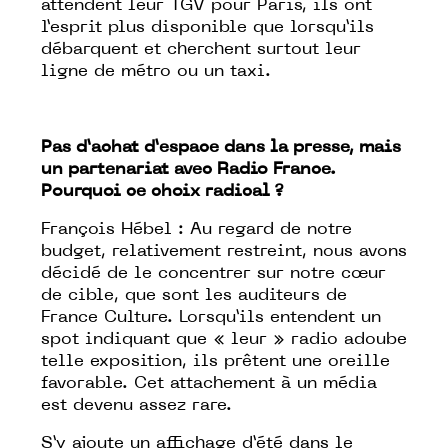
attendent leur TGV pour Paris, ils ont
l’esprit plus disponible que lorsqu’ils
débarquent et cherchent surtout leur
ligne de métro ou un taxi.
Pas d’achat d’espace dans la presse, mais
un partenariat avec Radio France.
Pourquoi ce choix radical ?
François Hébel : Au regard de notre
budget, relativement restreint, nous avons
décidé de le concentrer sur notre cœur
de cible, que sont les auditeurs de
France Culture. Lorsqu’ils entendent un
spot indiquant que « leur » radio adoube
telle exposition, ils prêtent une oreille
favorable. Cet attachement à un média
est devenu assez rare.
S’y ajoute un affichage d’été dans le