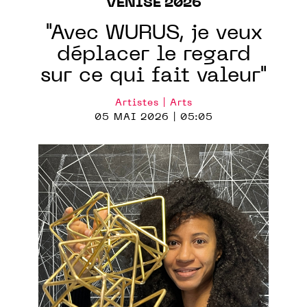
VENISE 2026
"Avec WURUS, je veux
déplacer le regard
sur ce qui fait valeur"
Artistes | Arts
05 MAI 2026 | 05:05