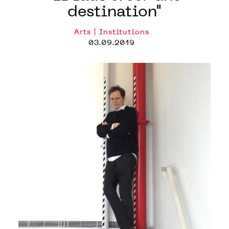
destination"
Arts | Institutions
03.09.2019