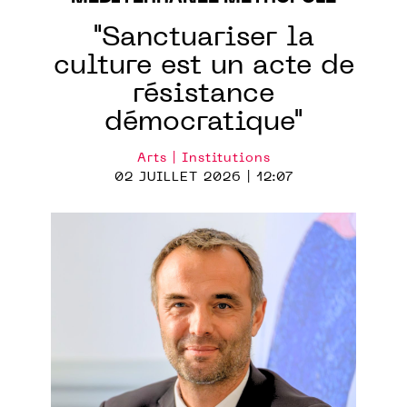
"Sanctuariser la
culture est un acte de
résistance
démocratique"
Arts | Institutions
02 JUILLET 2026 | 12:07