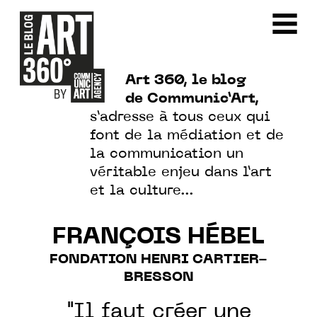
Art 360, le blog
de Communic’Art,
s’adresse à tous ceux qui
font de la médiation et de
la communication un
véritable enjeu dans l’art
et la culture…
FRANÇOIS HÉBEL
FONDATION HENRI CARTIER-
BRESSON
"Il faut créer une