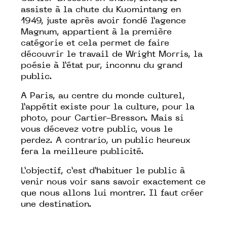
assiste à la chute du Kuomintang en
1949, juste après avoir fondé l’agence
Magnum, appartient à la première
catégorie et cela permet de faire
découvrir le travail de Wright Morris, la
poésie à l’état pur, inconnu du grand
public.
A Paris, au centre du monde culturel,
l’appétit existe pour la culture, pour la
photo, pour Cartier-Bresson. Mais si
vous décevez votre public, vous le
perdez. A contrario, un public heureux
fera la meilleure publicité.
L’objectif, c’est d’habituer le public à
venir nous voir sans savoir exactement ce
que nous allons lui montrer. Il faut créer
une destination.