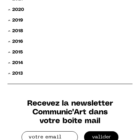
2020
2019
2018
2016
2015
2014
2013
Recevez la newsletter
Communic'Art dans
votre boîte mail
valider