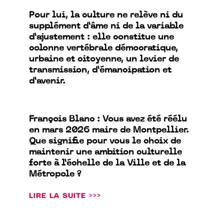
Pour lui, la culture ne relève ni du
supplément d’âme ni de la variable
d’ajustement : elle constitue une
colonne vertébrale démocratique,
urbaine et citoyenne, un levier de
transmission, d’émancipation et
d’avenir.
François Blanc : Vous avez été réélu
en mars 2026 maire de Montpellier.
Que signifie pour vous le choix de
maintenir une ambition culturelle
forte à l’échelle de la Ville et de la
Métropole ?
LIRE LA SUITE >>>