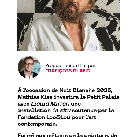
Propos recueillis par
FRANÇOIS BLANC
À l'occasion de Nuit Blanche 2026,
Mathias Kiss investira le Petit Palais
avec
Liquid Mirror
, une
installation
in situ
soutenue par la
Fondation Loo&Lou pour l'art
contemporain.
Formé aux métiers de la peinture, de