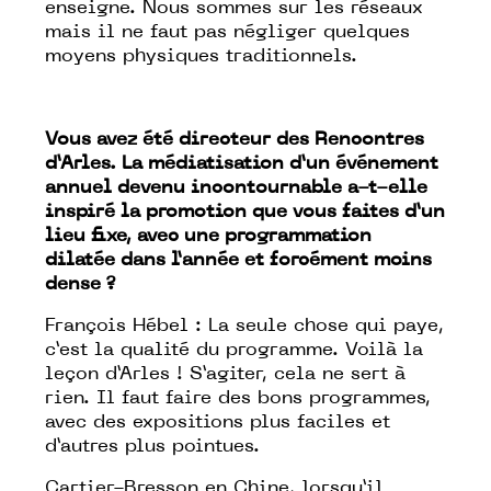
enseigne. Nous sommes sur les réseaux
mais il ne faut pas négliger quelques
moyens physiques traditionnels.
Vous avez été directeur des Rencontres
d’Arles. La médiatisation d’un événement
annuel devenu incontournable a-t-elle
inspiré la promotion que vous faites d’un
lieu fixe, avec une programmation
dilatée dans l’année et forcément moins
dense ?
François Hébel : La seule chose qui paye,
c’est la qualité du programme. Voilà la
leçon d’Arles ! S’agiter, cela ne sert à
rien. Il faut faire des bons programmes,
avec des expositions plus faciles et
d’autres plus pointues.
Cartier-Bresson en Chine, lorsqu’il