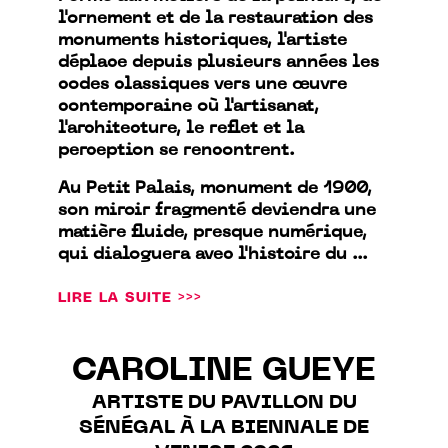
l'ornement et de la restauration des
monuments historiques, l'artiste
déplace depuis plusieurs années les
codes classiques vers une œuvre
contemporaine où l'artisanat,
l'architecture, le reflet et la
perception se rencontrent.
Au Petit Palais, monument de 1900,
son miroir fragmenté deviendra une
matière fluide, presque numérique,
qui dialoguera avec l'histoire du ...
LIRE LA SUITE >>>
CAROLINE GUEYE
ARTISTE DU PAVILLON DU
SÉNÉGAL À LA BIENNALE DE