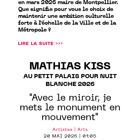
en mars 2026 maire de Montpellier.
Que signifie pour vous le choix de
maintenir une ambition culturelle
forte à l’échelle de la Ville et de la
Métropole ?
LIRE LA SUITE >>>
MATHIAS KISS
AU PETIT PALAIS POUR NUIT
BLANCHE 2026
"Avec le miroir, je
mets le monument en
mouvement"
Artistes | Arts
20 MAI 2026 | 01:05