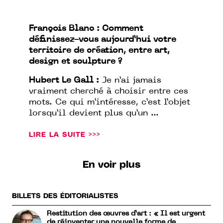
François Blanc : Comment
définissez-vous aujourd’hui votre
territoire de création, entre art,
design et sculpture ?
Hubert Le Gall :
Je n’ai jamais
vraiment cherché à choisir entre ces
mots. Ce qui m’intéresse, c’est l’objet
lorsqu’il devient plus qu’un ...
LIRE LA SUITE >>>
En voir plus
BILLETS DES ÉDITORIALISTES
Restitution des œuvres d’art : « Il est urgent
de réinventer une nouvelle forme de