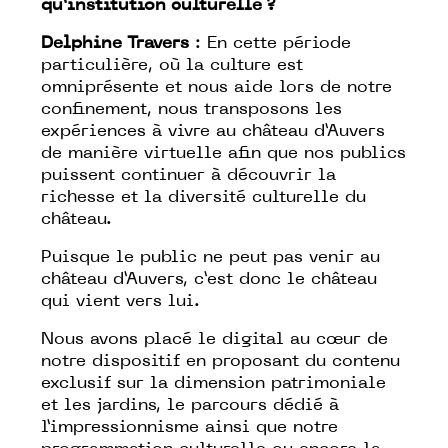
qu’institution culturelle ?
Delphine Travers
: En cette période
particulière, où la culture est
omniprésente et nous aide lors de notre
confinement, nous transposons les
expériences à vivre au château d’Auvers
de manière virtuelle afin que nos publics
puissent continuer à découvrir la
richesse et la diversité culturelle du
château.
Puisque le public ne peut pas venir au
château d’Auvers, c’est donc le château
qui vient vers lui.
Nous avons placé le digital au cœur de
notre dispositif en proposant du contenu
exclusif sur la dimension patrimoniale
et les jardins, le parcours dédié à
l’impressionnisme ainsi que notre