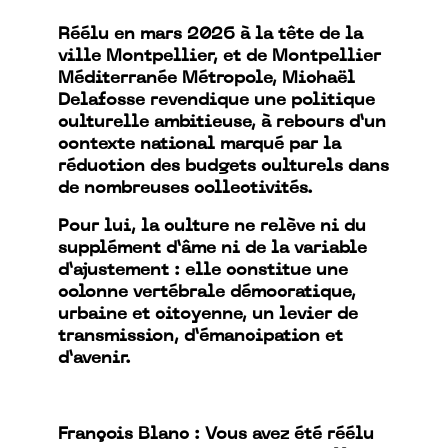
Réélu en mars 2026 à la tête de la
ville Montpellier, et de Montpellier
Méditerranée Métropole, Michaël
Delafosse revendique une politique
culturelle ambitieuse, à rebours d’un
contexte national marqué par la
réduction des budgets culturels dans
de nombreuses collectivités.
Pour lui, la culture ne relève ni du
supplément d’âme ni de la variable
d’ajustement : elle constitue une
colonne vertébrale démocratique,
urbaine et citoyenne, un levier de
transmission, d’émancipation et
d’avenir.
François Blanc : Vous avez été réélu