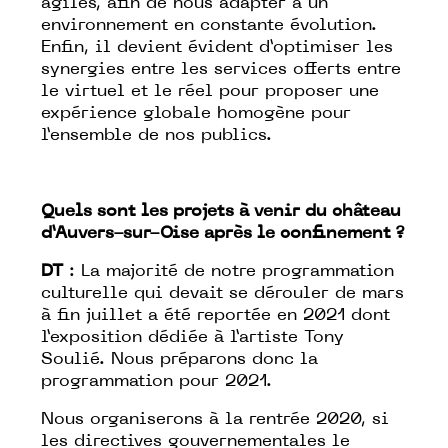
agiles, afin de nous adapter à un
environnement en constante évolution.
Enfin, il devient évident d’optimiser les
synergies entre les services offerts entre
le virtuel et le réel pour proposer une
expérience globale homogène pour
l’ensemble de nos publics.
Quels sont les projets à venir du château
d’Auvers-sur-Oise après le confinement ?
DT
: La majorité de notre programmation
culturelle qui devait se dérouler de mars
à fin juillet a été reportée en 2021 dont
l’exposition dédiée à l’artiste Tony
Soulié. Nous préparons donc la
programmation pour 2021.
Nous organiserons à la rentrée 2020, si
les directives gouvernementales le