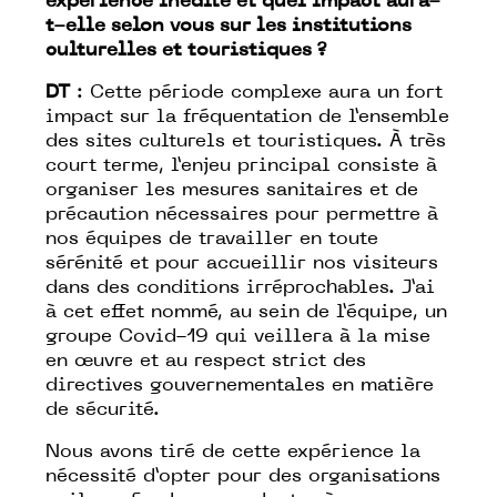
expérience inédite et quel impact aura-
t-elle selon vous sur les institutions
culturelles et touristiques ?
DT
: Cette période complexe aura un fort
impact sur la fréquentation de l’ensemble
des sites culturels et touristiques. À très
court terme, l’enjeu principal consiste à
organiser les mesures sanitaires et de
précaution nécessaires pour permettre à
nos équipes de travailler en toute
sérénité et pour accueillir nos visiteurs
dans des conditions irréprochables. J’ai
à cet effet nommé, au sein de l’équipe, un
groupe Covid-19 qui veillera à la mise
en œuvre et au respect strict des
directives gouvernementales en matière
de sécurité.
Nous avons tiré de cette expérience la
nécessité d’opter pour des organisations