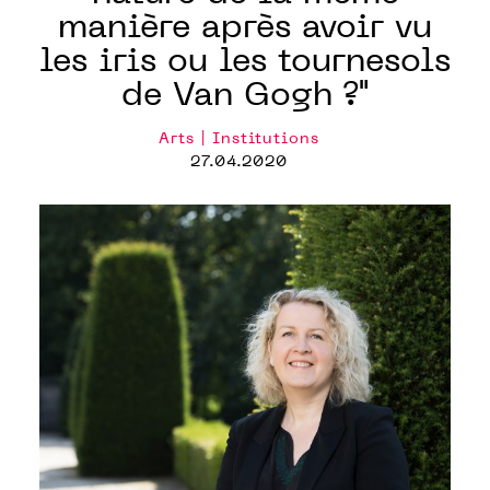
manière après avoir vu
les iris ou les tournesols
de Van Gogh ?"
Arts | Institutions
27.04.2020