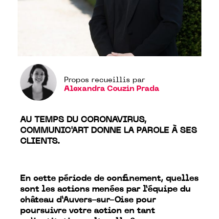
Propos recueillis par
Alexandra Couzin Prada
AU TEMPS DU CORONAVIRUS,
COMMUNIC'ART DONNE LA PAROLE À SES
CLIENTS.
En cette période de confinement, quelles
sont les actions menées par l’équipe du
château d’Auvers-sur-Oise pour
poursuivre votre action en tant