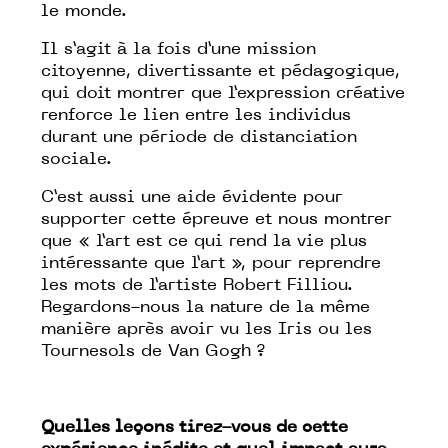
le monde.
Il s’agit à la fois d’une mission
citoyenne, divertissante et pédagogique,
qui doit montrer que l’expression créative
renforce le lien entre les individus
durant une période de distanciation
sociale.
C’est aussi une aide évidente pour
supporter cette épreuve et nous montrer
que « l’art est ce qui rend la vie plus
intéressante que l’art », pour reprendre
les mots de l’artiste Robert Filliou.
Regardons-nous la nature de la même
manière après avoir vu les Iris ou les
Tournesols de Van Gogh ?
Quelles leçons tirez-vous de cette