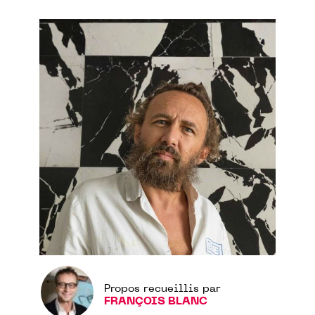
Propos recueillis par
FRANÇOIS BLANC