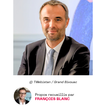
© TWebistan / Grand Bivouac
Propos recueillis par
FRANÇOIS BLANC