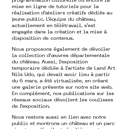
programmation culturelle ou encore la
mise en ligne de tutoriels pour la
réalisation d’ateliers créatifs dédiés au
jeune public. L’équipe du château,
actuellement en télétravail, s’est
engagée dans la création et la mise à
disposition de contenus.
Nous proposons également de dévoiler
la collection d’œuvres départementale
du château. Aussi, l’exposition
temporaire dédiée à l’artiste de Land Art
Nils Udo, qui devait avoir lieu à partir
du 6 mars, a été virtualisée, en créant
une galerie présente sur notre site web.
En complément, nos publications sur les
réseaux sociaux dévoilent les coulisses
de l’exposition.
Nous restons aussi en lien avec notre
public et montrons un château et un parc