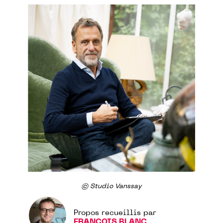
© Studio Vanssay
Propos recueillis par
FRANÇOIS BLANC