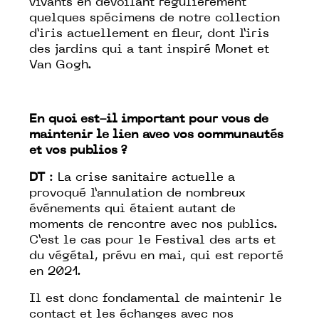
vivants en dévoilant régulièrement
quelques spécimens de notre collection
d’iris actuellement en fleur, dont l’iris
des jardins qui a tant inspiré Monet et
Van Gogh.
En quoi est-il important pour vous de
maintenir le lien avec vos communautés
et vos publics ?
DT
: La crise sanitaire actuelle a
provoqué l’annulation de nombreux
événements qui étaient autant de
moments de rencontre avec nos publics.
C’est le cas pour le Festival des arts et
du végétal, prévu en mai, qui est reporté
en 2021.
Il est donc fondamental de maintenir le
contact et les échanges avec nos