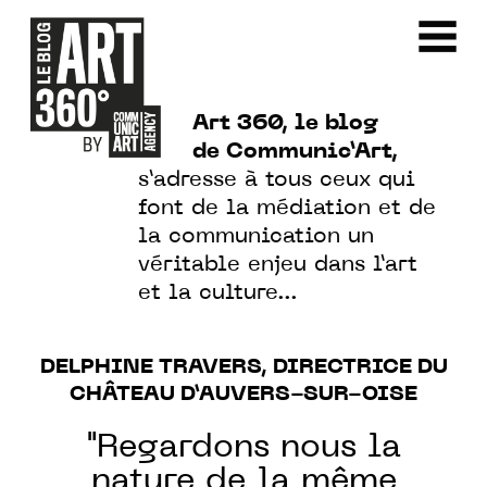
Art 360, le blog
de Communic’Art,
s’adresse à tous ceux qui
font de la médiation et de
la communication un
véritable enjeu dans l’art
et la culture…
DELPHINE TRAVERS, DIRECTRICE DU
CHÂTEAU D’AUVERS-SUR-OISE
"Regardons nous la
nature de la même