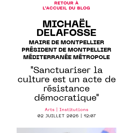
RETOUR À
L'ACCUEIL DU BLOG
MICHAËL
DELAFOSSE
MAIRE DE MONTPELLIER
PRÉSIDENT DE MONTPELLIER
MÉDITERRANÉE MÉTROPOLE
"Sanctuariser la
culture est un acte de
résistance
démocratique"
Arts | Institutions
02 JUILLET 2026 | 12:07