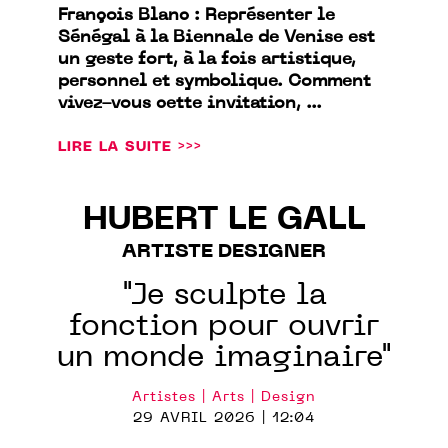
François Blanc : Représenter le
Sénégal à la Biennale de Venise est
un geste fort, à la fois artistique,
personnel et symbolique. Comment
vivez-vous cette invitation, ...
LIRE LA SUITE >>>
HUBERT LE GALL
ARTISTE DESIGNER
"Je sculpte la
fonction pour ouvrir
un monde imaginaire"
Artistes | Arts | Design
29 AVRIL 2026 | 12:04