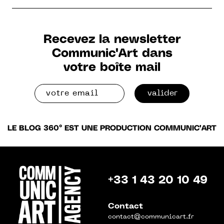
Recevez la newsletter
Communic'Art dans
votre boîte mail
valider
LE BLOG 360° EST UNE PRODUCTION COMMUNIC'ART
+33 1 43 20 10 49
Contact
contact@communicart.fr