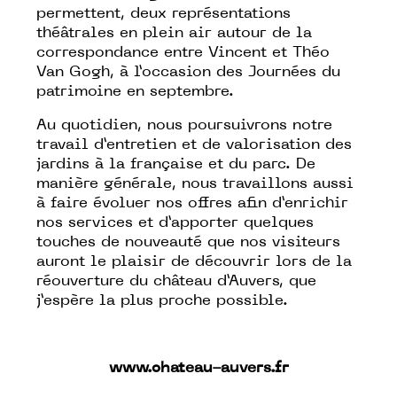
permettent, deux représentations
théâtrales en plein air autour de la
correspondance entre Vincent et Théo
Van Gogh, à l’occasion des Journées du
patrimoine en septembre.
Au quotidien, nous poursuivrons notre
travail d’entretien et de valorisation des
jardins à la française et du parc. De
manière générale, nous travaillons aussi
à faire évoluer nos offres afin d’enrichir
nos services et d’apporter quelques
touches de nouveauté que nos visiteurs
auront le plaisir de découvrir lors de la
réouverture du château d’Auvers, que
j’espère la plus proche possible.
www.chateau-auvers.fr