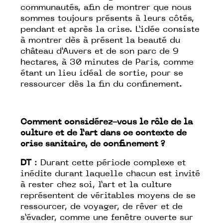
communautés, afin de montrer que nous
sommes toujours présents à leurs côtés,
pendant et après la crise. L’idée consiste
à montrer dès à présent la beauté du
château d’Auvers et de son parc de 9
hectares, à 30 minutes de Paris, comme
étant un lieu idéal de sortie, pour se
ressourcer dès la fin du confinement.
Comment considérez-vous le rôle de la
culture et de l’art dans ce contexte de
crise sanitaire, de confinement ?
DT
: Durant cette période complexe et
inédite durant laquelle chacun est invité
à rester chez soi, l’art et la culture
représentent de véritables moyens de se
ressourcer, de voyager, de rêver et de
s’évader, comme une fenêtre ouverte sur