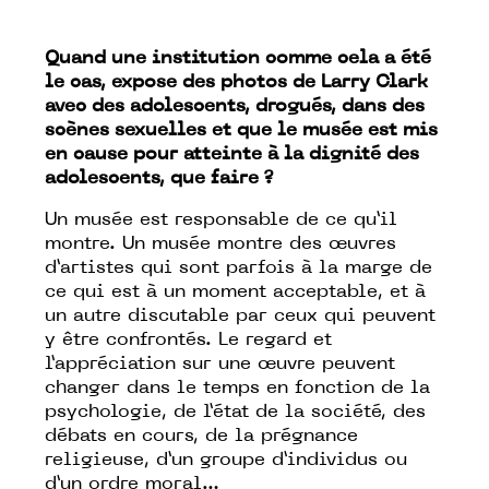
Quand une institution comme cela a été
le cas, expose des photos de Larry Clark
avec des adolescents, drogués, dans des
scènes sexuelles et que le musée est mis
en cause pour atteinte à la dignité des
adolescents, que faire ?
Un musée est responsable de ce qu’il
montre. Un musée montre des œuvres
d’artistes qui sont parfois à la marge de
ce qui est à un moment acceptable, et à
un autre discutable par ceux qui peuvent
y être confrontés. Le regard et
l’appréciation sur une œuvre peuvent
changer dans le temps en fonction de la
psychologie, de l’état de la société, des
débats en cours, de la prégnance
religieuse, d’un groupe d’individus ou
d’un ordre moral…