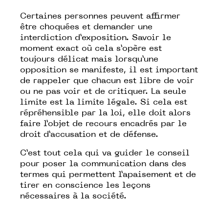
Certaines personnes peuvent affirmer
être choquées et demander une
interdiction d’exposition. Savoir le
moment exact où cela s’opère est
toujours délicat mais lorsqu’une
opposition se manifeste, il est important
de rappeler que chacun est libre de voir
ou ne pas voir et de critiquer. La seule
limite est la limite légale. Si cela est
répréhensible par la loi, elle doit alors
faire l’objet de recours encadrés par le
droit d’accusation et de défense.
C’est tout cela qui va guider le conseil
pour poser la communication dans des
termes qui permettent l’apaisement et de
tirer en conscience les leçons
nécessaires à la société.