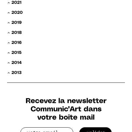
2021
2020
2019
2018
2016
2015
2014
2013
Recevez la newsletter
Communic'Art dans
votre boîte mail