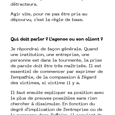
détracteurs.
Agir vite, pour ne pas être pris au
dépourvu, c’est la règle de base.
Qui doit parler ? L’agence ou son client ?
Je répondrai de façon générale. Quand
une institution, une entreprise, une
personne est dans la tourmente, la prise
de parole doit être très maîtrisée. Il est
essentiel de commencer par exprimer de
l’empathie, de la compassion à l’égard
des victimes, si victime il y a.
Il faut ensuite expliquer sa position avec
le plus de preuves possibles sans rien
chercher à dissimuler. En fonction du
degré d’implication de l’entreprise ou de