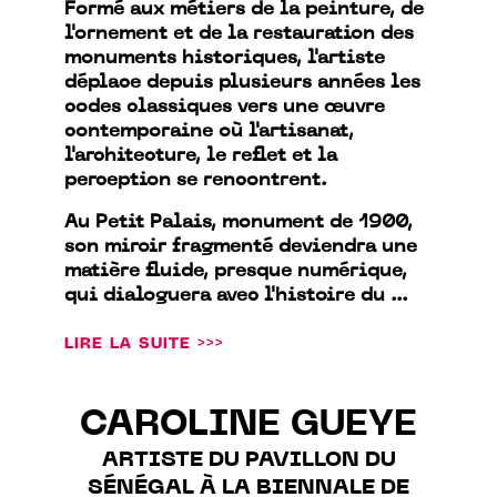
Formé aux métiers de la peinture, de
l'ornement et de la restauration des
monuments historiques, l'artiste
déplace depuis plusieurs années les
codes classiques vers une œuvre
contemporaine où l'artisanat,
l'architecture, le reflet et la
perception se rencontrent.
Au Petit Palais, monument de 1900,
son miroir fragmenté deviendra une
matière fluide, presque numérique,
qui dialoguera avec l'histoire du ...
LIRE LA SUITE >>>
CAROLINE GUEYE
ARTISTE DU PAVILLON DU
SÉNÉGAL À LA BIENNALE DE