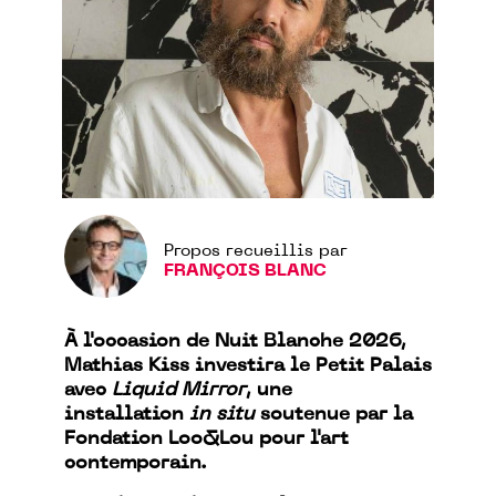
Propos recueillis par
FRANÇOIS BLANC
À l'occasion de Nuit Blanche 2026,
Mathias Kiss investira le Petit Palais
avec
Liquid Mirror
, une
installation
in situ
soutenue par la
Fondation Loo&Lou pour l'art
contemporain.