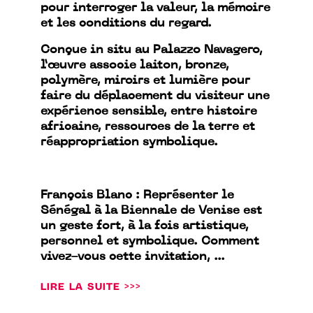
pour interroger la valeur, la mémoire
et les conditions du regard.
Conçue in situ au Palazzo Navagero,
l’œuvre associe laiton, bronze,
polymère, miroirs et lumière pour
faire du déplacement du visiteur une
expérience sensible, entre histoire
africaine, ressources de la terre et
réappropriation symbolique.
François Blanc : Représenter le
Sénégal à la Biennale de Venise est
un geste fort, à la fois artistique,
personnel et symbolique. Comment
vivez-vous cette invitation, ...
LIRE LA SUITE >>>