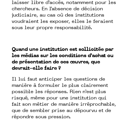
laisser libre d’accès, notamment pour les
chercheurs. En l’absence de décision
judiciaire, au cas où des institutions
voudraient les exposer, elles le feraient
sous leur propre responsabilité.
Quand une institution est sollicitée par
les médias sur les conditions d’achat ou
de présentation de ces œuvres, que
devrait-elle faire ?
Il lui faut anticiper les questions de
manière à formuler le plus clairement
possible les réponses. Rien n’est plus
risqué, même pour une institution qui
fait son métier de manière irréprochable,
que de sembler prise au dépourvu et de
répondre sous pression.