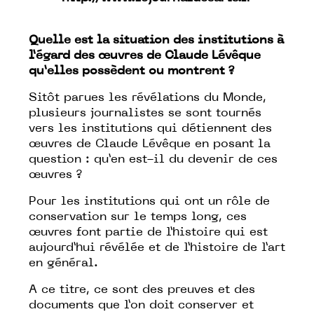
Quelle est la situation des institutions à
l’égard des œuvres de Claude Lévêque
qu’elles possèdent ou montrent ?
Sitôt parues les révélations du Monde,
plusieurs journalistes se sont tournés
vers les institutions qui détiennent des
œuvres de Claude Lévêque en posant la
question : qu’en est-il du devenir de ces
œuvres ?
Pour les institutions qui ont un rôle de
conservation sur le temps long, ces
œuvres font partie de l’histoire qui est
aujourd’hui révélée et de l’histoire de l’art
en général.
A ce titre, ce sont des preuves et des
documents que l’on doit conserver et