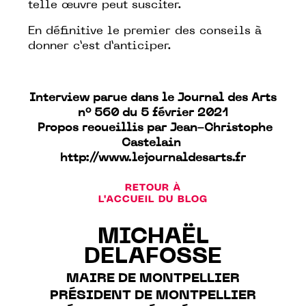
telle œuvre peut susciter.
En définitive le premier des conseils à
donner c’est d’anticiper.
Interview parue dans le Journal des Arts
n° 560 du 5 février 2021
Propos recueillis par Jean-Christophe
Castelain
http://​www.lejournaldesarts.fr
RETOUR À
L'ACCUEIL DU BLOG
MICHAËL
DELAFOSSE
MAIRE DE MONTPELLIER
PRÉSIDENT DE MONTPELLIER