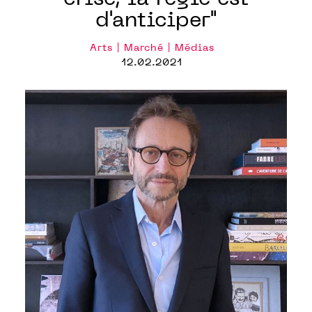
d'anticiper"
Arts | Marché | Médias
12.02.2021