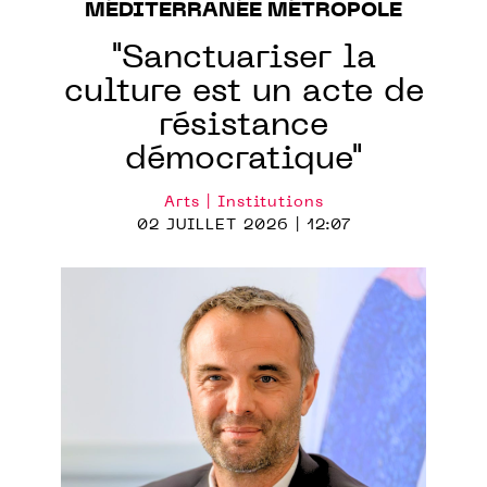
MÉDITERRANÉE MÉTROPOLE
"Sanctuariser la
culture est un acte de
résistance
démocratique"
Arts | Institutions
02 JUILLET 2026 | 12:07