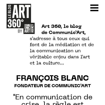
Art 360, le blog
de Communic’Art,
s’adresse à tous ceux qui
font de la médiation et de
la communication un
véritable enjeu dans l’art
et la culture…
FRANÇOIS BLANC
FONDATEUR DE COMMUNIC'ART
"En communication de
crise, la règle est