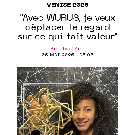
VENISE 2026
"Avec WURUS, je veux
déplacer le regard
sur ce qui fait valeur"
Artistes | Arts
05 MAI 2026 | 05:05