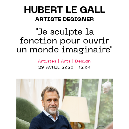
HUBERT LE GALL
ARTISTE DESIGNER
"Je sculpte la
fonction pour ouvrir
un monde imaginaire"
Artistes | Arts | Design
29 AVRIL 2026 | 12:04