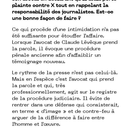
plainte contre X tout en rappelant la
responsabilité des journalistes. Est-ce
une bonne façon de faire ?
Ce qui procède d’une intimidation n’a pas
été suffisante pour étouffer l’affaire.
Lorsque l’avocat de Claude Lévêque prend
la parole, il évoque une procédure
pénale ancienne afin d’affaiblir un
témoignage nouveau.
Le rythme de la presse n’est pas celui-là.
Mais en l’espèce c’est l’avocat qui prend
la parole et qui, très
professionnellement, agit sur le registre
de la procédure judiciaire. Il évite de
rentrer dans une défense qui consisterait,
en terme « d’image » et de contre-feu à
arguer de la différence à faire entre
l’homme et l’œuvre.