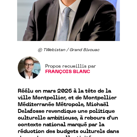
© TWebistan / Grand Bivouac
Propos recueillis par
FRANÇOIS BLANC
Réélu en mars 2026 à la tête de la
ville Montpellier, et de Montpellier
Méditerranée Métropole, Michaël
Delafosse revendique une politique
culturelle ambitieuse, à rebours d’un
contexte national marqué par la
réduction des budgets culturels dans