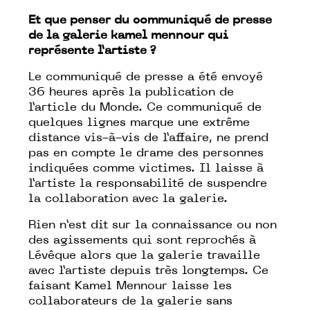
Et que penser du communiqué de presse
de la galerie kamel mennour qui
représente l’artiste ?
Le communiqué de presse a été envoyé
36 heures après la publication de
l’article du Monde. Ce communiqué de
quelques lignes marque une extrême
distance vis-à-vis de l’affaire, ne prend
pas en compte le drame des personnes
indiquées comme victimes. Il laisse à
l’artiste la responsabilité de suspendre
la collaboration avec la galerie.
Rien n’est dit sur la connaissance ou non
des agissements qui sont reprochés à
Lévêque alors que la galerie travaille
avec l’artiste depuis très longtemps. Ce
faisant Kamel Mennour laisse les
collaborateurs de la galerie sans