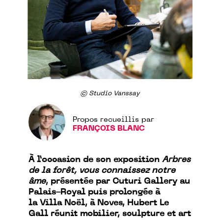
© Studio Vanssay
Propos recueillis par
FRANÇOIS BLANC
À l’occasion de son exposition
Arbres
de la forêt, vous connaissez notre
âme
, présentée par Cuturi Gallery au
Palais-Royal puis prolongée à
la Villa Noël, à Noves, Hubert Le
Gall réunit mobilier, sculpture et art