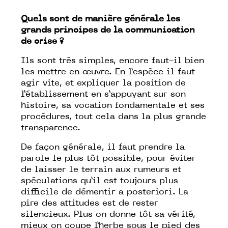
Quels sont de manière générale les
grands principes de la communication
de crise ?
Ils sont très simples, encore faut-il bien
les mettre en œuvre. En l’espèce il faut
agir vite, et expliquer la position de
l’établissement en s’appuyant sur son
histoire, sa vocation fondamentale et ses
procédures, tout cela dans la plus grande
transparence.
De façon générale, il faut prendre la
parole le plus tôt possible, pour éviter
de laisser le terrain aux rumeurs et
spéculations qu’il est toujours plus
difficile de démentir a posteriori. La
pire des attitudes est de rester
silencieux. Plus on donne tôt sa vérité,
mieux on coupe l’herbe sous le pied des