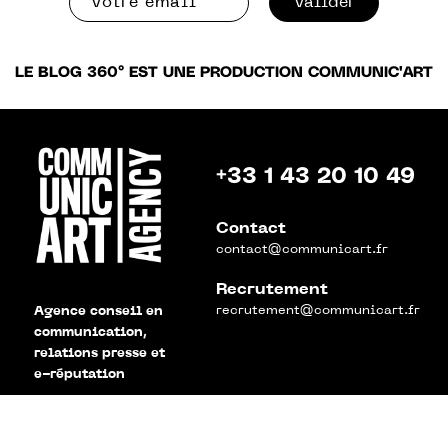
valider
LE BLOG 360° EST UNE PRODUCTION COMMUNIC'ART
+33 1 43 20 10 49
Contact
contact@communicart.fr
Recrutement
recrutement@communicart.fr
Agence conseil en
communication,
relations presse et
e-réputation