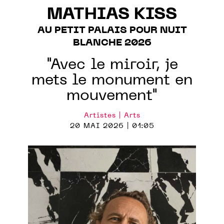
MATHIAS KISS
AU PETIT PALAIS POUR NUIT
BLANCHE 2026
"Avec le miroir, je
mets le monument en
mouvement"
Artistes | Arts
20 MAI 2026 | 01:05