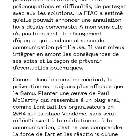
possible de ses clients, de leurs
préoccupations et difficultés, de partager
avec eux les solutions. La FIAC a estimé
qu’elle pouvait annoncer une annulation
hors délais convenable. A mon sens elle
n’a pas bien senti le changement
d’époque qui rend son absence de
communication périlleuse. Il vaut mieux
intégrer en amont les conséquences de
ses actes et la façon de prévenir
d’éventuelles polémiques.
Comme dans le domaine médical, la
prévention est toujours plus efficace que
le Samu. Planter une œuvre de Paul
McCarthy qui ressemble à un plug anal,
comme l’ont fait les organisateurs en
2014 sur la place Vendôme, sans avoir
réfléchi avant à la médiation ou à la
communication, c’est ne pas comprendre
la force de l’art et les réactions qu’une