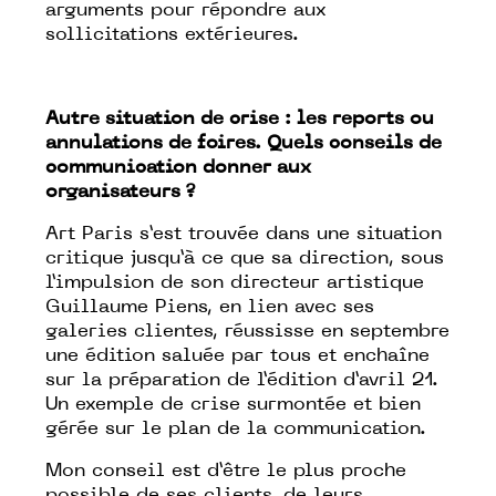
arguments pour répondre aux
sollicitations extérieures.
Autre situation de crise : les reports ou
annulations de foires. Quels conseils de
communication donner aux
organisateurs ?
Art Paris s’est trouvée dans une situation
critique jusqu’à ce que sa direction, sous
l’impulsion de son directeur artistique
Guillaume Piens, en lien avec ses
galeries clientes, réussisse en septembre
une édition saluée par tous et enchaîne
sur la préparation de l’édition d’avril 21.
Un exemple de crise surmontée et bien
gérée sur le plan de la communication.
Mon conseil est d’être le plus proche