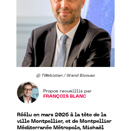
© TWebistan / Grand Bivouac
Propos recueillis par
FRANÇOIS BLANC
Réélu en mars 2026 à la tête de la
ville Montpellier, et de Montpellier
Méditerranée Métropole, Michaël