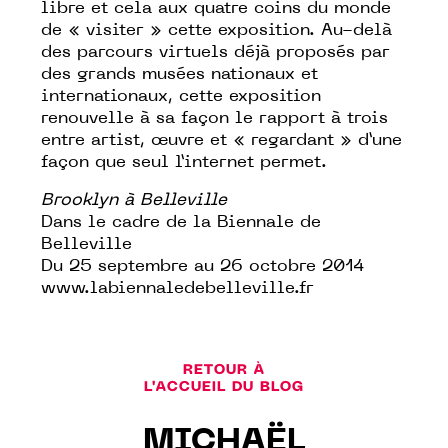
libre et cela aux quatre coins du monde
de « visiter » cette exposition. Au-delà
des parcours virtuels déjà proposés par
des grands musées nationaux et
internationaux, cette exposition
renouvelle à sa façon le rapport à trois
entre artist, œuvre et « regardant » d’une
façon que seul l’internet permet.
Brooklyn à Belleville
Dans le cadre de la Biennale de
Belleville
Du 25 septembre au 26 octobre 2014
www.labiennaledebelleville.fr
RETOUR À
L'ACCUEIL DU BLOG
MICHAËL