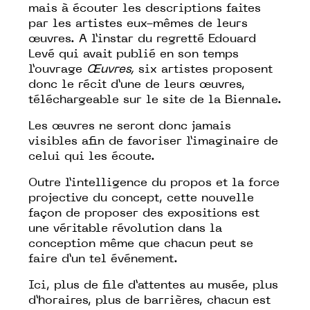
mais à écouter les descriptions faites
par les artistes eux-mêmes de leurs
œuvres. A l’instar du regretté Edouard
Levé qui avait publié en son temps
l’ouvrage
Œuvres,
six artistes proposent
donc le récit d’une de leurs œuvres,
téléchargeable sur le site de la Biennale.
Les œuvres ne seront donc jamais
visibles afin de favoriser l’imaginaire de
celui qui les écoute.
Outre l’intelligence du propos et la force
projective du concept, cette nouvelle
façon de proposer des expositions est
une véritable révolution dans la
conception même que chacun peut se
faire d’un tel événement.
Ici, plus de file d’attentes au musée, plus
d’horaires, plus de barrières, chacun est