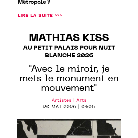
Métropole ?
LIRE LA SUITE >>>
MATHIAS KISS
AU PETIT PALAIS POUR NUIT
BLANCHE 2026
"Avec le miroir, je
mets le monument en
mouvement"
Artistes | Arts
20 MAI 2026 | 01:05