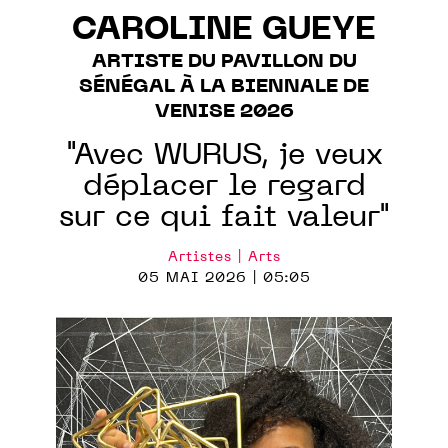
CAROLINE GUEYE
ARTISTE DU PAVILLON DU
SÉNÉGAL À LA BIENNALE DE
VENISE 2026
"Avec WURUS, je veux
déplacer le regard
sur ce qui fait valeur"
Artistes | Arts
05 MAI 2026 | 05:05