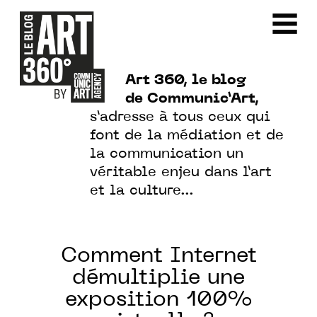
Art 360, le blog
de Communic’Art,
s’adresse à tous ceux qui
font de la médiation et de
la communication un
véritable enjeu dans l’art
et la culture…
Comment Internet
démultiplie une
exposition 100%