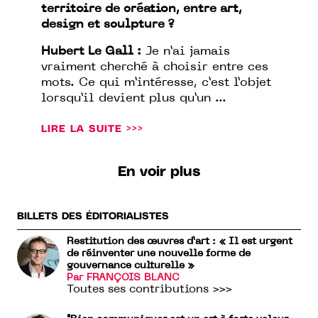
territoire de création, entre art,
design et sculpture ?
Hubert Le Gall :
Je n’ai jamais
vraiment cherché à choisir entre ces
mots. Ce qui m’intéresse, c’est l’objet
lorsqu’il devient plus qu’un ...
LIRE LA SUITE >>>
En voir plus
BILLETS DES ÉDITORIALISTES
Restitution des œuvres d’art : « Il est urgent
de réinventer une nouvelle forme de
gouvernance culturelle »
Par FRANÇOIS BLANC
Toutes ses contributions >>>