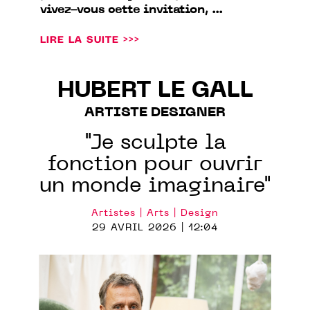
vivez-vous cette invitation, ...
LIRE LA SUITE >>>
HUBERT LE GALL
ARTISTE DESIGNER
"Je sculpte la
fonction pour ouvrir
un monde imaginaire"
Artistes | Arts | Design
29 AVRIL 2026 | 12:04