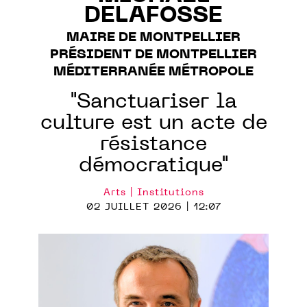
DELAFOSSE
MAIRE DE MONTPELLIER
PRÉSIDENT DE MONTPELLIER
MÉDITERRANÉE MÉTROPOLE
"Sanctuariser la
culture est un acte de
résistance
démocratique"
Arts | Institutions
02 JUILLET 2026 | 12:07