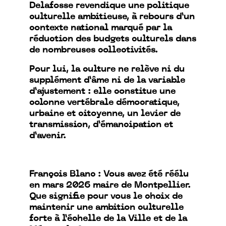
Delafosse revendique une politique
culturelle ambitieuse, à rebours d’un
contexte national marqué par la
réduction des budgets culturels dans
de nombreuses collectivités.
Pour lui, la culture ne relève ni du
supplément d’âme ni de la variable
d’ajustement : elle constitue une
colonne vertébrale démocratique,
urbaine et citoyenne, un levier de
transmission, d’émancipation et
d’avenir.
François Blanc : Vous avez été réélu
en mars 2026 maire de Montpellier.
Que signifie pour vous le choix de
maintenir une ambition culturelle
forte à l’échelle de la Ville et de la