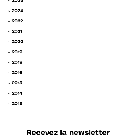
2025
2024
2022
2021
2020
2019
2018
2016
2015
2014
2013
Recevez la newsletter