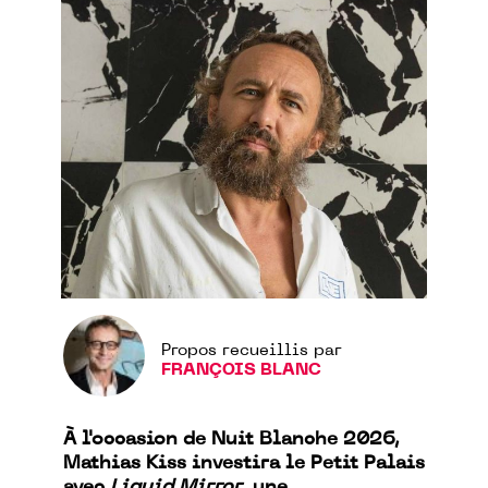
Propos recueillis par
FRANÇOIS BLANC
À l'occasion de Nuit Blanche 2026,
Mathias Kiss investira le Petit Palais