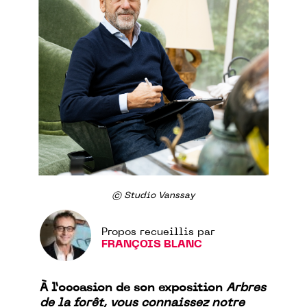
© Studio Vanssay
Propos recueillis par
FRANÇOIS BLANC
À l’occasion de son exposition
Arbres
de la forêt, vous connaissez notre