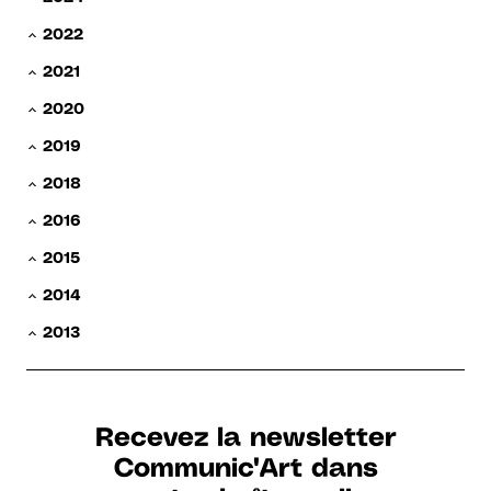
2022
2021
2020
2019
2018
2016
2015
2014
2013
Recevez la newsletter
Communic'Art dans