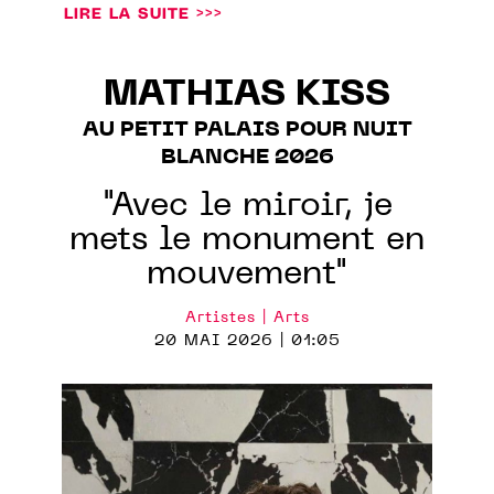
LIRE LA SUITE >>>
MATHIAS KISS
AU PETIT PALAIS POUR NUIT
BLANCHE 2026
"Avec le miroir, je
mets le monument en
mouvement"
Artistes | Arts
20 MAI 2026 | 01:05