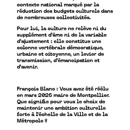
contexte national marqué par la
réduction des budgets culturels dans
de nombreuses collectivités.
Pour lui, la culture ne relève ni du
supplément d’âme ni de la variable
d’ajustement : elle constitue une
colonne vertébrale démocratique,
urbaine et citoyenne, un levier de
transmission, d’émancipation et
d’avenir.
François Blanc : Vous avez été réélu
en mars 2026 maire de Montpellier.
Que signifie pour vous le choix de
maintenir une ambition culturelle
forte à l’échelle de la Ville et de la
Métropole ?