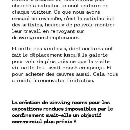
cherché à calculer le coût unitaire de
chaque visiteur. Ce que nous avons
mesuré en revanche, c’est la satisfaction
des artistes, heureux de pouvoir montrer
leur travail en renvoyant sur
drawingroom.templon.com
.
Et celle des visiteurs, dont certains ont
fait le déplacement jusqu’à la galerie
pour voir de plus près ce que la visite
virtuelle leur avait donné en aperçu. Et
pour acheter des œuvres aussi. Cela nous
a incité à renouveler l’initiative.
La création de viewing rooms pour les
expositions rendues impossibles par le
confinement avait-elle un objectif
commercial plus précis ?