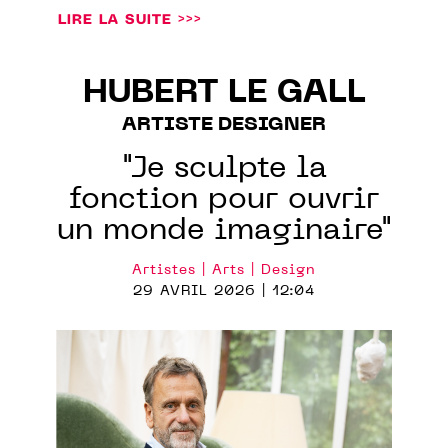
LIRE LA SUITE >>>
HUBERT LE GALL
ARTISTE DESIGNER
"Je sculpte la
fonction pour ouvrir
un monde imaginaire"
Artistes | Arts | Design
29 AVRIL 2026 | 12:04