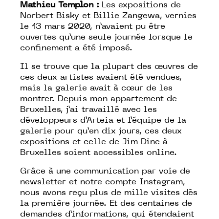
Mathieu Templon :
Les expositions de
Norbert Bisky et Billie Zangewa, vernies
le 13 mars 2020, n’avaient pu être
ouvertes qu’une seule journée lorsque le
confinement a été imposé.
Il se trouve que la plupart des œuvres de
ces deux artistes avaient été vendues,
mais la galerie avait à cœur de les
montrer. Depuis mon appartement de
Bruxelles, j’ai travaillé avec les
développeurs d’Arteia et l’équipe de la
galerie pour qu’en dix jours, ces deux
expositions et celle de Jim Dine à
Bruxelles soient accessibles online.
Grâce à une communication par voie de
newsletter et notre compte Instagram,
nous avons reçu plus de mille visites dès
la première journée. Et des centaines de
demandes d’informations, qui étendaient