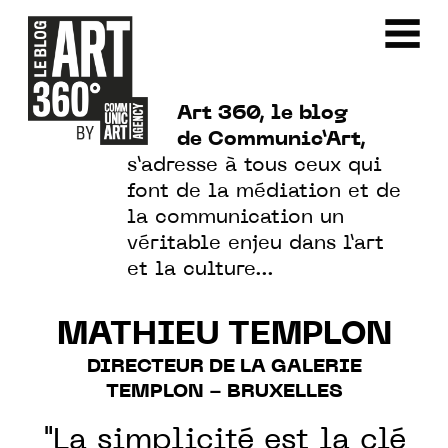
Art 360, le blog
de Communic’Art,
s’adresse à tous ceux qui
font de la médiation et de
la communication un
véritable enjeu dans l’art
et la culture…
MATHIEU TEMPLON
DIRECTEUR DE LA GALERIE
TEMPLON - BRUXELLES
"La simplicité est la clé