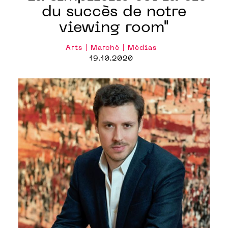
du succès de notre
viewing room"
Arts | Marché | Médias
19.10.2020