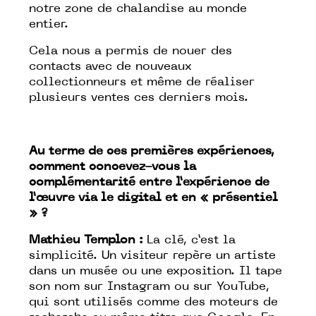
notre zone de chalandise au monde
entier.
Cela nous a permis de nouer des
contacts avec de nouveaux
collectionneurs et même de réaliser
plusieurs ventes ces derniers mois.
Au terme de ces premières expériences,
comment concevez-vous la
complémentarité entre l’expérience de
l’œuvre via le digital et en « présentiel
» ?
Mathieu Templon :
La clé, c’est la
simplicité. Un visiteur repère un artiste
dans un musée ou une exposition. Il tape
son nom sur Instagram ou sur YouTube,
qui sont utilisés comme des moteurs de