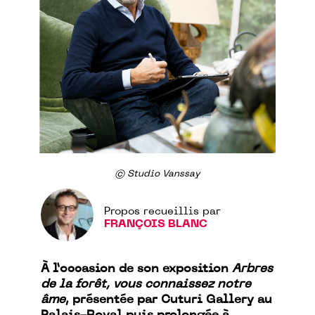
© Studio Vanssay
Propos recueillis par
FRANÇOIS BLANC
À l’occasion de son exposition
Arbres
de la forêt, vous connaissez notre
âme
, présentée par Cuturi Gallery au