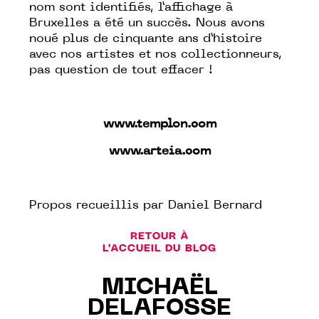
nom sont identifiés, l’affichage à
Bruxelles a été un succès. Nous avons
noué plus de cinquante ans d’histoire
avec nos artistes et nos collectionneurs,
pas question de tout effacer !
www.templon.com
www.arteia.com
Propos recueillis par Daniel Bernard
RETOUR À
L'ACCUEIL DU BLOG
MICHAËL
DELAFOSSE