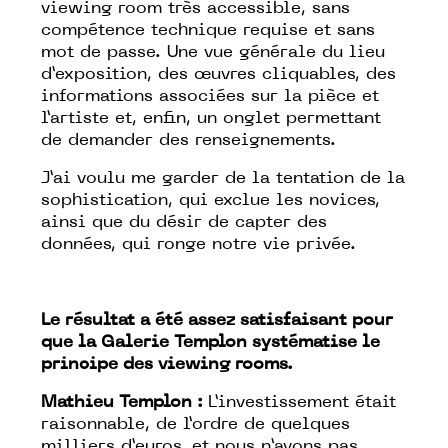
viewing room très accessible, sans
compétence technique requise et sans
mot de passe. Une vue générale du lieu
d’exposition, des œuvres cliquables, des
informations associées sur la pièce et
l’artiste et, enfin, un onglet permettant
de demander des renseignements.
J’ai voulu me garder de la tentation de la
sophistication, qui exclue les novices,
ainsi que du désir de capter des
données, qui ronge notre vie privée.
Le résultat a été assez satisfaisant pour
que la Galerie Templon systématise le
principe des viewing rooms.
Mathieu Templon :
L’investissement était
raisonnable, de l’ordre de quelques
milliers d’euros, et nous n’avons pas