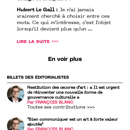
Hubert Le Gall :
Je n’ai jamais
vraiment cherché à choisir entre ces
mots. Ce qui m’intéresse, c’est l’objet
lorsqu’il devient plus qu’un ...
LIRE LA SUITE >>>
En voir plus
BILLETS DES ÉDITORIALISTES
Restitution des œuvres d’art : « Il est urgent
de réinventer une nouvelle forme de
gouvernance culturelle »
Par FRANÇOIS BLANC
Toutes ses contributions >>>
"Bien communiquer est un art à forte valeur
ajoutée"
Par FRANÇOIS BLANC