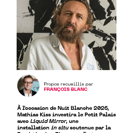
Propos recueillis par
FRANÇOIS BLANC
À l'occasion de Nuit Blanche 2026,
Mathias Kiss investira le Petit Palais
avec
Liquid Mirror
, une
installation
in situ
soutenue par la