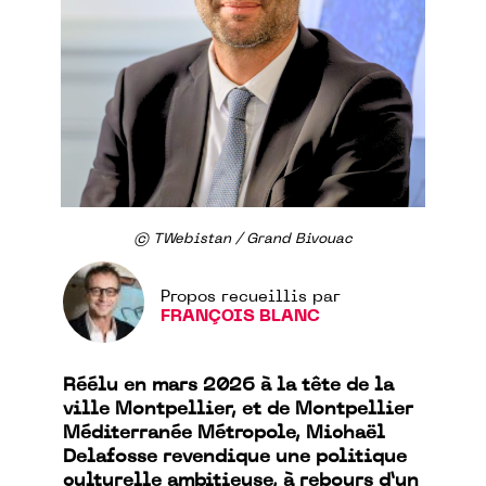
© TWebistan / Grand Bivouac
Propos recueillis par
FRANÇOIS BLANC
Réélu en mars 2026 à la tête de la
ville Montpellier, et de Montpellier
Méditerranée Métropole, Michaël
Delafosse revendique une politique
culturelle ambitieuse, à rebours d’un