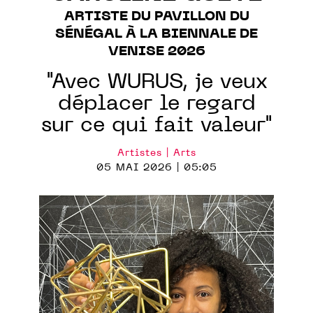
ARTISTE DU PAVILLON DU
SÉNÉGAL À LA BIENNALE DE
VENISE 2026
"Avec WURUS, je veux
déplacer le regard
sur ce qui fait valeur"
Artistes | Arts
05 MAI 2026 | 05:05