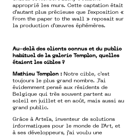
approprié les murs. Cette captation était
d’autant plus précieuse que l’exposition «
From the paper to the wall » reposait sur
la production d’œuvres éphémères.
Au-delà des clients connus et du public
habituel de la galerie Templon, quelles
étaient les cibles ?
Mathieu Templon :
Notre cible, c’est
toujours le plus grand nombre. J’ai
évidemment pensé aux résidents de
Belgique qui très souvent partent au
soleil en juillet et en août, mais aussi au
grand public.
Grâce à Arteïa, inventeur de solutions
informatiques pour le monde de l’Art, et
à ses développeurs, j’ai voulu une