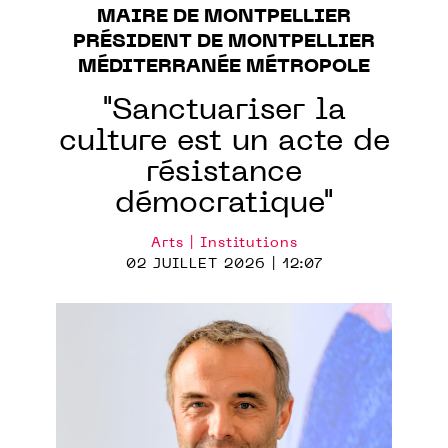
MAIRE DE MONTPELLIER
PRÉSIDENT DE MONTPELLIER
MÉDITERRANÉE MÉTROPOLE
"Sanctuariser la
culture est un acte de
résistance
démocratique"
Arts | Institutions
02 JUILLET 2026 | 12:07