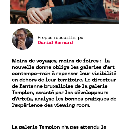
Propos recueillis par
Daniel Bernard
Moins de voyages, moins de foires : la
nouvelle donne oblige les galeries d’art
contempo-rain à repenser leur visibilité
en dehors de leur territoire. Le directeur
de l’antenne bruxelloise de la galerie
Templon, assisté par les développeurs
d’Arteïa, analyse les bonnes pratiques de
l’expérience des viewing room.
La galerie Templon n’a pas attendu le