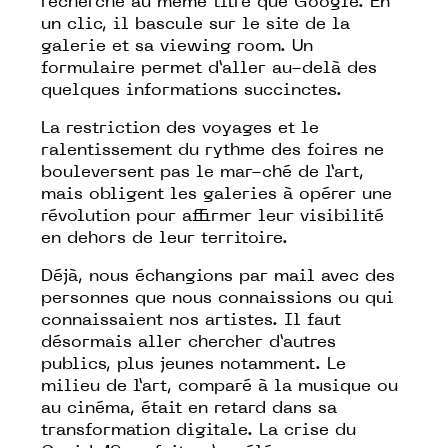
recherche au même titre que Google. En
un clic, il bascule sur le site de la
galerie et sa viewing room. Un
formulaire permet d’aller au-delà des
quelques informations succinctes.
La restriction des voyages et le
ralentissement du rythme des foires ne
bouleversent pas le mar-ché de l’art,
mais obligent les galeries à opérer une
révolution pour affirmer leur visibilité
en dehors de leur territoire.
Déjà, nous échangions par mail avec des
personnes que nous connaissions ou qui
connaissaient nos artistes. Il faut
désormais aller chercher d’autres
publics, plus jeunes notamment. Le
milieu de l’art, comparé à la musique ou
au cinéma, était en retard dans sa
transformation digitale. La crise du