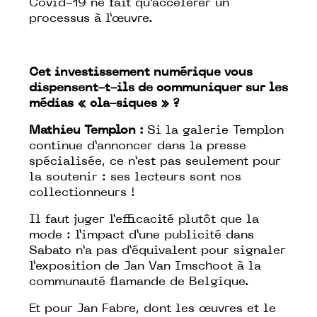
Covid-19 ne fait qu’accélérer un
processus à l’œuvre.
Cet investissement numérique vous
dispensent-t-ils de communiquer sur les
médias « cla-siques » ?
Mathieu Templon :
Si la galerie Templon
continue d’annoncer dans la presse
spécialisée, ce n’est pas seulement pour
la soutenir : ses lecteurs sont nos
collectionneurs !
Il faut juger l’efficacité plutôt que la
mode : l’impact d’une publicité dans
Sabato n’a pas d’équivalent pour signaler
l’exposition de Jan Van Imschoot à la
communauté flamande de Belgique.
Et pour Jan Fabre, dont les œuvres et le