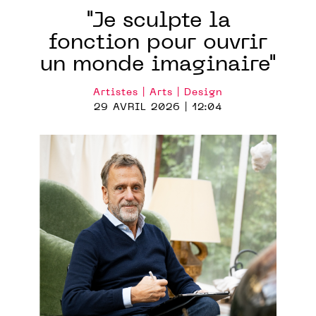
"Je sculpte la
fonction pour ouvrir
un monde imaginaire"
Artistes | Arts | Design
29 AVRIL 2026 | 12:04