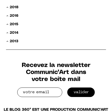
2018
2016
2015
2014
2013
Recevez la newsletter
Communic'Art dans
votre boîte mail
valider
LE BLOG 360° EST UNE PRODUCTION COMMUNIC'ART