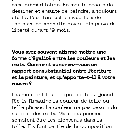
sans préméditation. En moi le besoin de
dessiner et ensuite de peindre, a toujours
été là. L'écriture est arrivée lors de
l'épreuve personnelle d'avoir été privé de
liberté durant 19 mois.
Vous avez souvent affirmé mettre une
forme d’égalité entre les couleurs et les
mots. Comment concevez-vous ce
rapport consubstantiel entre l’écriture
et la peinture, et qu’apporte-t-il à votre
œuvre ?
Les mots ont leur propre couleur. Quand
j'écris j'imagine la couleur de telle ou
telle phrase. La couleur n'a pas besoin du
support des mots. Mais des poèmes
semblent être les bienvenus dans la
toile. Ils font partie de la composition