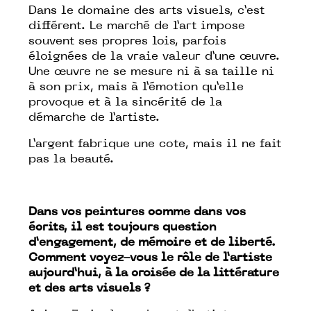
Dans le domaine des arts visuels, c’est
différent. Le marché de l’art impose
souvent ses propres lois, parfois
éloignées de la vraie valeur d’une œuvre.
Une œuvre ne se mesure ni à sa taille ni
à son prix, mais à l’émotion qu’elle
provoque et à la sincérité de la
démarche de l’artiste.
L’argent fabrique une cote, mais il ne fait
pas la beauté.
Dans vos peintures comme dans vos
écrits, il est toujours question
d’engagement, de mémoire et de liberté.
Comment voyez-vous le rôle de l’artiste
aujourd’hui, à la croisée de la littérature
et des arts visuels ?