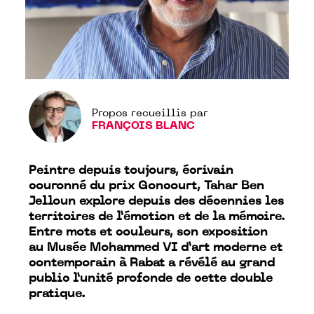
Propos recueillis par
FRANÇOIS BLANC
Peintre depuis toujours, écrivain
couronné du prix Goncourt, Tahar Ben
Jelloun explore depuis des décennies les
territoires de l’émotion et de la mémoire.
Entre mots et couleurs, son exposition
au Musée Mohammed VI d’art moderne et
contemporain à Rabat a révélé au grand
public l’unité profonde de cette double
pratique.