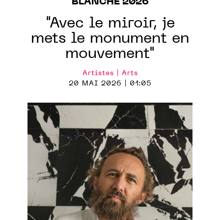
BLANCHE 2026
"Avec le miroir, je
mets le monument en
mouvement"
Artistes | Arts
20 MAI 2026 | 01:05