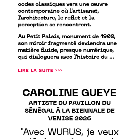
codes classiques vers une œuvre
contemporaine où l'artisanat,
l'architecture, le reflet et la
perception se rencontrent.
Au Petit Palais, monument de 1900,
son miroir fragmenté deviendra une
matière fluide, presque numérique,
qui dialoguera avec l'histoire du ...
LIRE LA SUITE >>>
CAROLINE GUEYE
ARTISTE DU PAVILLON DU
SÉNÉGAL À LA BIENNALE DE
VENISE 2026
"Avec WURUS, je veux