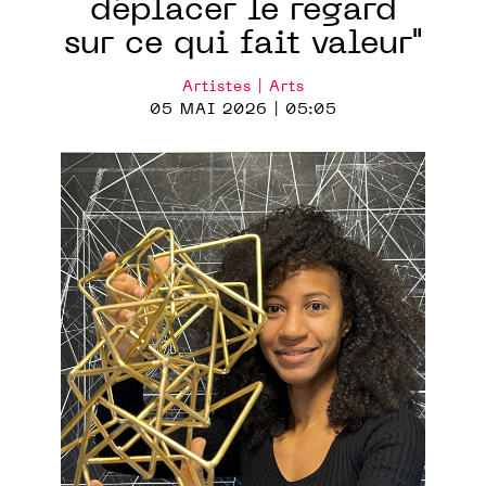
déplacer le regard
sur ce qui fait valeur"
Artistes | Arts
05 MAI 2026 | 05:05