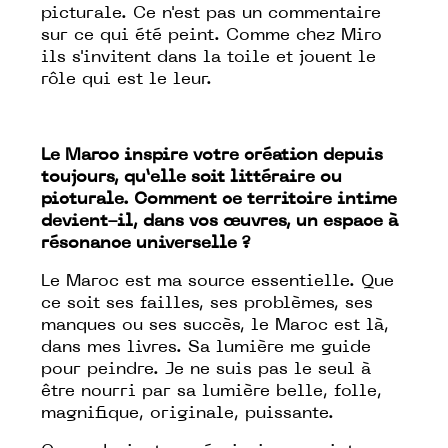
picturale. Ce n'est pas un commentaire
sur ce qui été peint. Comme chez Miro
ils s'invitent dans la toile et jouent le
rôle qui est le leur.
Le Maroc inspire votre création depuis
toujours, qu’elle soit littéraire ou
picturale. Comment ce territoire intime
devient-il, dans vos œuvres, un espace à
résonance universelle ?
Le Maroc est ma source essentielle. Que
ce soit ses failles, ses problèmes, ses
manques ou ses succès, le Maroc est là,
dans mes livres. Sa lumière me guide
pour peindre. Je ne suis pas le seul à
être nourri par sa lumière belle, folle,
magnifique, originale, puissante.