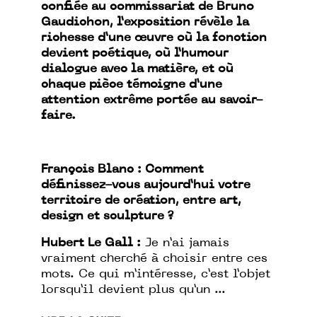
confiée au commissariat de Bruno
Gaudichon, l’exposition révèle la
richesse d’une œuvre où la fonction
devient poétique, où l’humour
dialogue avec la matière, et où
chaque pièce témoigne d’une
attention extrême portée au savoir-
faire.
François Blanc : Comment
définissez-vous aujourd’hui votre
territoire de création, entre art,
design et sculpture ?
Hubert Le Gall :
Je n’ai jamais
vraiment cherché à choisir entre ces
mots. Ce qui m’intéresse, c’est l’objet
lorsqu’il devient plus qu’un ...