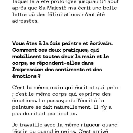
laquelle a été prolongée jusqu'au 31 août
après que Sa Majesté m'a écrit une belle
lettre où des félicitations m'ont été
adressées.
Vous êtes à la fois peintre et écrivain.
Comment ces deux pratiques, qui
mobilisent toutes deux la main et le
corps, se répondent-elles dans
l’expression des sentiments et des
émotions ?
C'est la même main qui écrit et qui peint
; c'est le même corps qui exprime des
émotions. Le passage de l'écrit à la
peinture se fait naturellement. Il n'y a
pas de rituel particulier.
Je travaille avec la même rigueur quand
j'écris ou quand je peins. C'est arrivé