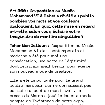
Art 360 :
L’exposition au Musée
Mohammed VI à Rabat a révélé au public
combien vos mots et vos couleurs
dialoguent. En quoi cette mise en regard
a-t-elle, selon vous, éclairé votre
imaginaire de manière singulière ?
Tahar Ben Jelloun :
L'exposition au Musée
Mohammed VI d'art contemporain et
moderne a été pour moi une
consécration, une sorte de légitimité
dont l'écrivain avait besoin pour exercer
son nouveau mode de création.
Elle a été importante pour le grand
public marocain qui ne connaissait pas
cet autre aspect de mon travail. La
presse du Maroc a joué le jeu et a rendu
compte de l'existence de cette expo,