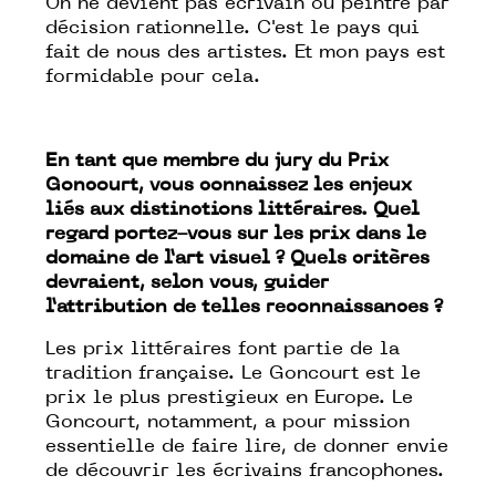
On ne devient pas écrivain ou peintre par
décision rationnelle. C'est le pays qui
fait de nous des artistes. Et mon pays est
formidable pour cela.
En tant que membre du jury du Prix
Goncourt, vous connaissez les enjeux
liés aux distinctions littéraires. Quel
regard portez-vous sur les prix dans le
domaine de l’art visuel ? Quels critères
devraient, selon vous, guider
l’attribution de telles reconnaissances ?
Les prix littéraires font partie de la
tradition française. Le Goncourt est le
prix le plus prestigieux en Europe. Le
Goncourt, notamment, a pour mission
essentielle de faire lire, de donner envie
de découvrir les écrivains francophones.