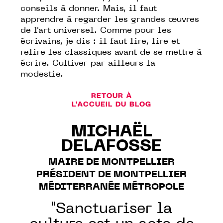
conseils à donner. Mais, il faut
apprendre à regarder les grandes œuvres
de l'art universel. Comme pour les
écrivains, je dis : il faut lire, lire et
relire les classiques avant de se mettre à
écrire. Cultiver par ailleurs la
modestie.
RETOUR À
L'ACCUEIL DU BLOG
MICHAËL
DELAFOSSE
MAIRE DE MONTPELLIER
PRÉSIDENT DE MONTPELLIER
MÉDITERRANÉE MÉTROPOLE
"Sanctuariser la