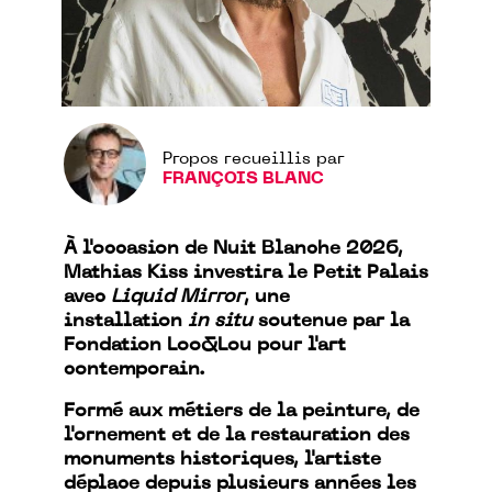
Propos recueillis par
FRANÇOIS BLANC
À l'occasion de Nuit Blanche 2026,
Mathias Kiss investira le Petit Palais
avec
Liquid Mirror
, une
installation
in situ
soutenue par la
Fondation Loo&Lou pour l'art
contemporain.
Formé aux métiers de la peinture, de
l'ornement et de la restauration des
monuments historiques, l'artiste
déplace depuis plusieurs années les