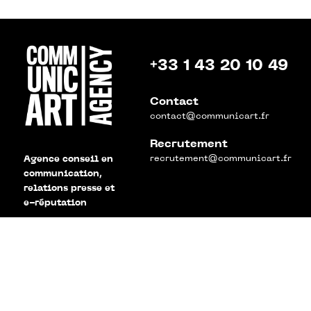
+33 1 43 20 10 49
Contact
contact@communicart.fr
Recrutement
recrutement@communicart.fr
Agence conseil en
communication,
relations presse et
e-réputation