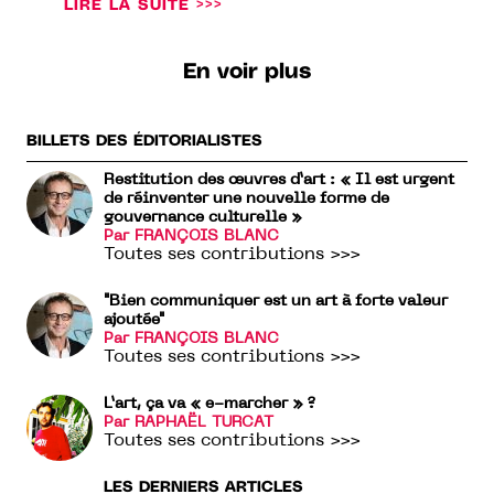
LIRE LA SUITE >>>
En voir plus
BILLETS DES ÉDITORIALISTES
Restitution des œuvres d’art : « Il est urgent
de réinventer une nouvelle forme de
gouvernance culturelle »
Par FRANÇOIS BLANC
Toutes ses contributions >>>
"Bien communiquer est un art à forte valeur
ajoutée"
Par FRANÇOIS BLANC
Toutes ses contributions >>>
L’art, ça va « e-marcher » ?
Par RAPHAËL TURCAT
Toutes ses contributions >>>
LES DERNIERS ARTICLES