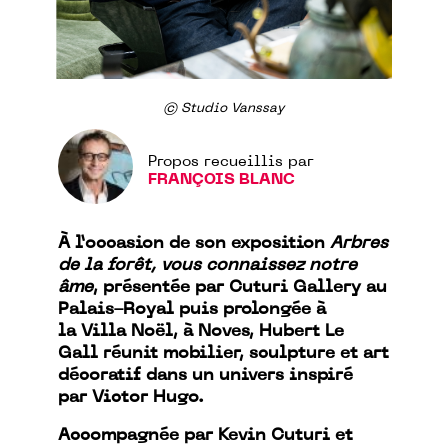
© Studio Vanssay
Propos recueillis par
FRANÇOIS BLANC
À l’occasion de son exposition
Arbres
de la forêt, vous connaissez notre
âme
, présentée par Cuturi Gallery au
Palais-Royal puis prolongée à
la Villa Noël, à Noves, Hubert Le
Gall réunit mobilier, sculpture et art
décoratif dans un univers inspiré
par Victor Hugo.
Accompagnée par Kevin Cuturi et