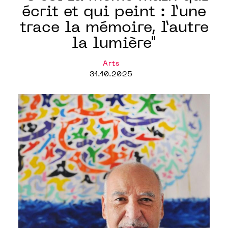
écrit et qui peint : l’une
trace la mémoire, l’autre
la lumière"
Arts
31.10.2025