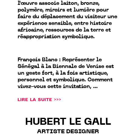
l’œuvre associe laiton, bronze,
polymère, miroirs et lumière pour
faire du déplacement du visiteur une
expérience sensible, entre histoire
africaine, ressources de la terre et
réappropriation symbolique.
François Blanc : Représenter le
Sénégal à la Biennale de Venise est
un geste fort, à la fois artistique,
personnel et symbolique. Comment
vivez-vous cette invitation, ...
LIRE LA SUITE >>>
HUBERT LE GALL
ARTISTE DESIGNER