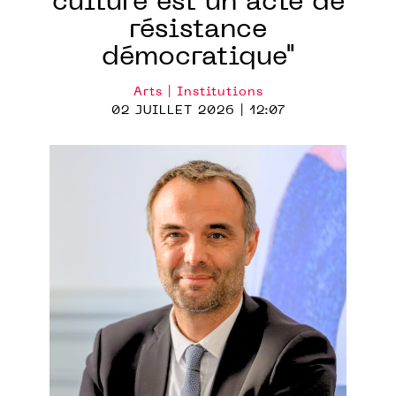
culture est un acte de
résistance
démocratique"
Arts | Institutions
02 JUILLET 2026 | 12:07