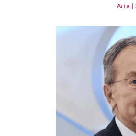
Arts |