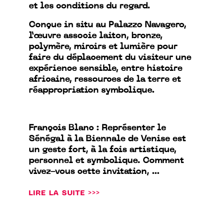
et les conditions du regard.
Conçue in situ au Palazzo Navagero,
l’œuvre associe laiton, bronze,
polymère, miroirs et lumière pour
faire du déplacement du visiteur une
expérience sensible, entre histoire
africaine, ressources de la terre et
réappropriation symbolique.
François Blanc : Représenter le
Sénégal à la Biennale de Venise est
un geste fort, à la fois artistique,
personnel et symbolique. Comment
vivez-vous cette invitation, ...
LIRE LA SUITE >>>