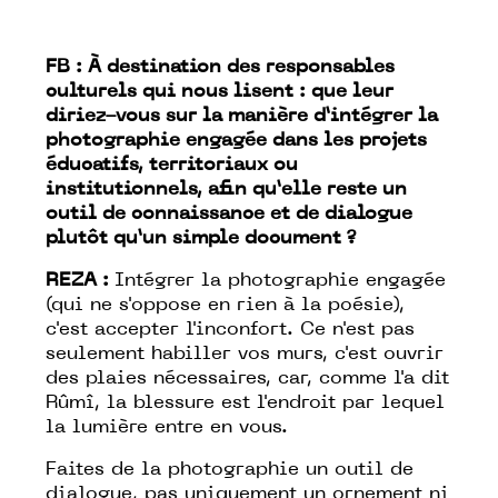
FB : À destination des responsables
culturels qui nous lisent : que leur
diriez-vous sur la manière d’intégrer la
photographie engagée dans les projets
éducatifs, territoriaux ou
institutionnels, afin qu’elle reste un
outil de connaissance et de dialogue
plutôt qu’un simple document ?
REZA :
Intégrer la photographie engagée
(qui ne s'oppose en rien à la poésie),
c'est accepter l'inconfort. Ce n'est pas
seulement habiller vos murs, c'est ouvrir
des plaies nécessaires, car, comme l'a dit
Rûmî, la blessure est l'endroit par lequel
la lumière entre en vous.
Faites de la photographie un outil de
dialogue, pas uniquement un ornement ni