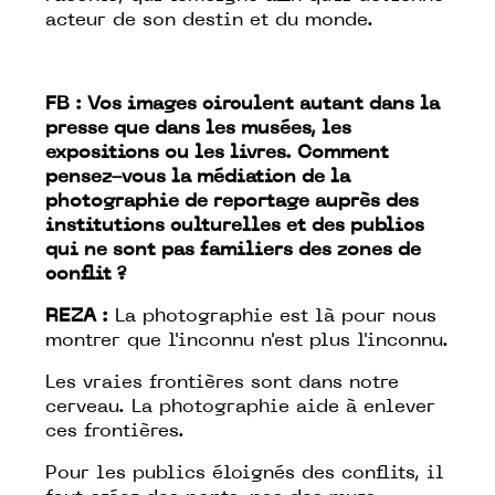
acteur de son destin et du monde.
FB : Vos images circulent autant dans la
presse que dans les musées, les
expositions ou les livres. Comment
pensez-vous la médiation de la
photographie de reportage auprès des
institutions culturelles et des publics
qui ne sont pas familiers des zones de
conflit ?
REZA :
La photographie est là pour nous
montrer que l'inconnu n'est plus l'inconnu.
Les vraies frontières sont dans notre
cerveau. La photographie aide à enlever
ces frontières.
Pour les publics éloignés des conflits, il