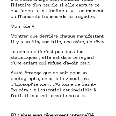
l'histoire d'un peuple si elle capture ce
que j'appelle « l'ineffable » - ce moment
où l'humanité transcende la tragédie.
Mon rôle ?
Montrer que derrière chaque manifestant,
il y a un fils, une fille, une mère, un rêve.
La complexité n'est pas dans les
statistiques ; elle est dans le regard
d'une enfant qui refuse d'avoir peur.
Aussi étrange que ce soit pour un
photographe, un artiste visuel, ma
philosophie vient d'Antoine de Saint-
Exupéry :
« L'essentiel est invisible à
l’œil, il faut voir avec le cœur »
.
FB : Vous avez récemment interpellé