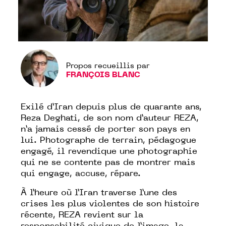
Propos recueillis par
FRANÇOIS BLANC
Exilé d’Iran depuis plus de quarante ans,
Reza Deghati, de son nom d’auteur REZA,
n’a jamais cessé de porter son pays en
lui. Photographe de terrain, pédagogue
engagé, il revendique une photographie
qui ne se contente pas de montrer mais
qui engage, accuse, répare.
À l’heure où l’Iran traverse l’une des
crises les plus violentes de son histoire
récente, REZA revient sur la