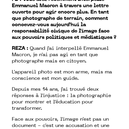
Emmanuel Macron à travers une lettre
ouverte pour agir encore plus. En tant
que photographe de terrain, comment
concevez-vous aujourd’hui la
responsabilité civique de l’image face
aux pouvoirs politiques et médiatiques ?
REZA :
Quand j'ai interpellé Emmanuel
Macron, je n'ai pas agi en tant que
photographe mais en citoyen.
L'appareil photo est mon arme, mais ma
conscience est mon guide.
Depuis mes 14 ans, j'ai trouvé deux
réponses à l'injustice : la photographie
pour montrer et l'éducation pour
transformer.
Face aux pouvoirs, l'image n'est pas un
document - c'est une accusation et une