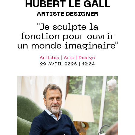
HUBERT LE GALL
ARTISTE DESIGNER
"Je sculpte la
fonction pour ouvrir
un monde imaginaire"
Artistes | Arts | Design
29 AVRIL 2026 | 12:04