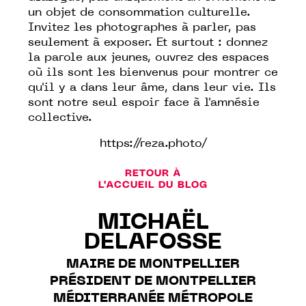
un objet de consommation culturelle.
Invitez les photographes à parler, pas
seulement à exposer. Et surtout : donnez
la parole aux jeunes, ouvrez des espaces
où ils sont les bienvenus pour montrer ce
qu'il y a dans leur âme, dans leur vie. Ils
sont notre seul espoir face à l'amnésie
collective.
https://reza.photo/
RETOUR À
L'ACCUEIL DU BLOG
MICHAËL
DELAFOSSE
MAIRE DE MONTPELLIER
PRÉSIDENT DE MONTPELLIER
MÉDITERRANÉE MÉTROPOLE