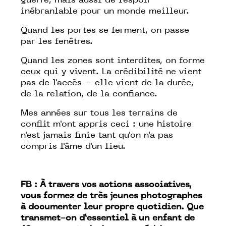
guerre, mais aussi de l'espoir
inébranlable pour un monde meilleur.
Quand les portes se ferment, on passe
par les fenêtres.
Quand les zones sont interdites, on forme
ceux qui y vivent. La crédibilité ne vient
pas de l'accès – elle vient de la durée,
de la relation, de la confiance.
Mes années sur tous les terrains de
conflit m'ont appris ceci : une histoire
n'est jamais finie tant qu'on n'a pas
compris l'âme d'un lieu.
FB : À travers vos actions associatives,
vous formez de très jeunes photographes
à documenter leur propre quotidien. Que
transmet-on d’essentiel à un enfant de