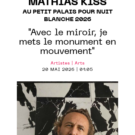
MATHIAS KISS
AU PETIT PALAIS POUR NUIT
BLANCHE 2026
"Avec le miroir, je
mets le monument en
mouvement"
Artistes | Arts
20 MAI 2026 | 01:05