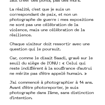
faut créer des ponts, pas des murs.
La réalité, c'est que je suis un
correspondant de paix, et non un
photographe de guerre : mes expositions
ne sont pas une célébration de la
violence, mais une célébration de la
résilience.
Chaque visiteur doit ressortir avec une
question qui le poursuit.
Car, comme le disait Saadi, gravé sur le
seuil du siège de l'ONU : «
Celui qui
reste indifférent à la souffrance d'autrui
ne mérite pas d'être appelé humain.
»
J'ai commencé à photographier à 14 ans.
Avant d'être photoreporter, je suis
photographe dans l'âme, sans distinction
d'intention.