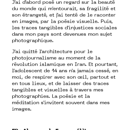
J'ai d'abord posé un regard sur la beauté
du monde qui m'entourait, sa fragilité et
son étrangeté, et j'ai tenté de le raconter
en images, par la poésie visuelle. Puis,
les traces tangibles d'injustices sociales
dans mon pays sont devenues mon sujet
photographique.
J'ai quitté l'architecture pour le
photojournalisme au moment de la
révolution islamique en Iran. Et pourtant,
l'adolescent de 14 ans n'a jamais cessé, en
moi, de respirer avec son œil, partout et
en tous lieux, et de laisser des traces
tangibles et visuelles à travers mes
photographies. La poésie et la
méditation s'invitent souvent dans mes
images.