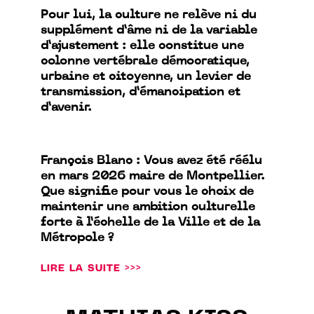
Pour lui, la culture ne relève ni du
supplément d’âme ni de la variable
d’ajustement : elle constitue une
colonne vertébrale démocratique,
urbaine et citoyenne, un levier de
transmission, d’émancipation et
d’avenir.
François Blanc : Vous avez été réélu
en mars 2026 maire de Montpellier.
Que signifie pour vous le choix de
maintenir une ambition culturelle
forte à l’échelle de la Ville et de la
Métropole ?
LIRE LA SUITE >>>