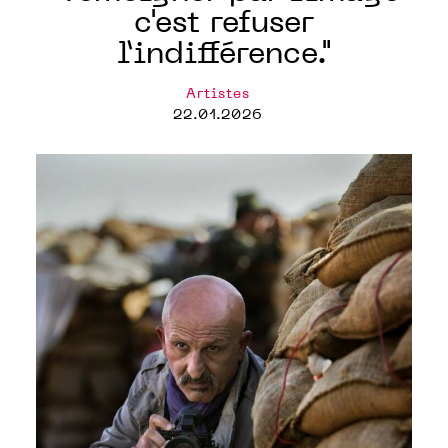
c'est refuser
l’indifférence."
Artistes
22.01.2026