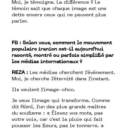
Moi, je
témoigne
. La différence ? Le
témoin sait que chaque image est une
dette envers ceux qui ne peuvent plus
parler.
FB : Selon vous, comment le mouvement
populaire iranien est-il aujourd’hui
raconté, montré ou parfois simplifié par
les médias internationaux ?
REZA :
Les médias cherchent l'événement.
Moi, je cherche l'éternité dans l'instant.
Ils veulent l'image-choc.
Je veux l'image qui transforme. Comme
dit Rûmî, l'un des plus grands maîtres
du
soufisme :
« Élevez vos mots, pas
votre voix, car c'est la pluie qui fait
pousser les fleurs, pas le tonnerre. »