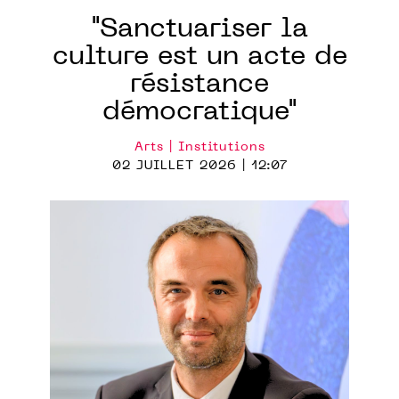
"Sanctuariser la
culture est un acte de
résistance
démocratique"
Arts | Institutions
02 JUILLET 2026 | 12:07