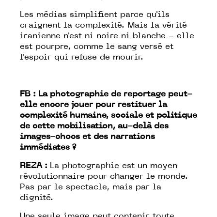
Les médias simplifient parce qu'ils
craignent la complexité. Mais la vérité
iranienne n'est ni noire ni blanche - elle
est pourpre, comme le sang versé et
l'espoir qui refuse de mourir.
FB : La photographie de reportage peut-
elle encore jouer pour restituer la
complexité humaine, sociale et politique
de cette mobilisation, au-delà des
images-chocs et des narrations
immédiates ?
REZA :
La photographie est un moyen
révolutionnaire pour changer le monde.
Pas par le spectacle, mais par la
dignité.
Une seule image peut contenir toute