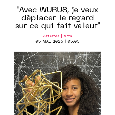
"Avec WURUS, je veux
déplacer le regard
sur ce qui fait valeur"
Artistes | Arts
05 MAI 2026 | 05:05