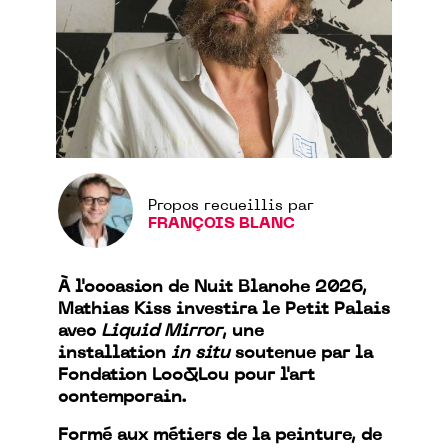
Propos recueillis par
FRANÇOIS BLANC
À l'occasion de Nuit Blanche 2026,
Mathias Kiss investira le Petit Palais
avec
Liquid Mirror
, une
installation
in situ
soutenue par la
Fondation Loo&Lou pour l'art
contemporain.
Formé aux métiers de la peinture, de