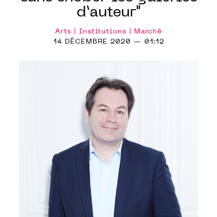
d’auteur"
Arts | Institutions | Marché
14 DÉCEMBRE 2020 — 01:12