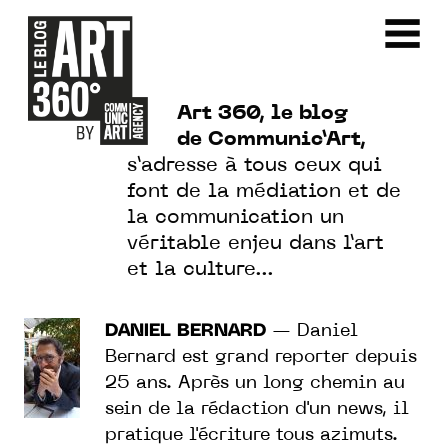
Art 360, le blog
de Communic’Art,
s’adresse à tous ceux qui
font de la médiation et de
la communication un
véritable enjeu dans l’art
et la culture…
DANIEL BERNARD
— Daniel
Bernard est grand reporter depuis
25 ans. Après un long chemin au
sein de la rédaction d'un news, il
pratique l'écriture tous azimuts.