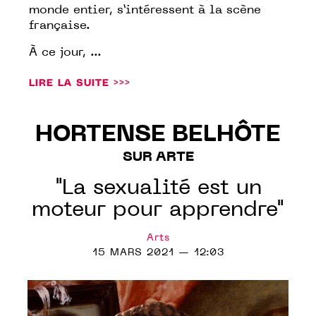
monde entier, s’intéressent à la scène
française.
À ce jour, ...
LIRE LA SUITE >>>
HORTENSE BELHÔTE
SUR ARTE
"La sexualité est un
moteur pour apprendre"
Arts
15 MARS 2021 — 12:03