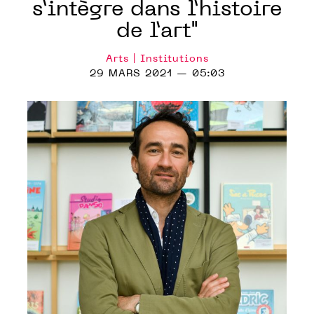
s’intègre dans l’histoire
de l’art"
Arts | Institutions
29 MARS 2021 — 05:03