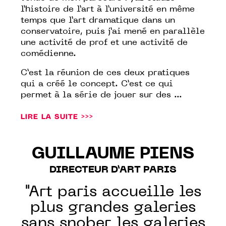
l’histoire de l’art à l’université en même
temps que l’art dramatique dans un
conservatoire, puis j’ai mené en parallèle
une activité de prof et une activité de
comédienne.
C’est la réunion de ces deux pratiques
qui a créé le concept. C’est ce qui
permet à la série de jouer sur des ...
LIRE LA SUITE >>>
GUILLAUME PIENS
DIRECTEUR D’ART PARIS
"Art paris accueille les
plus grandes galeries
sans snober les galeries