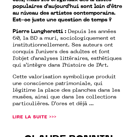
ciel, mais les originaux des artistes
populaires d’aujourd’hui sont loin d’être
au niveau des artistes contemporains.
Est-ce juste une question de temps ?
Pierre Lungheretti :
Depuis les années
60, la BD a muri, sociologiquement et
institutionnellement. Ses auteurs ont
conquis l’univers des adultes et font
l’objet d’analyses littéraires, esthétiques
qui s’intègre dans l’histoire de l’Art.
Cette valorisation symbolique produit
une conscience patrimoniale, qui
légitime la place des planches dans les
musées, ainsi que dans les collections
particulières. D’ores et déjà ...
LIRE LA SUITE >>>