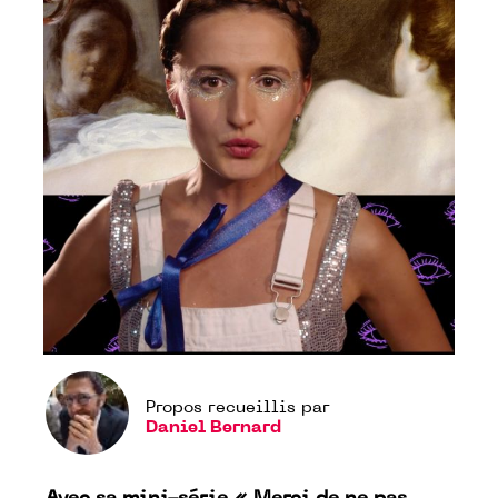
Propos recueillis par
Daniel Bernard