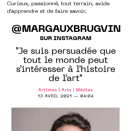
Curieux, passionné, tout terrain, avide
d'apprendre et de faire savoir.
@MARGAUXBRUGVIN
SUR INSTAGRAM
"Je suis persuadée que
tout le monde peut
s'intéresser à l'histoire
de l'art"
Artistes | Arts | Médias
13 AVRIL 2021 — 04:04