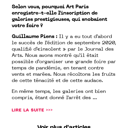
Selon vous, pourquoi Art Paris
enregistre-t-elle l’inscription de
galeries prestigieuses, qui snobaient
votre foire ?
Guillaume Piens :
Il y a eu tout d’abord
le succès de l’édition de septembre 2020,
qualifié d’«insolent » par le Journal des
Arts. Nous avons montré qu’il était
possible d’organiser une grande foire par
temps de pandémie, en tenant contre
vents et marées. Nous récoltons les fruits
de cette ténacité et de cette audace.
En même temps, les galeries ont bien
compris, étant donné l’arrêt des ...
LIRE LA SUITE >>>
Voir plus d'articles