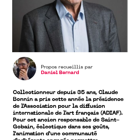
Propos recueillis par
Daniel Bernard
Collectionneur depuis 35 ans, Claude
Bonnin a pris cette année la présidence
de l'Association pour la diffusion
internationale de l'art français (ADIAF).
Pour cet ancien responsable de Saint-
Gobain, éclectique dans ses goûts,
l’animation d’une communauté