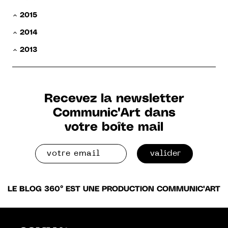
2015
2014
2013
Recevez la newsletter
Communic'Art dans
votre boîte mail
valider
LE BLOG 360° EST UNE PRODUCTION COMMUNIC'ART