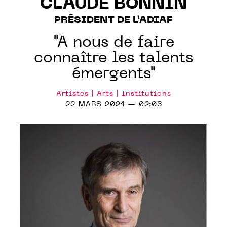
CLAUDE BONNIN
PRÉSIDENT DE L’ADIAF
"A nous de faire
connaître les talents
émergents"
Artistes | Arts | Institutions
22 MARS 2021 — 02:03