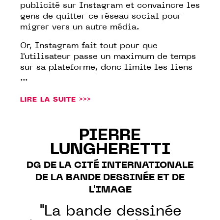
publicité sur Instagram et convaincre les
gens de quitter ce réseau social pour
migrer vers un autre média.
Or, Instagram fait tout pour que
l'utilisateur passe un maximum de temps
sur sa plateforme, donc limite les liens
...
LIRE LA SUITE >>>
PIERRE
LUNGHERETTI
DG DE LA CITÉ INTERNATIONALE
DE LA BANDE DESSINÉE ET DE
L'IMAGE
"La bande dessinée