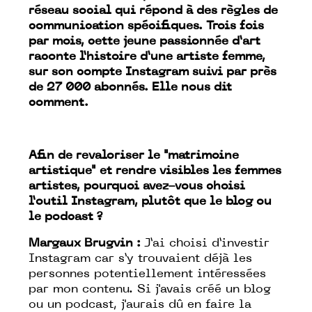
réseau social qui répond à des règles de
communication spécifiques. Trois fois
par mois, cette jeune passionnée d’art
raconte l’histoire d’une artiste femme,
sur son compte Instagram suivi par près
de 27 000 abonnés. Elle nous dit
comment.
Afin de revaloriser le "matrimoine
artistique" et rendre visibles les femmes
artistes, pourquoi avez-vous choisi
l’outil Instagram, plutôt que le blog ou
le podcast ?
Margaux Brugvin :
J’ai choisi d’investir
Instagram car s’y trouvaient déjà les
personnes potentiellement intéressées
par mon contenu. Si j'avais créé un blog
ou un podcast, j'aurais dû en faire la