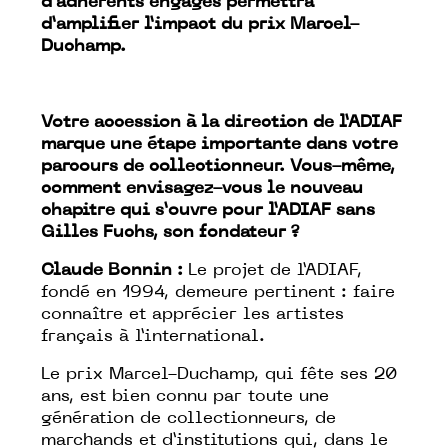
d’adhérents engagés permettra
d’amplifier l’impact du prix Marcel-
Duchamp.
Votre accession à la direction de l’ADIAF
marque une étape importante dans votre
parcours de collectionneur. Vous-même,
comment envisagez-vous le nouveau
chapitre qui s’ouvre pour l’ADIAF sans
Gilles Fuchs, son fondateur ?
Claude Bonnin :
Le projet de l’ADIAF,
fondé en 1994, demeure pertinent : faire
connaître et apprécier les artistes
français à l’international.
Le prix Marcel-Duchamp, qui fête ses 20
ans, est bien connu par toute une
génération de collectionneurs, de
marchands et d’institutions qui, dans le