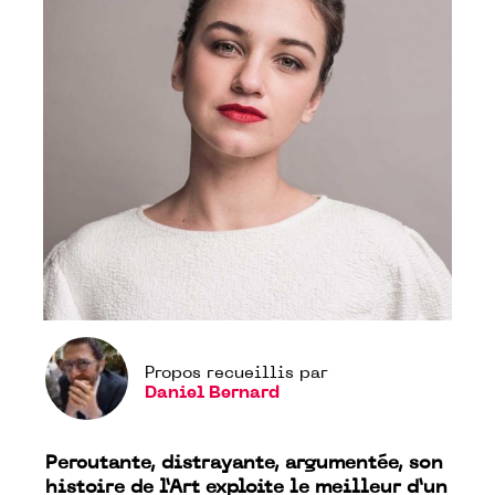
Propos recueillis par
Daniel Bernard
Percutante, distrayante, argumentée, son
histoire de l’Art exploite le meilleur d’un