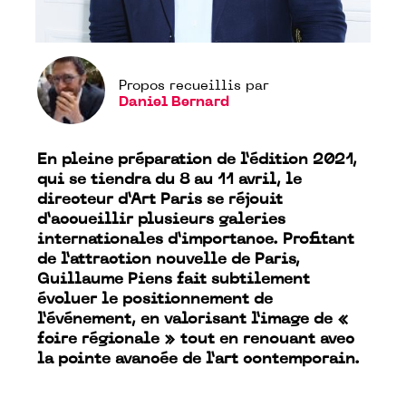
Propos recueillis par
Daniel Bernard
En pleine préparation de l’édition 2021,
qui se tiendra du 8 au 11 avril, le
directeur d’Art Paris se réjouit
d’accueillir plusieurs galeries
internationales d’importance. Profitant
de l’attraction nouvelle de Paris,
Guillaume Piens fait subtilement
évoluer le positionnement de
l’événement, en valorisant l’image de «
foire régionale » tout en renouant avec
la pointe avancée de l’art contemporain.