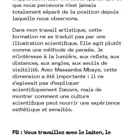
que nous percevons n’est jamais
totalement séparé de la position depuis
laquelle nous observons.
Dans mon travail artistique, cette
formation ne se traduit pas par une
illustration scientifique. Elle agit plutôt
comme une méthode de pensée. Je
m’intéresse à la lumière, aux reflets, aux
distances, aux angles, aux seuils de
visibilité. Avec Massamba Mbaye, cette
dimension a été importante : il ne
s’agissait pas d’expliquer
scientifiquement l’œuvre, mais de
montrer comment une culture
scientifique peut nourrir une expérience
esthétique et sensible.
FB : Vous travaillez avec le laiton, le