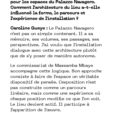
pour les espaces du Palazzo Navagero.
Comment l’architecture du lieu a-t-elle
influencé la forme, le parcours et
l’expérience de l’installation ?
Caroline Gueye :
Le Palazzo Navagero
n’est pas un simple contenant. Il a sa
mémoire, ses volumes, ses passages, ses
perspectives. J’ai voulu que l’installation
dialogue avec cette architecture plutôt
que de s’y poser de manière autonome.
Le commissariat de Massamba Mbaye
accompagne cette logique. Son approche
consiste à faire de l’espace un véritable
dispositif de pensée. L’exposition n’est
pas construite comme un parcours
linéaire, mais comme une expérience où
chaque position modifie ce que l’on voit.
Le lieu devient actif. Il participe à
l’apparition de l’œuvre.