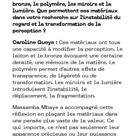
bronze, le polymère, les miroirs et la
lumière. Que permettent ces matériaux
dans votre recherche sur l’instabilité du
regard et la transformation de la
perception ?
Caroline Gueye :
Ces matériaux ont tous
une capacité à modifier la perception. Le
laiton et le bronze évoquent une certaine
densité, une mémoire de la matière. Le
polymère permet d’autres effets de
transparence, de légèreté ou de
transformation. Les miroirs et la lumière
introduisent l’instabilité, le
déplacement, la fragmentation.
Massamba Mbaye a accompagné cette
réflexion en plaçant les matériaux dans
une pensée plus vaste de la valeur. Ce
qui importe, ce n’est pas seulement leur
apparence précieuse ou leur puissance