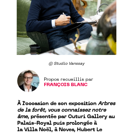
© Studio Vanssay
Propos recueillis par
FRANÇOIS BLANC
À l’occasion de son exposition
Arbres
de la forêt, vous connaissez notre
âme
, présentée par Cuturi Gallery au
Palais-Royal puis prolongée à
la Villa Noël, à Noves, Hubert Le