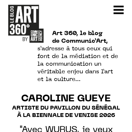
Art 360, le blog
de Communic’Art,
s’adresse à tous ceux qui
font de la médiation et de
la communication un
véritable enjeu dans l’art
et la culture…
CAROLINE GUEYE
ARTISTE DU PAVILLON DU SÉNÉGAL
À LA BIENNALE DE VENISE 2026
"Avec WURUS, je veux