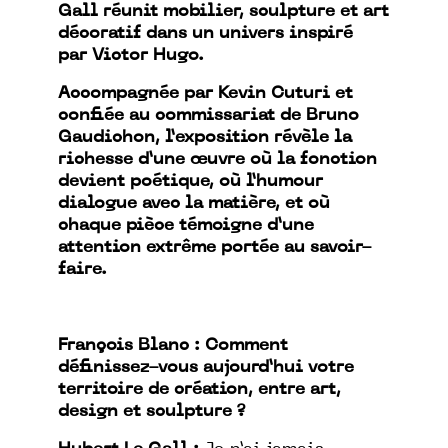
Gall réunit mobilier, sculpture et art
décoratif dans un univers inspiré
par Victor Hugo.
Accompagnée par Kevin Cuturi et
confiée au commissariat de Bruno
Gaudichon, l’exposition révèle la
richesse d’une œuvre où la fonction
devient poétique, où l’humour
dialogue avec la matière, et où
chaque pièce témoigne d’une
attention extrême portée au savoir-
faire.
François Blanc : Comment
définissez-vous aujourd’hui votre
territoire de création, entre art,
design et sculpture ?