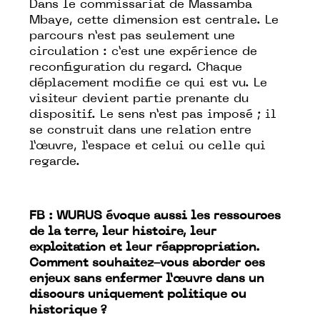
Dans le commissariat de Massamba
Mbaye, cette dimension est centrale. Le
parcours n’est pas seulement une
circulation : c’est une expérience de
reconfiguration du regard. Chaque
déplacement modifie ce qui est vu. Le
visiteur devient partie prenante du
dispositif. Le sens n’est pas imposé ; il
se construit dans une relation entre
l’œuvre, l’espace et celui ou celle qui
regarde.
FB : WURUS évoque aussi les ressources
de la terre, leur histoire, leur
exploitation et leur réappropriation.
Comment souhaitez-vous aborder ces
enjeux sans enfermer l’œuvre dans un
discours uniquement politique ou
historique ?