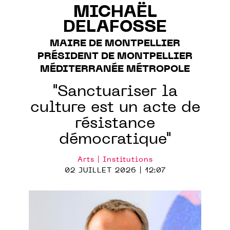
MICHAËL
DELAFOSSE
MAIRE DE MONTPELLIER
PRÉSIDENT DE MONTPELLIER
MÉDITERRANÉE MÉTROPOLE
"Sanctuariser la
culture est un acte de
résistance
démocratique"
Arts | Institutions
02 JUILLET 2026 | 12:07