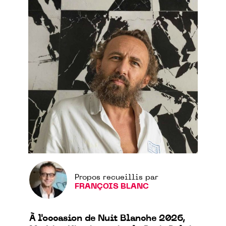
Propos recueillis par
FRANÇOIS BLANC
À l'occasion de Nuit Blanche 2026,