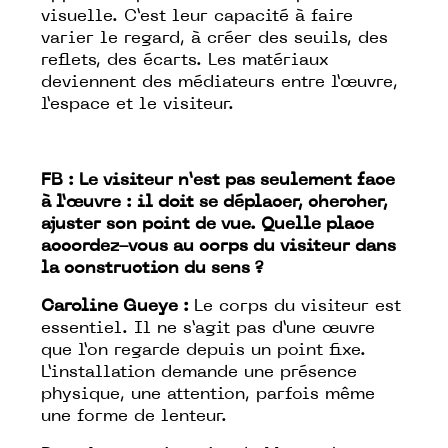
visuelle. C’est leur capacité à faire
varier le regard, à créer des seuils, des
reflets, des écarts. Les matériaux
deviennent des médiateurs entre l’œuvre,
l’espace et le visiteur.
FB : Le visiteur n’est pas seulement face
à l’œuvre : il doit se déplacer, chercher,
ajuster son point de vue. Quelle place
accordez-vous au corps du visiteur dans
la construction du sens ?
Caroline Gueye :
Le corps du visiteur est
essentiel. Il ne s’agit pas d’une œuvre
que l’on regarde depuis un point fixe.
L’installation demande une présence
physique, une attention, parfois même
une forme de lenteur.