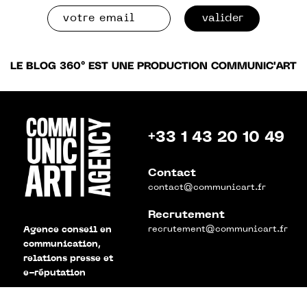
valider
LE BLOG 360° EST UNE PRODUCTION COMMUNIC'ART
+33 1 43 20 10 49
Contact
contact@communicart.fr
Recrutement
recrutement@communicart.fr
Agence conseil en
communication,
relations presse et
e-réputation