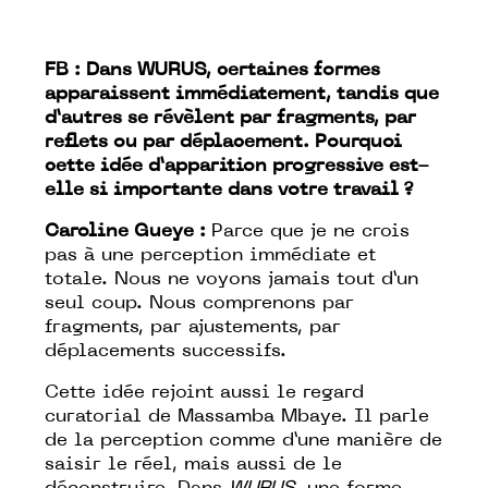
FB : Dans WURUS, certaines formes
apparaissent immédiatement, tandis que
d’autres se révèlent par fragments, par
reflets ou par déplacement. Pourquoi
cette idée d’apparition progressive est-
elle si importante dans votre travail ?
Caroline Gueye :
Parce que je ne crois
pas à une perception immédiate et
totale. Nous ne voyons jamais tout d’un
seul coup. Nous comprenons par
fragments, par ajustements, par
déplacements successifs.
Cette idée rejoint aussi le regard
curatorial de Massamba Mbaye. Il parle
de la perception comme d’une manière de
saisir le réel, mais aussi de le