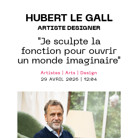
HUBERT LE GALL
ARTISTE DESIGNER
"Je sculpte la
fonction pour ouvrir
un monde imaginaire"
Artistes | Arts | Design
29 AVRIL 2026 | 12:04