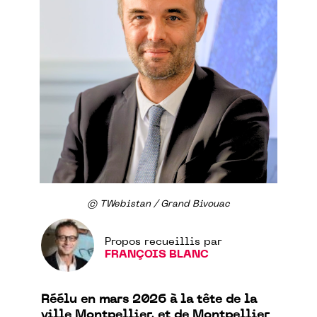
© TWebistan / Grand Bivouac
Propos recueillis par
FRANÇOIS BLANC
Réélu en mars 2026 à la tête de la
ville Montpellier, et de Montpellier