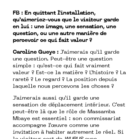
FB : En quittant l’installation,
qu’aimeriez-vous que le visiteur garde
en lui : une image, une sensation, une
question, ou une autre manière de
percevoir ce qui fait valeur ?
Caroline Gueye :
J’aimerais qu’il garde
une question. Peut-être une question
simple : qu’est-ce qui fait vraiment
valeur ? Est-ce la matière ? L’histoire ? La
rareté ? Le regard ? La position depuis
laquelle nous percevons les choses ?
J’aimerais aussi qu’il garde une
sensation de déplacement intérieur. C’est
peut-être là que le rôle de Massamba
Mbaye est essentiel : son commissariat
accompagne l’œuvre comme une
invitation à habiter autrement le réel. Si