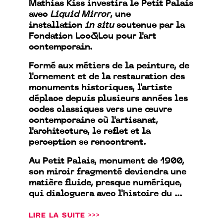
Mathias Kiss investira le Petit Palais
avec
Liquid Mirror
, une
installation
in situ
soutenue par la
Fondation Loo&Lou pour l'art
contemporain.
Formé aux métiers de la peinture, de
l'ornement et de la restauration des
monuments historiques, l'artiste
déplace depuis plusieurs années les
codes classiques vers une œuvre
contemporaine où l'artisanat,
l'architecture, le reflet et la
perception se rencontrent.
Au Petit Palais, monument de 1900,
son miroir fragmenté deviendra une
matière fluide, presque numérique,
qui dialoguera avec l'histoire du ...
LIRE LA SUITE >>>