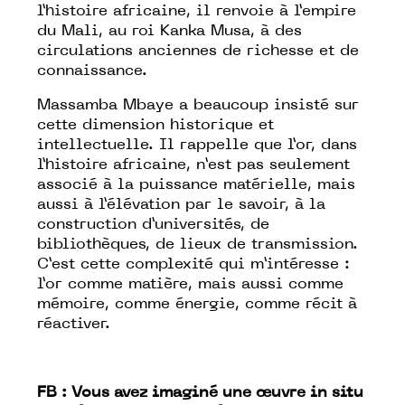
l’histoire africaine, il renvoie à l’empire
du Mali, au roi Kanka Musa, à des
circulations anciennes de richesse et de
connaissance.
Massamba Mbaye a beaucoup insisté sur
cette dimension historique et
intellectuelle. Il rappelle que l’or, dans
l’histoire africaine, n’est pas seulement
associé à la puissance matérielle, mais
aussi à l’élévation par le savoir, à la
construction d’universités, de
bibliothèques, de lieux de transmission.
C’est cette complexité qui m’intéresse :
l’or comme matière, mais aussi comme
mémoire, comme énergie, comme récit à
réactiver.
FB : Vous avez imaginé une œuvre in situ