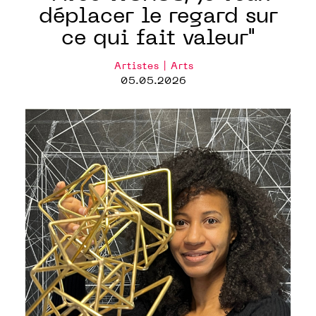
déplacer le regard sur
ce qui fait valeur"
Artistes | Arts
05.05.2026