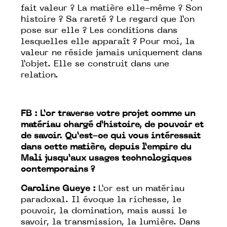
fait valeur ? La matière elle-même ? Son
histoire ? Sa rareté ? Le regard que l’on
pose sur elle ? Les conditions dans
lesquelles elle apparaît ? Pour moi, la
valeur ne réside jamais uniquement dans
l’objet. Elle se construit dans une
relation.
FB : L’or traverse votre projet comme un
matériau chargé d’histoire, de pouvoir et
de savoir. Qu’est-ce qui vous intéressait
dans cette matière, depuis l’empire du
Mali jusqu’aux usages technologiques
contemporains ?
Caroline Gueye :
L’or est un matériau
paradoxal. Il évoque la richesse, le
pouvoir, la domination, mais aussi le
savoir, la transmission, la lumière. Dans