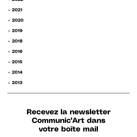
2021
2020
2019
2018
2016
2015
2014
2013
Recevez la newsletter
Communic'Art dans
votre boîte mail