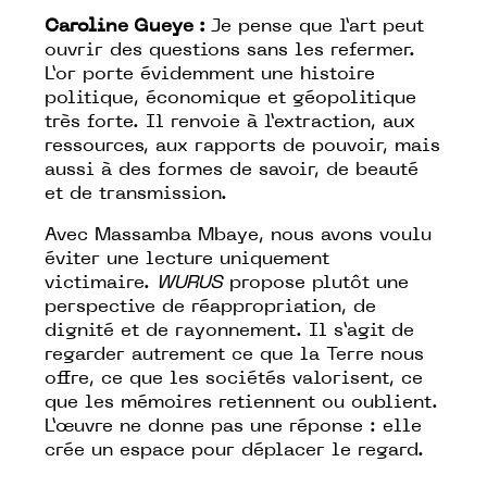
Caroline Gueye :
Je pense que l’art peut
ouvrir des questions sans les refermer.
L’or porte évidemment une histoire
politique, économique et géopolitique
très forte. Il renvoie à l’extraction, aux
ressources, aux rapports de pouvoir, mais
aussi à des formes de savoir, de beauté
et de transmission.
Avec Massamba Mbaye, nous avons voulu
éviter une lecture uniquement
victimaire.
WURUS
propose plutôt une
perspective de réappropriation, de
dignité et de rayonnement. Il s’agit de
regarder autrement ce que la Terre nous
offre, ce que les sociétés valorisent, ce
que les mémoires retiennent ou oublient.
L’œuvre ne donne pas une réponse : elle
crée un espace pour déplacer le regard.