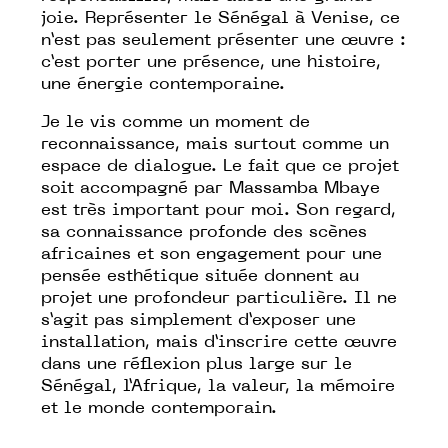
joie. Représenter le Sénégal à Venise, ce
n’est pas seulement présenter une œuvre :
c’est porter une présence, une histoire,
une énergie contemporaine.
Je le vis comme un moment de
reconnaissance, mais surtout comme un
espace de dialogue. Le fait que ce projet
soit accompagné par Massamba Mbaye
est très important pour moi. Son regard,
sa connaissance profonde des scènes
africaines et son engagement pour une
pensée esthétique située donnent au
projet une profondeur particulière. Il ne
s’agit pas simplement d’exposer une
installation, mais d’inscrire cette œuvre
dans une réflexion plus large sur le
Sénégal, l’Afrique, la valeur, la mémoire
et le monde contemporain.