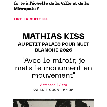
forte à l’échelle de la Ville et de la
Métropole ?
LIRE LA SUITE >>>
MATHIAS KISS
AU PETIT PALAIS POUR NUIT
BLANCHE 2026
"Avec le miroir, je
mets le monument en
mouvement"
Artistes | Arts
20 MAI 2026 | 01:05