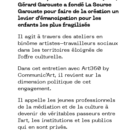
Gérard Garouste a fondé La Source
Garouste pour faire de la création un
levier d’émancipation pour les
enfants les plus fragilisés
Il agit à travers des ateliers en
binôme artistes–travailleurs sociaux
dans les territoires éloignés de
l’offre culturelle.
Dans cet entretien avec Art360 by
Communic’Art, il revient sur la
dimension politique de cet
engagement.
Il appelle les jeunes professionnels
de la médiation et de la culture à
devenir de véritables passeurs entre
l’art, les institutions et les publics
qui en sont privés.