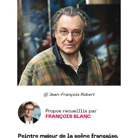
© Jean-François Robert
Propos recueillis par
FRANÇOIS BLANC
Peintre majeur de la scène française,