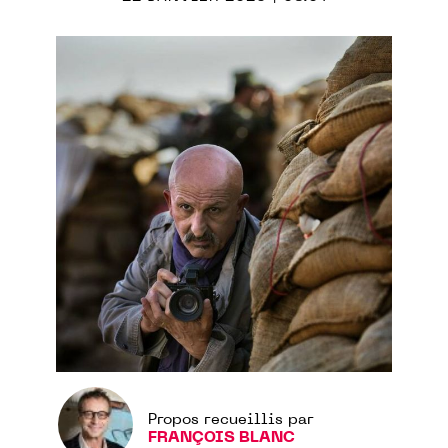
Propos recueillis par
FRANÇOIS BLANC