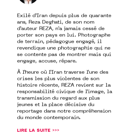
Exilé d’Iran depuis plus de quarante
ans, Reza Deghati, de son nom
d’auteur REZA, n’a jamais cessé de
porter son pays en lui. Photographe
de terrain, pédagogue engagé, il
revendique une photographie qui ne
se contente pas de montrer mais qui
engage, accuse, répare.
À l’heure où l’Iran traverse l’une des
crises les plus violentes de son
histoire récente, REZA revient sur la
responsabilité civique de l’image, la
transmission du regard aux plus
jeunes et la place décisive du
reportage dans notre compréhension
du monde contemporain.
LIRE LA SUITE >>>