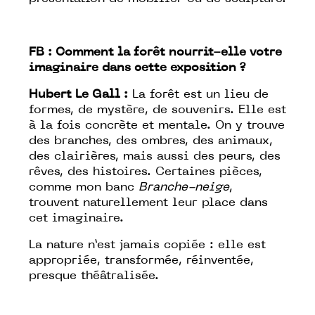
FB :
Comment la forêt nourrit-elle votre
imaginaire dans cette exposition ?
Hubert Le Gall :
La forêt est un lieu de
formes, de mystère, de souvenirs. Elle est
à la fois concrète et mentale. On y trouve
des branches, des ombres, des animaux,
des clairières, mais aussi des peurs, des
rêves, des histoires. Certaines pièces,
comme mon banc
Branche-neige
,
trouvent naturellement leur place dans
cet imaginaire.
La nature n’est jamais copiée : elle est
appropriée, transformée, réinventée,
presque théâtralisée.