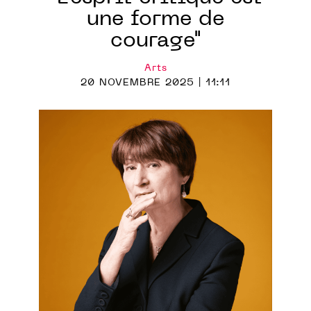
une forme de
courage"
Arts
20 NOVEMBRE 2025 | 11:11