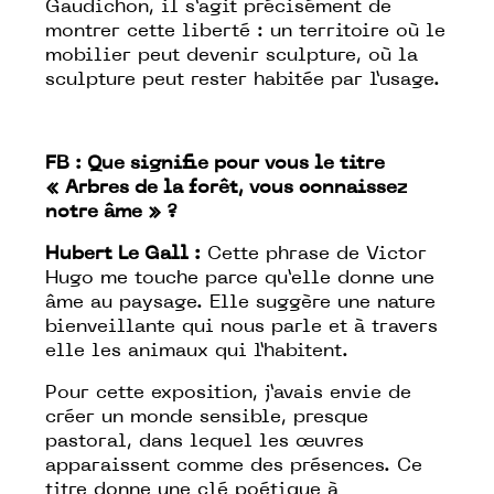
Gaudichon, il s’agit précisément de
montrer cette liberté : un territoire où le
mobilier peut devenir sculpture, où la
sculpture peut rester habitée par l’usage.
FB : Que signifie pour vous le titre
« Arbres de la forêt, vous connaissez
notre âme » ?
Hubert Le Gall :
Cette phrase de Victor
Hugo me touche parce qu’elle donne une
âme au paysage. Elle suggère une nature
bienveillante qui nous parle et à travers
elle les animaux qui l’habitent.
Pour cette exposition, j’avais envie de
créer un monde sensible, presque
pastoral, dans lequel les œuvres
apparaissent comme des présences. Ce
titre donne une clé poétique à