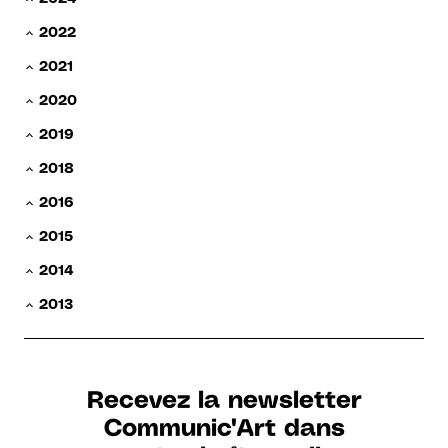
2022
2021
2020
2019
2018
2016
2015
2014
2013
Recevez la newsletter
Communic'Art dans