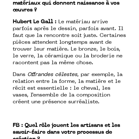
matériaux qui donnent naissance à vos
œuvres ?
Hubert Le Gall :
Le matériau arrive
parfois après le dessin, parfois avant. Il
faut que la rencontre soit juste. Certaines
pièces attendent longtemps avant de
trouver leur matière. Le bronze, le bois,
le verre, la céramique ou la broderie ne
racontent pas la même chose.
Dans
Offrandes célestes
, par exemple, la
relation entre la forme, la matière et le
récit est essentielle : le cheval, les
vases, l’ensemble de la composition
créent une présence surréaliste.
FB :
Quel rôle jouent les artisans et les
savoir-faire dans votre processus de