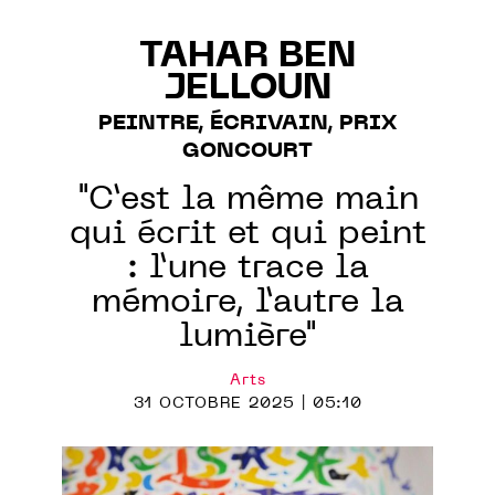
TAHAR BEN
JELLOUN
PEINTRE, ÉCRIVAIN, PRIX
GONCOURT
"C’est la même main
qui écrit et qui peint
: l’une trace la
mémoire, l’autre la
lumière"
Arts
31 OCTOBRE 2025 | 05:10