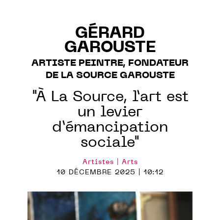
GÉRARD
GAROUSTE
ARTISTE PEINTRE, FONDATEUR
DE LA SOURCE GAROUSTE
"À La Source, l’art est
un levier
d’émancipation
sociale"
Artistes | Arts
10 DÉCEMBRE 2025 | 10:12