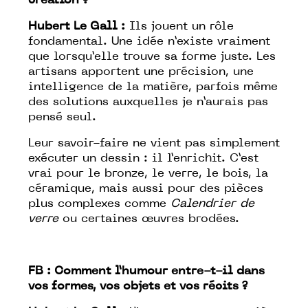
création ?
Hubert Le Gall :
Ils jouent un rôle
fondamental. Une idée n’existe vraiment
que lorsqu’elle trouve sa forme juste. Les
artisans apportent une précision, une
intelligence de la matière, parfois même
des solutions auxquelles je n’aurais pas
pensé seul.
Leur savoir-faire ne vient pas simplement
exécuter un dessin : il l’enrichit. C’est
vrai pour le bronze, le verre, le bois, la
céramique, mais aussi pour des pièces
plus complexes comme
Calendrier de
verre
ou certaines œuvres brodées.
FB :
Comment l’humour entre-t-il dans
vos formes, vos objets et vos récits ?