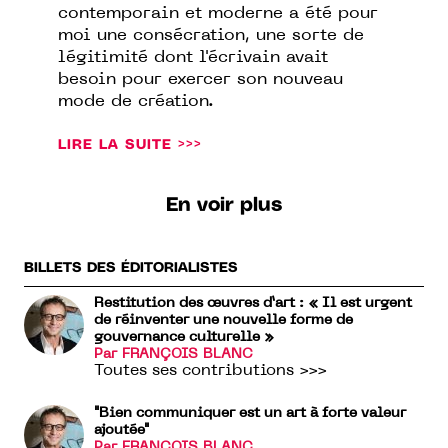
contemporain et moderne a été pour
moi une consécration, une sorte de
légitimité dont l'écrivain avait
besoin pour exercer son nouveau
mode de création.
LIRE LA SUITE >>>
En voir plus
BILLETS DES ÉDITORIALISTES
Restitution des œuvres d’art : « Il est urgent
de réinventer une nouvelle forme de
gouvernance culturelle »
Par FRANÇOIS BLANC
Toutes ses contributions >>>
"Bien communiquer est un art à forte valeur
ajoutée"
Par FRANÇOIS BLANC