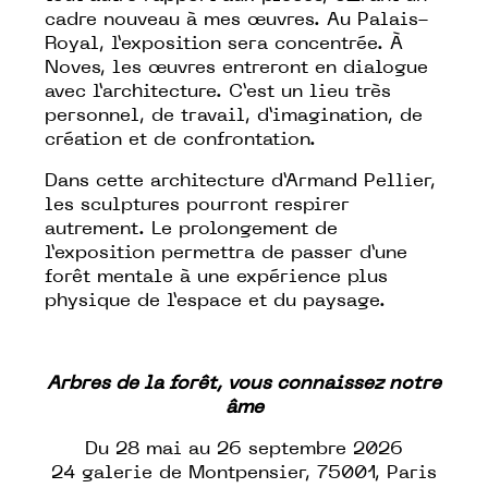
cadre nouveau à mes œuvres. Au Palais-
Royal, l’exposition sera concentrée. À
Noves, les œuvres entreront en dialogue
avec l’architecture. C’est un lieu très
personnel, de travail, d’imagination, de
création et de confrontation.
Dans cette architecture d’Armand Pellier,
les sculptures pourront respirer
autrement. Le prolongement de
l’exposition permettra de passer d’une
forêt mentale à une expérience plus
physique de l’espace et du paysage.
Arbres de la forêt, vous connaissez notre
âme
Du 28 mai au 26 septembre 2026
24 galerie de Montpensier, 75001, Paris