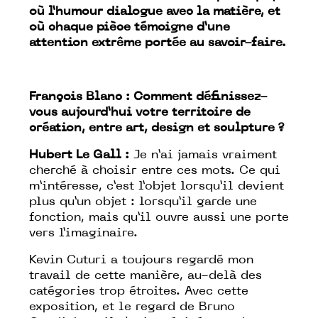
où l’humour dialogue avec la matière, et
où chaque pièce témoigne d’une
attention extrême portée au savoir-faire.
François Blanc : Comment définissez-
vous aujourd’hui votre territoire de
création, entre art, design et sculpture ?
Hubert Le Gall :
Je n’ai jamais vraiment
cherché à choisir entre ces mots. Ce qui
m’intéresse, c’est l’objet lorsqu’il devient
plus qu’un objet : lorsqu’il garde une
fonction, mais qu’il ouvre aussi une porte
vers l’imaginaire.
Kevin Cuturi a toujours regardé mon
travail de cette manière, au-delà des
catégories trop étroites. Avec cette
exposition, et le regard de Bruno