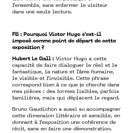
l’ensemble, sans enfermer le visiteur
dans une seule lecture.
FB :
Pourquoi Victor Hugo s’est-il
imposé comme point de départ de cette
exposition ?
Hubert Le Gall :
Victor Hugo a cette
capacité de faire dialoguer le réel et le
fantastique, la nature et l’âme humaine,
le visible et l’invisible. Cette phrase
correspond bien à ce que je cherche dans
mes pièces : des formes lisibles, parfois
familières, mais qui déplacent le regard.
Bruno Gaudichon a aussi su accompagner
cette dimension littéraire et sensible, en
donnant à l’exposition une cohérence de
récit, sans en faire une démonstration.