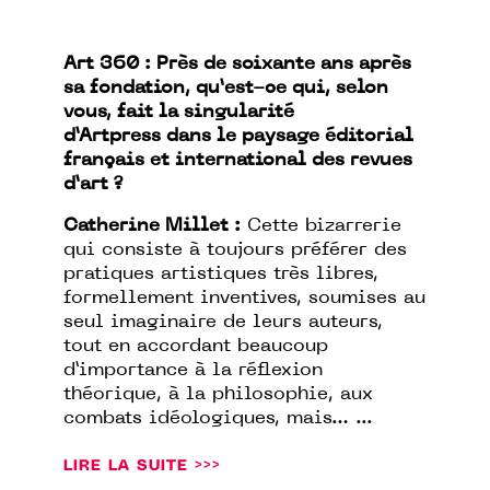
Art 360 : Près de soixante ans après
sa fondation, qu’est-ce qui, selon
vous, fait la singularité
d’Artpress dans le paysage éditorial
français et international des revues
d’art ?
Catherine Millet :
Cette bizarrerie
qui consiste à toujours préférer des
pratiques artistiques très libres,
formellement inventives, soumises au
seul imaginaire de leurs auteurs,
tout en accordant beaucoup
d’importance à la réflexion
théorique, à la philosophie, aux
combats idéologiques, mais… ...
LIRE LA SUITE >>>