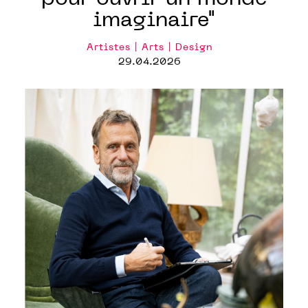
imaginaire"
Artistes | Arts | Design
29.04.2026