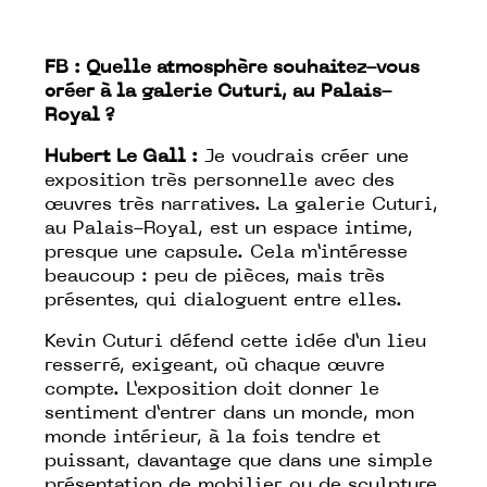
FB :
Quelle atmosphère souhaitez-vous
créer à la galerie Cuturi, au Palais-
Royal ?
Hubert Le Gall :
Je voudrais créer une
exposition très personnelle avec des
œuvres très narratives. La galerie Cuturi,
au Palais-Royal, est un espace intime,
presque une capsule. Cela m’intéresse
beaucoup : peu de pièces, mais très
présentes, qui dialoguent entre elles.
Kevin Cuturi défend cette idée d’un lieu
resserré, exigeant, où chaque œuvre
compte. L’exposition doit donner le
sentiment d’entrer dans un monde, mon
monde intérieur, à la fois tendre et
puissant, davantage que dans une simple
présentation de mobilier ou de sculpture.