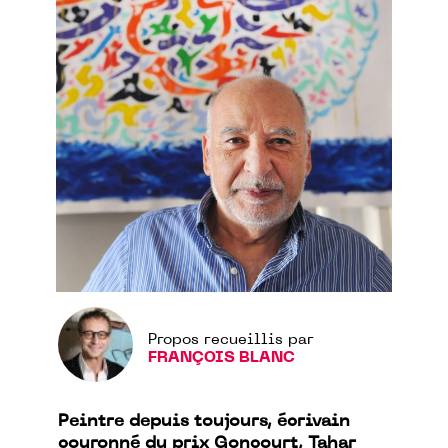
Propos recueillis par
FRANÇOIS BLANC
Peintre depuis toujours, écrivain
couronné du prix Goncourt, Tahar