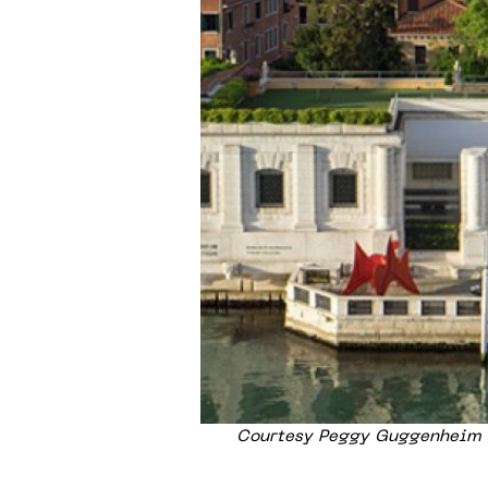
Courtesy Peggy Guggenheim C