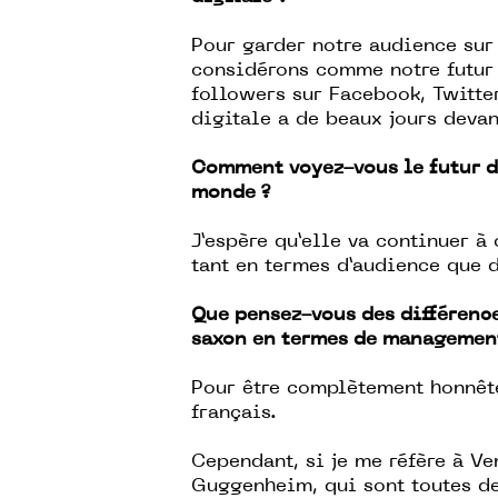
Pour garder notre audience sur
considérons comme notre futur
followers sur Facebook, Twitte
digitale a de beaux jours devan
Comment voyez-vous le futur d
monde ?
J’espère qu’elle va continuer à 
tant en termes d’audience que d
Que pensez-vous des différence
saxon en termes de management
Pour être complètement honnête
français.
Cependant, si je me réfère à Ve
Guggenheim, qui sont toutes de