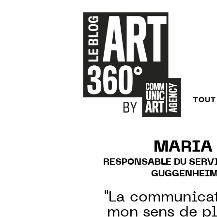
TOUT
MARIA 
RESPONSABLE DU SERVI
GUGGENHEIM 
"La communicat
mon sens de pl