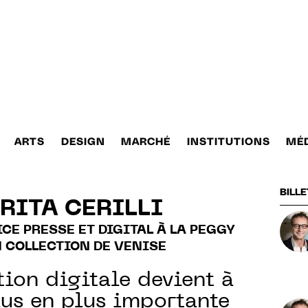
ARTS
DESIGN
MARCHÉ
INSTITUTIONS
MÉ
BILLE
RITA CERILLI
CE PRESSE ET DIGITAL À LA PEGGY
COLLECTION DE VENISE
ion digitale devient à
us en plus importante