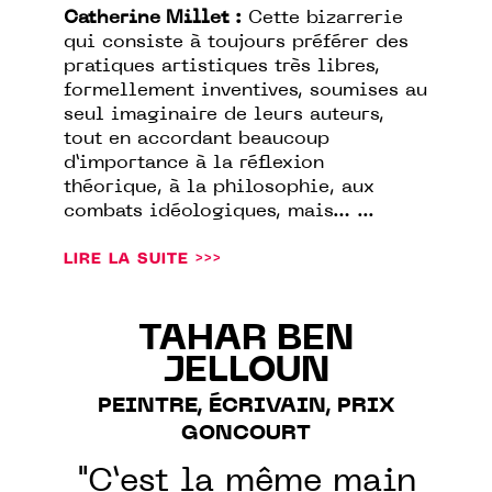
Catherine Millet :
Cette bizarrerie
qui consiste à toujours préférer des
pratiques artistiques très libres,
formellement inventives, soumises au
seul imaginaire de leurs auteurs,
tout en accordant beaucoup
d’importance à la réflexion
théorique, à la philosophie, aux
combats idéologiques, mais… ...
LIRE LA SUITE >>>
TAHAR BEN
JELLOUN
PEINTRE, ÉCRIVAIN, PRIX
GONCOURT
"C’est la même main