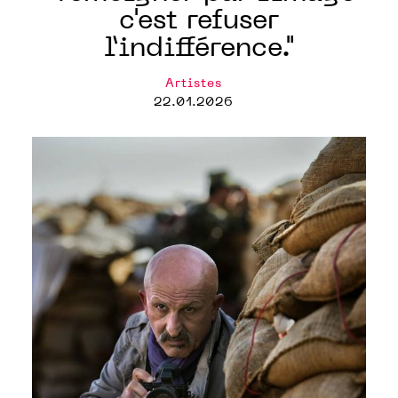
c'est refuser
l’indifférence."
Artistes
22.01.2026