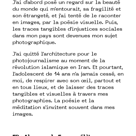
J'ai d'abord posé un regard sur la beauté
du monde qui m'entourait, sa fragilité et
son étrangeté, et j'ai tenté de le raconter
en images, par la poésie visuelle. Puis,
les traces tangibles d'injustices sociales
dans mon pays sont devenues mon sujet
photographique.
J'ai quitté l'architecture pour le
photojournalisme au moment de la
révolution islamique en Iran. Et pourtant,
l'adolescent de 14 ans n'a jamais cessé, en
moi, de respirer avec son œil, partout et
en tous lieux, et de laisser des traces
tangibles et visuelles à travers mes
photographies. La poésie et la
méditation s'invitent souvent dans mes
images.