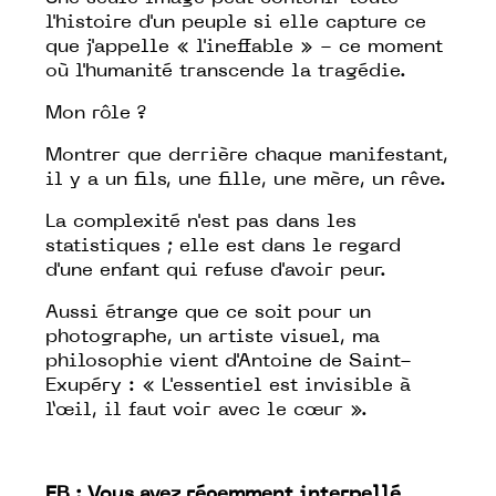
l'histoire d'un peuple si elle capture ce
que j'appelle « l'ineffable » - ce moment
où l'humanité transcende la tragédie.
Mon rôle ?
Montrer que derrière chaque manifestant,
il y a un fils, une fille, une mère, un rêve.
La complexité n'est pas dans les
statistiques ; elle est dans le regard
d'une enfant qui refuse d'avoir peur.
Aussi étrange que ce soit pour un
photographe, un artiste visuel, ma
philosophie vient d'Antoine de Saint-
Exupéry :
« L'essentiel est invisible à
l’œil, il faut voir avec le cœur »
.
FB : Vous avez récemment interpellé