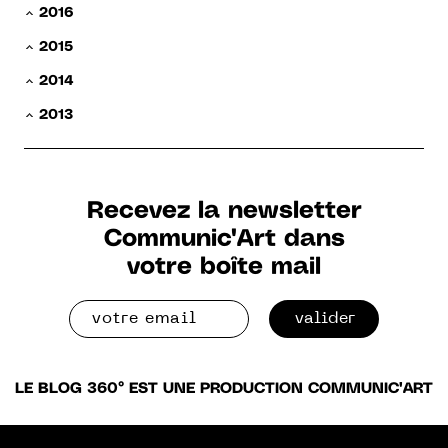
2016
2015
2014
2013
Recevez la newsletter
Communic'Art dans
votre boîte mail
valider
LE BLOG 360° EST UNE PRODUCTION COMMUNIC'ART