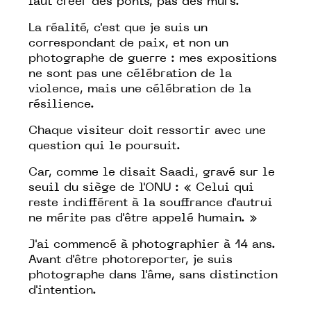
faut créer des ponts, pas des murs.
La réalité, c'est que je suis un
correspondant de paix, et non un
photographe de guerre : mes expositions
ne sont pas une célébration de la
violence, mais une célébration de la
résilience.
Chaque visiteur doit ressortir avec une
question qui le poursuit.
Car, comme le disait Saadi, gravé sur le
seuil du siège de l'ONU : «
Celui qui
reste indifférent à la souffrance d'autrui
ne mérite pas d'être appelé humain.
»
J'ai commencé à photographier à 14 ans.
Avant d'être photoreporter, je suis
photographe dans l'âme, sans distinction
d'intention.