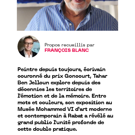
Propos recueillis par
FRANÇOIS BLANC
Peintre depuis toujours, écrivain
couronné du prix Goncourt, Tahar
Ben Jelloun explore depuis des
décennies les territoires de
l’émotion et de la mémoire. Entre
mots et couleurs, son exposition au
Musée Mohammed VI d’art moderne
et contemporain à Rabat a révélé au
grand public l’unité profonde de
cette double pratique.