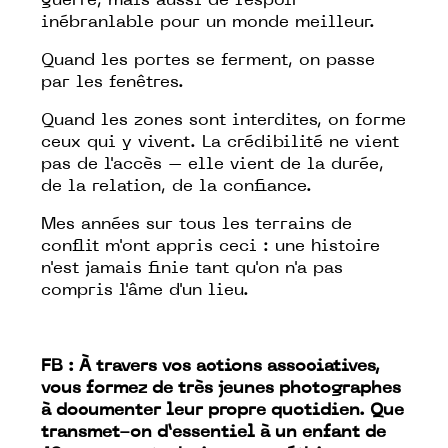
guerre, mais aussi de l'espoir
inébranlable pour un monde meilleur.
Quand les portes se ferment, on passe
par les fenêtres.
Quand les zones sont interdites, on forme
ceux qui y vivent. La crédibilité ne vient
pas de l'accès – elle vient de la durée,
de la relation, de la confiance.
Mes années sur tous les terrains de
conflit m'ont appris ceci : une histoire
n'est jamais finie tant qu'on n'a pas
compris l'âme d'un lieu.
FB : À travers vos actions associatives,
vous formez de très jeunes photographes
à documenter leur propre quotidien. Que
transmet-on d’essentiel à un enfant de