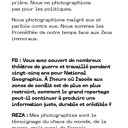
prière. Nous ne photographions
pas
pour
les politiques.
Nous photographions
malgré
eux et
parfois
contre
eux. Nous sommes les
Prométhée de notre temps face aux Zeus
immoraux.
FB : Vous avez couvert de nombreux
théâtres de guerre et travaillé pendant
vingt-cinq ans pour National
Geographic. À l’heure où l’accès aux
zones de conflit est de plus en plus
restreint, comment le grand reportage
peut-il continuer à produire une
information juste, durable et crédible ?
REZA :
Mes photographies sont le
témoignage du chaos du monde, de la