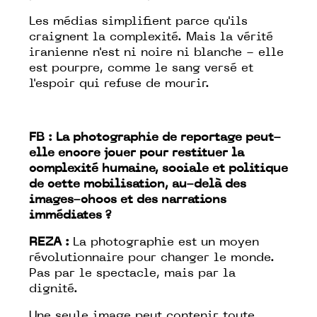
Les médias simplifient parce qu'ils
craignent la complexité. Mais la vérité
iranienne n'est ni noire ni blanche - elle
est pourpre, comme le sang versé et
l'espoir qui refuse de mourir.
FB : La photographie de reportage peut-
elle encore jouer pour restituer la
complexité humaine, sociale et politique
de cette mobilisation, au-delà des
images-chocs et des narrations
immédiates ?
REZA :
La photographie est un moyen
révolutionnaire pour changer le monde.
Pas par le spectacle, mais par la
dignité.
Une seule image peut contenir toute