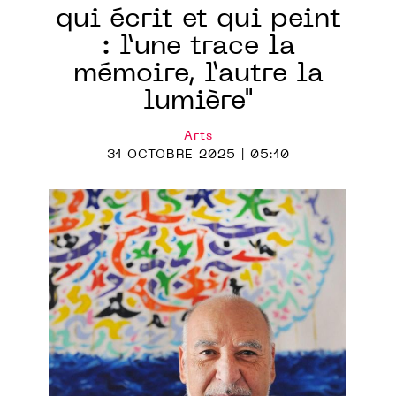
qui écrit et qui peint
: l’une trace la
mémoire, l’autre la
lumière"
Arts
31 OCTOBRE 2025 | 05:10