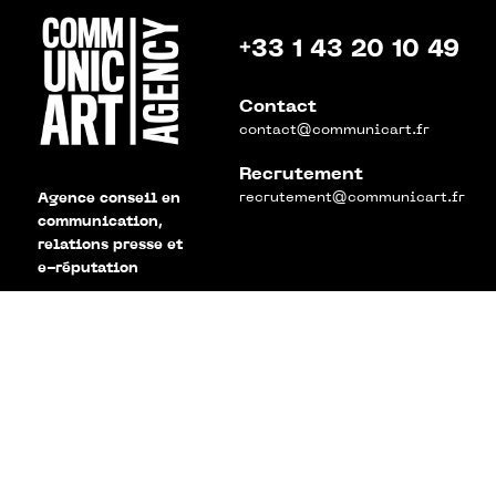
+33 1 43 20 10 49
Contact
contact@communicart.fr
Recrutement
recrutement@communicart.fr
Agence conseil en
communication,
relations presse et
e-réputation