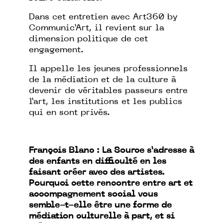
Dans cet entretien avec Art360 by
Communic’Art, il revient sur la
dimension politique de cet
engagement.
Il appelle les jeunes professionnels
de la médiation et de la culture à
devenir de véritables passeurs entre
l’art, les institutions et les publics
qui en sont privés.
François Blanc : La Source s’adresse à
des enfants en difficulté en les
faisant créer avec des artistes.
Pourquoi cette rencontre entre art et
accompagnement social vous
semble-t-elle être une forme de
médiation culturelle à part, et si