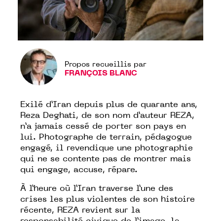
Propos recueillis par
FRANÇOIS BLANC
Exilé d’Iran depuis plus de quarante ans,
Reza Deghati, de son nom d’auteur REZA,
n’a jamais cessé de porter son pays en
lui. Photographe de terrain, pédagogue
engagé, il revendique une photographie
qui ne se contente pas de montrer mais
qui engage, accuse, répare.
À l’heure où l’Iran traverse l’une des
crises les plus violentes de son histoire
récente, REZA revient sur la