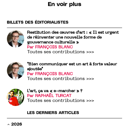
En voir plus
BILLETS DES ÉDITORIALISTES
Restitution des œuvres d’art : « Il est urgent
de réinventer une nouvelle forme de
gouvernance culturelle »
Par FRANÇOIS BLANC
Toutes ses contributions >>>
"Bien communiquer est un art à forte valeur
ajoutée"
Par FRANÇOIS BLANC
Toutes ses contributions >>>
L’art, ça va « e-marcher » ?
Par RAPHAËL TURCAT
Toutes ses contributions >>>
LES DERNIERS ARTICLES
2026