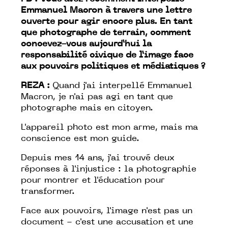
Emmanuel Macron à travers une lettre
ouverte pour agir encore plus. En tant
que photographe de terrain, comment
concevez-vous aujourd’hui la
responsabilité civique de l’image face
aux pouvoirs politiques et médiatiques ?
REZA :
Quand j'ai interpellé Emmanuel
Macron, je n'ai pas agi en tant que
photographe mais en citoyen.
L'appareil photo est mon arme, mais ma
conscience est mon guide.
Depuis mes 14 ans, j'ai trouvé deux
réponses à l'injustice : la photographie
pour montrer et l'éducation pour
transformer.
Face aux pouvoirs, l'image n'est pas un
document - c'est une accusation et une