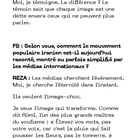
Moi, je
témoigne
. La différence ? Le
témoin sait que chaque image est une
dette envers ceux qui ne peuvent plus
parler.
FB : Selon vous, comment le mouvement
populaire iranien est-il aujourd’hui
raconté, montré ou parfois simplifié par
les médias internationaux ?
REZA :
Les médias cherchent l'événement.
Moi, je cherche l'éternité dans l'instant.
Ils veulent l'image-choc.
Je veux l'image qui transforme. Comme
dit Rûmî, l'un des plus grands maîtres
du
soufisme :
« Élevez vos mots, pas
votre voix, car c'est la pluie qui fait
pousser les fleurs, pas le tonnerre. »