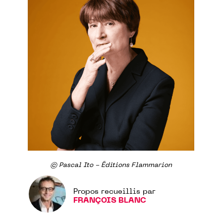
© Pascal Ito - Éditions Flammarion
Propos recueillis par
FRANÇOIS BLANC