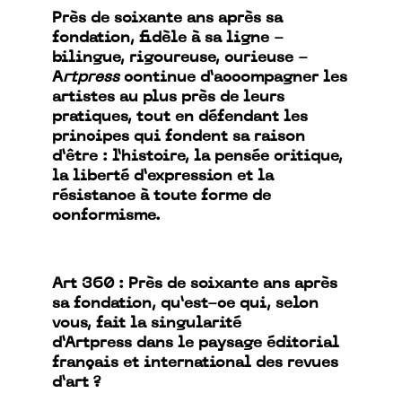
Près de soixante ans après sa
fondation, fidèle à sa ligne -
bilingue, rigoureuse, curieuse -
A
rtpress
continue d’accompagner les
artistes au plus près de leurs
pratiques, tout en défendant les
principes qui fondent sa raison
d’être : l’histoire, la pensée critique,
la liberté d’expression et la
résistance à toute forme de
conformisme.
Art 360 : Près de soixante ans après
sa fondation, qu’est-ce qui, selon
vous, fait la singularité
d’Artpress dans le paysage éditorial
français et international des revues
d’art ?