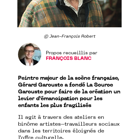
© Jean-François Robert
Propos recueillis par
FRANÇOIS BLANC
Peintre majeur de la scène française,
Gérard Garouste a fondé La Source
Garouste pour faire de la création un
levier d’émancipation pour les
enfants les plus fragilisés
Il agit à travers des ateliers en
binôme artistes–travailleurs sociaux
dans les territoires éloignés de
l’offre culturelle.