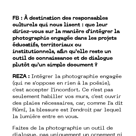
FB : À destination des responsables
culturels qui nous lisent : que leur
diriez-vous sur la manière d’intégrer la
photographie engagée dans les projets
éducatifs, territoriaux ou
institutionnels, afin qu’elle reste un
outil de connaissance et de dialogue
plutôt qu’un simple document ?
REZA :
Intégrer la photographie engagée
(qui ne s'oppose en rien à la poésie),
c'est accepter l'inconfort. Ce n'est pas
seulement habiller vos murs, c'est ouvrir
des plaies nécessaires, car, comme l'a dit
Rûmî, la blessure est l'endroit par lequel
la lumière entre en vous.
Faites de la photographie un outil de
dialogue, pas uniquement un ornement ni