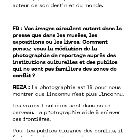
acteur de son destin et du monde.
FB : Vos images circulent autant dans la
presse que dans les musées, les
expositions ou les livres. Comment
pensez-vous la médiation de la
photographie de reportage auprès des
institutions culturelles et des publics
qui ne sont pas familiers des zones de
conflit ?
REZA :
La photographie est là pour nous
montrer que l'inconnu n'est plus l'inconnu.
Les vraies frontières sont dans notre
cerveau. La photographie aide à enlever
ces frontières.
Pour les publics éloignés des conflits, il