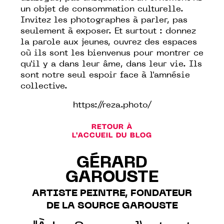
un objet de consommation culturelle.
Invitez les photographes à parler, pas
seulement à exposer. Et surtout : donnez
la parole aux jeunes, ouvrez des espaces
où ils sont les bienvenus pour montrer ce
qu'il y a dans leur âme, dans leur vie. Ils
sont notre seul espoir face à l'amnésie
collective.
https://reza.photo/
RETOUR À
L'ACCUEIL DU BLOG
GÉRARD
GAROUSTE
ARTISTE PEINTRE, FONDATEUR
DE LA SOURCE GAROUSTE