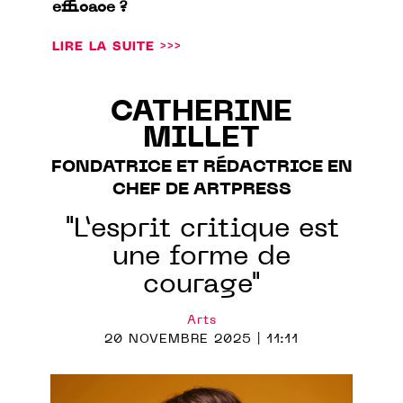
efficace ?
LIRE LA SUITE >>>
CATHERINE
MILLET
FONDATRICE ET RÉDACTRICE EN
CHEF DE ARTPRESS
"L’esprit critique est
une forme de
courage"
Arts
20 NOVEMBRE 2025 | 11:11