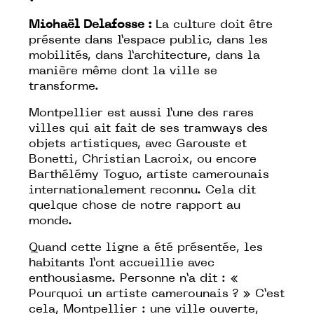
Michaël Delafosse :
La culture doit être
présente dans l’espace public, dans les
mobilités, dans l’architecture, dans la
manière même dont la ville se
transforme.
Montpellier est aussi l’une des rares
villes qui ait fait de ses tramways des
objets artistiques, avec Garouste et
Bonetti, Christian Lacroix, ou encore
Barthélémy Toguo, artiste camerounais
internationalement reconnu. Cela dit
quelque chose de notre rapport au
monde.
Quand cette ligne a été présentée, les
habitants l’ont accueillie avec
enthousiasme. Personne n’a dit : «
Pourquoi un artiste camerounais ? » C’est
cela, Montpellier : une ville ouverte,