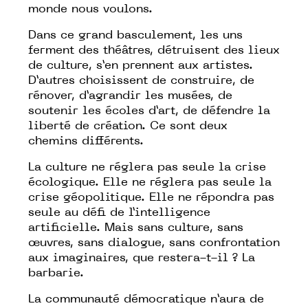
monde nous voulons.
Dans ce grand basculement, les uns
ferment des théâtres, détruisent des lieux
de culture, s’en prennent aux artistes.
D’autres choisissent de construire, de
rénover, d’agrandir les musées, de
soutenir les écoles d’art, de défendre la
liberté de création. Ce sont deux
chemins différents.
La culture ne réglera pas seule la crise
écologique. Elle ne réglera pas seule la
crise géopolitique. Elle ne répondra pas
seule au défi de l’intelligence
artificielle. Mais sans culture, sans
œuvres, sans dialogue, sans confrontation
aux imaginaires, que restera-t-il ? La
barbarie.
La communauté démocratique n’aura de