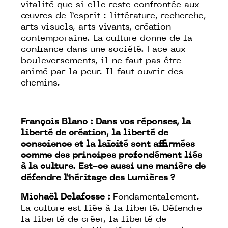
vitalité que si elle reste confrontée aux
œuvres de l’esprit : littérature, recherche,
arts visuels, arts vivants, création
contemporaine. La culture donne de la
confiance dans une société. Face aux
bouleversements, il ne faut pas être
animé par la peur. Il faut ouvrir des
chemins.
François Blanc : Dans vos réponses, la
liberté de création, la liberté de
conscience et la laïcité sont affirmées
comme des principes profondément liés
à la culture. Est-ce aussi une manière de
défendre l’héritage des Lumières ?
Michaël Delafosse :
Fondamentalement.
La culture est liée à la liberté. Défendre
la liberté de créer, la liberté de