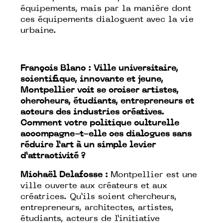
équipements, mais par la manière dont
ces équipements dialoguent avec la vie
urbaine.
François Blanc : Ville universitaire,
scientifique, innovante et jeune,
Montpellier voit se croiser artistes,
chercheurs, étudiants, entrepreneurs et
acteurs des industries créatives.
Comment votre politique culturelle
accompagne-t-elle ces dialogues sans
réduire l’art à un simple levier
d’attractivité ?
Michaël Delafosse :
Montpellier est une
ville ouverte aux créateurs et aux
créatrices. Qu’ils soient chercheurs,
entrepreneurs, architectes, artistes,
étudiants, acteurs de l’initiative