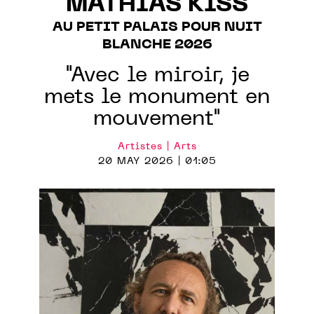
MATHIAS KISS
AU PETIT PALAIS POUR NUIT
BLANCHE 2026
"Avec le miroir, je
mets le monument en
mouvement"
Artistes | Arts
20 MAY 2026 | 01:05