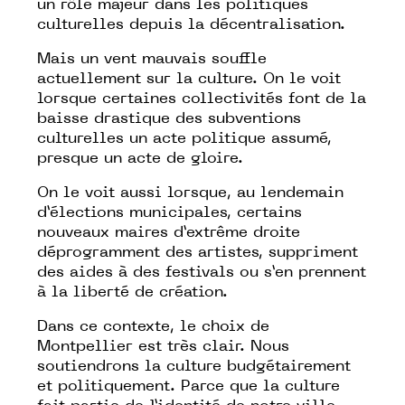
un rôle majeur dans les politiques
culturelles depuis la décentralisation.
Mais un vent mauvais souffle
actuellement sur la culture. On le voit
lorsque certaines collectivités font de la
baisse drastique des subventions
culturelles un acte politique assumé,
presque un acte de gloire.
On le voit aussi lorsque, au lendemain
d’élections municipales, certains
nouveaux maires d’extrême droite
déprogramment des artistes, suppriment
des aides à des festivals ou s’en prennent
à la liberté de création.
Dans ce contexte, le choix de
Montpellier est très clair. Nous
soutiendrons la culture budgétairement
et politiquement. Parce que la culture