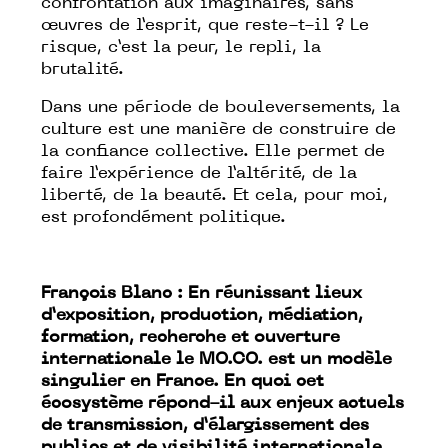
confrontation aux imaginaires, sans
œuvres de l’esprit, que reste-t-il ? Le
risque, c’est la peur, le repli, la
brutalité.
Dans une période de bouleversements, la
culture est une manière de construire de
la confiance collective. Elle permet de
faire l’expérience de l’altérité, de la
liberté, de la beauté. Et cela, pour moi,
est profondément politique.
François Blanc : En réunissant lieux
d’exposition, production, médiation,
formation, recherche et ouverture
internationale le MO.CO. est un modèle
singulier en France. En quoi cet
écosystème répond-il aux enjeux actuels
de transmission, d’élargissement des