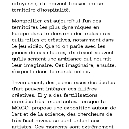
citoyenne, ils doivent trouver ici un
territoire d’hospitalité.
Montpellier est aujourd’hui l’un des
territoires les plus dynamiques en
Europe dans le domaine des industries
culturelles et créatives, notamment dans
le jeu vidéo. Quand on parle avec les
jeunes de ces studios, ils disent souvent
qu’ils sentent une ambiance qui nourrit
leur imaginaire. Cet imaginaire, ensuite,
s’exporte dans le monde entier.
Inversement, des jeunes issus des écoles
d’art peuvent intégrer ces filières
créatives. Il y a des fertilisations
croisées très importantes. Lorsque le
MO.CO. propose une exposition autour de
l’art et de la science, des chercheurs de
très haut niveau se confrontent aux
artistes. Ces moments sont extrêmement