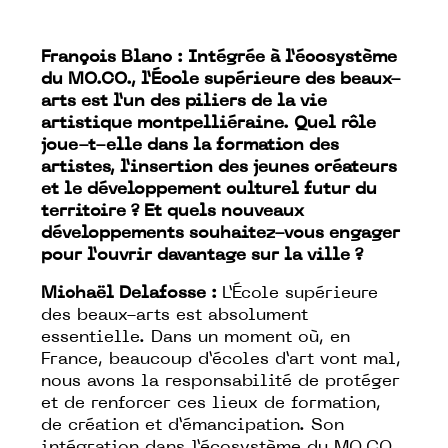
François Blanc : Intégrée à l’écosystème
du MO.CO., l’École supérieure des beaux-
arts est l’un des piliers de la vie
artistique montpelliéraine. Quel rôle
joue-t-elle dans la formation des
artistes, l’insertion des jeunes créateurs
et le développement culturel futur du
territoire ? Et quels nouveaux
développements souhaitez-vous engager
pour l’ouvrir davantage sur la ville ?
Michaël Delafosse :
L’École supérieure
des beaux-arts est absolument
essentielle. Dans un moment où, en
France, beaucoup d’écoles d’art vont mal,
nous avons la responsabilité de protéger
et de renforcer ces lieux de formation,
de création et d’émancipation. Son