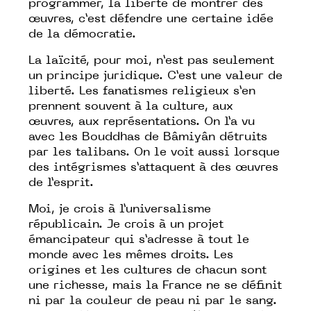
programmer, la liberté de montrer des
œuvres, c’est défendre une certaine idée
de la démocratie.
La laïcité, pour moi, n’est pas seulement
un principe juridique. C’est une valeur de
liberté. Les fanatismes religieux s’en
prennent souvent à la culture, aux
œuvres, aux représentations. On l’a vu
avec les Bouddhas de Bâmiyân détruits
par les talibans. On le voit aussi lorsque
des intégrismes s’attaquent à des œuvres
de l’esprit.
Moi, je crois à l’universalisme
républicain. Je crois à un projet
émancipateur qui s’adresse à tout le
monde avec les mêmes droits. Les
origines et les cultures de chacun sont
une richesse, mais la France ne se définit
ni par la couleur de peau ni par le sang.