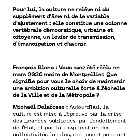
Pour lui, la culture ne relève ni du
supplément d’âme ni de la variable
d’ajustement : elle constitue une colonne
vertébrale démocratique, urbaine et
citoyenne, un levier de transmission,
d’émancipation et d’avenir.
François Blanc : Vous avez été réélu en
mars 2026 maire de Montpellier. Que
signifie pour vous le choix de maintenir
une ambition culturelle forte à l’échelle
de la Ville et de la Métropole ?
Michaël Delafosse :
Aujourd’hui, la
culture est mise à l’épreuve par la crise
des finances publiques, par l’endettement
de l’État, et par la fragilisation des
collectivités locales, qui jouent pourtant