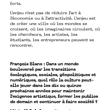
forts.
L’enjeu n’est pas de réduire l’art à
l’économie ou à l’attractivité. L’enjeu est
de créer une ville où les mondes se
croisent, où les imaginaires circulent, où
les chercheurs, les artistes, les
étudiants, les entrepreneurs peuvent se
rencontrer.
François Blanc : Dans un monde
bouleversé par les transitions
écologiques, sociales, géopolitiques et
numériques, quel rôle la culture peut-
elle jouer dans les dix ou quinze
prochaines années pour maintenir
l’exigence artistique, former les publics
de demain et continuer à faire société ?