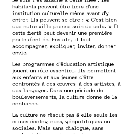
Je suis très attaché à cette idée : les
habitants peuvent être fiers d’une
institution culturelle même avant d’y
entrer. Ils peuvent se dire : « C’est bien
que notre ville prenne soin de cela. » Et
cette fierté peut devenir une première
porte d’entrée. Ensuite, il faut
accompagner, expliquer, inviter, donner
envie.
Les programmes d’éducation artistique
jouent un rôle essentiel. Ils permettent
aux enfants et aux jeunes d’être
confrontés à des œuvres, à des artistes, à
des langages. Dans une période de
bouleversements, la culture donne de la
confiance.
La culture ne résout pas à elle seule les
crises écologiques, géopolitiques ou
sociales. Mais sans dialogue, sans