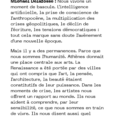
Michaël Delafosse :
Nous vivons un
moment de bascule. L’intelligence
artificielle, la prise de conscience de
l’anthropocène, la multiplication des
crises géopolitiques, le déclin de
l’écriture, les tensions démocratiques :
tout cela marque sans doute l’avènement
d’une nouvelle époque.
Mais il y a des permanences. Parce que
nous sommes l’humanité. Athènes donnait
une place centrale aux arts. La
Renaissance a été portée par des villes
qui ont compris que l’art, la pensée,
l’architecture, la beauté étaient
constitutifs de leur puissance. Dans les
moments de crise, les artistes nous
offrent un rapport au monde. Ils nous
aident à comprendre, par leur
sensibilité, ce que nous sommes en train
de vivre. Ils nous disent aussi quel