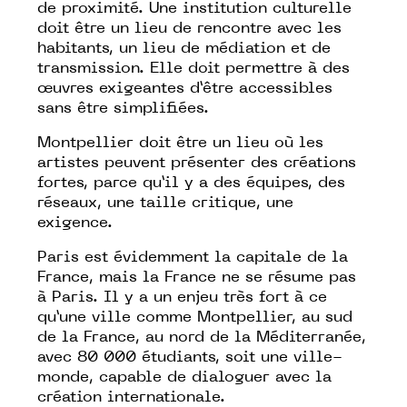
de proximité. Une institution culturelle
doit être un lieu de rencontre avec les
habitants, un lieu de médiation et de
transmission. Elle doit permettre à des
œuvres exigeantes d’être accessibles
sans être simplifiées.
Montpellier doit être un lieu où les
artistes peuvent présenter des créations
fortes, parce qu’il y a des équipes, des
réseaux, une taille critique, une
exigence.
Paris est évidemment la capitale de la
France, mais la France ne se résume pas
à Paris. Il y a un enjeu très fort à ce
qu’une ville comme Montpellier, au sud
de la France, au nord de la Méditerranée,
avec 80 000 étudiants, soit une ville-
monde, capable de dialoguer avec la
création internationale.