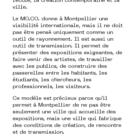
l’école, la création contemporaine et la
ville.
Le MO.CO. donne à Montpellier une
visibilité internationale, mais il ne doit
pas être pensé uniquement comme un
outil de rayonnement. Il est aussi un
outil de transmission. Il permet de
présenter des expositions exigeantes, de
faire venir des artistes, de travailler
avec les publics, de construire des
passerelles entre les habitants, les
étudiants, les chercheurs, les
professionnels, les visiteurs.
Ce modèle est précieux parce qu’il
permet à Montpellier de ne pas être
seulement une ville qui accueille des
expositions, mais une ville qui fabrique
des conditions de création, de rencontre
et de transmission.