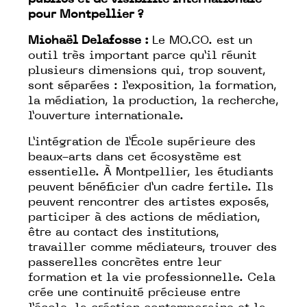
publics et de visibilité internationale
pour Montpellier ?
Michaël Delafosse :
Le MO.CO. est un
outil très important parce qu’il réunit
plusieurs dimensions qui, trop souvent,
sont séparées : l’exposition, la formation,
la médiation, la production, la recherche,
l’ouverture internationale.
L’intégration de l’École supérieure des
beaux-arts dans cet écosystème est
essentielle. À Montpellier, les étudiants
peuvent bénéficier d’un cadre fertile. Ils
peuvent rencontrer des artistes exposés,
participer à des actions de médiation,
être au contact des institutions,
travailler comme médiateurs, trouver des
passerelles concrètes entre leur
formation et la vie professionnelle. Cela
crée une continuité précieuse entre