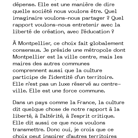
dépense. Elle est une manière de dire
quelle société nous voulons être. Quel
imaginaire voulons-nous partager ? Quel
rapport voulons-nous entretenir avec la
liberté de création, avec l’éducation ?
À Montpellier, ce choix fait globalement
consensus. Je préside une métropole dont
Montpellier est la ville centre, mais les
maires des autres communes
comprennent aussi que la culture
participe de l’identité d’un territoire.
Elle n’est pas un luxe réservé au centre-
ville. Elle est une force commune.
Dans un pays comme la France, la culture
dit quelque chose de notre rapport à la
liberté, à l’altérité, à l’esprit critique.
Elle dit aussi ce que nous voulons
transmettre. Donc oui, je crois que ce
choix peut inspirer d’autres territoires