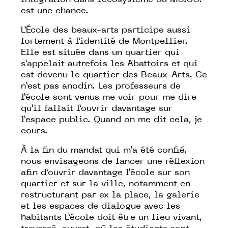
intégration dans l’écosystème du MO.CO.
est une chance.
L’École des beaux-arts participe aussi
fortement à l’identité de Montpellier.
Elle est située dans un quartier qui
s’appelait autrefois les Abattoirs et qui
est devenu le quartier des Beaux-Arts. Ce
n’est pas anodin. Les professeurs de
l’école sont venus me voir pour me dire
qu’il fallait l’ouvrir davantage sur
l’espace public. Quand on me dit cela, je
cours.
À la fin du mandat qui m’a été confié,
nous envisageons de lancer une réflexion
afin d’ouvrir davantage l’école sur son
quartier et sur la ville, notamment en
restructurant par ex la place, la galerie
et les espaces de dialogue avec les
habitants L’école doit être un lieu vivant,