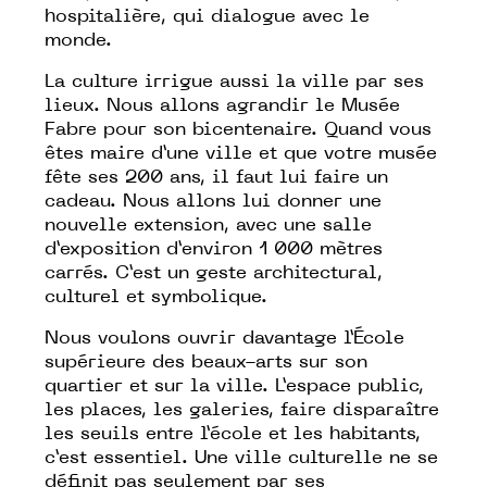
hospitalière, qui dialogue avec le
monde.
La culture irrigue aussi la ville par ses
lieux. Nous allons agrandir le Musée
Fabre pour son bicentenaire. Quand vous
êtes maire d’une ville et que votre musée
fête ses 200 ans, il faut lui faire un
cadeau. Nous allons lui donner une
nouvelle extension, avec une salle
d’exposition d’environ 1 000 mètres
carrés. C’est un geste architectural,
culturel et symbolique.
Nous voulons ouvrir davantage l’École
supérieure des beaux-arts sur son
quartier et sur la ville. L’espace public,
les places, les galeries, faire disparaître
les seuils entre l’école et les habitants,
c’est essentiel. Une ville culturelle ne se
définit pas seulement par ses