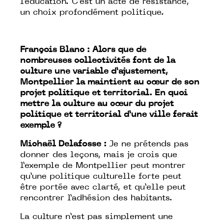
l’éducation. C’est un acte de résistance,
un choix profondément politique.
François Blanc : Alors que de
nombreuses collectivités font de la
culture une variable d’ajustement,
Montpellier la maintient au cœur de son
projet politique et territorial. En quoi
mettre la culture au cœur du projet
politique et territorial d’une ville ferait
exemple ?
Michaël Delafosse :
Je ne prétends pas
donner des leçons, mais je crois que
l’exemple de Montpellier peut montrer
qu’une politique culturelle forte peut
être portée avec clarté, et qu’elle peut
rencontrer l’adhésion des habitants.
La culture n’est pas simplement une