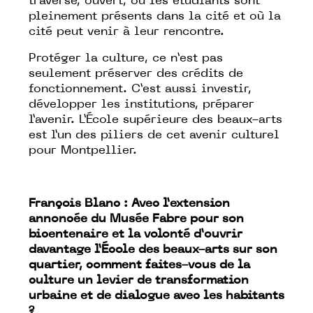
traversé, ouvert, où les étudiants sont
pleinement présents dans la cité et où la
cité peut venir à leur rencontre.
Protéger la culture, ce n’est pas
seulement préserver des crédits de
fonctionnement. C’est aussi investir,
développer les institutions, préparer
l’avenir. L’École supérieure des beaux-arts
est l’un des piliers de cet avenir culturel
pour Montpellier.
François Blanc : Avec l’extension
annoncée du Musée Fabre pour son
bicentenaire et la volonté d’ouvrir
davantage l’École des beaux-arts sur son
quartier, comment faites-vous de la
culture un levier de transformation
urbaine et de dialogue avec les habitants
?