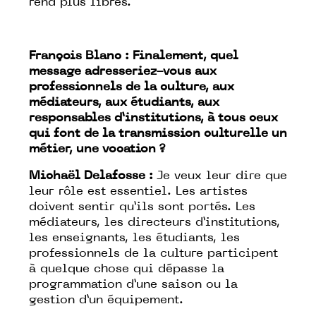
rend plus libres.
François Blanc : Finalement, quel
message adresseriez-vous aux
professionnels de la culture, aux
médiateurs, aux étudiants, aux
responsables d’institutions, à tous ceux
qui font de la transmission culturelle un
métier, une vocation ?
Michaël Delafosse :
Je veux leur dire que
leur rôle est essentiel. Les artistes
doivent sentir qu’ils sont portés. Les
médiateurs, les directeurs d’institutions,
les enseignants, les étudiants, les
professionnels de la culture participent
à quelque chose qui dépasse la
programmation d’une saison ou la
gestion d’un équipement.