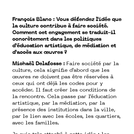
François Blanc : Vous défendez l’idée que
la culture contribue à faire société.
Comment cet engagement se traduit-il
concrètement dans les politiques
d’éducation artistique, de médiation et
d’accès aux œuvres ?
Michaël Delafosse :
Faire société par la
culture, cela signifie d’abord que les
œuvres ne doivent pas être réservées à
ceux qui ont déjà les codes pour y
accéder. Il faut créer les conditions de
la rencontre. Cela passe par l’éducation
artistique, par la médiation, par la
présence des institutions dans la ville,
par le lien avec les écoles, les quartiers,
avec les familles.