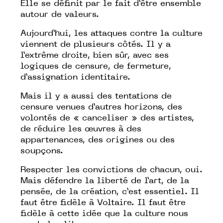
Elle se définit par le fait d’être ensemble
autour de valeurs.
Aujourd’hui, les attaques contre la culture
viennent de plusieurs côtés. Il y a
l’extrême droite, bien sûr, avec ses
logiques de censure, de fermeture,
d’assignation identitaire.
Mais il y a aussi des tentations de
censure venues d’autres horizons, des
volontés de « canceliser » des artistes,
de réduire les œuvres à des
appartenances, des origines ou des
soupçons.
Respecter les convictions de chacun, oui.
Mais défendre la liberté de l’art, de la
pensée, de la création, c’est essentiel. Il
faut être fidèle à Voltaire. Il faut être
fidèle à cette idée que la culture nous