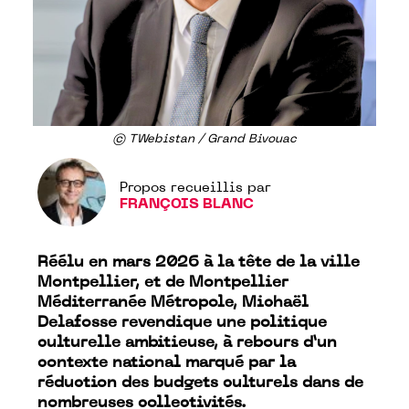
© TWebistan / Grand Bivouac
Propos recueillis par
FRANÇOIS BLANC
Réélu en mars 2026 à la tête de la ville
Montpellier, et de Montpellier
Méditerranée Métropole, Michaël
Delafosse revendique une politique
culturelle ambitieuse, à rebours d’un
contexte national marqué par la
réduction des budgets culturels dans de
nombreuses collectivités.