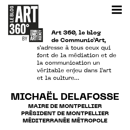
Art 360, le blog
de Communic’Art,
s’adresse à tous ceux qui
font de la médiation et de
la communication un
véritable enjeu dans l’art
et la culture…
MICHAËL DELAFOSSE
MAIRE DE MONTPELLIER
PRÉSIDENT DE MONTPELLIER
MÉDITERRANÉE MÉTROPOLE