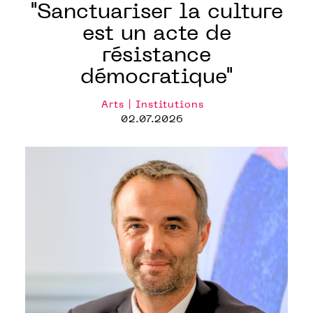
"Sanctuariser la culture
est un acte de
résistance
démocratique"
Arts | Institutions
02.07.2026