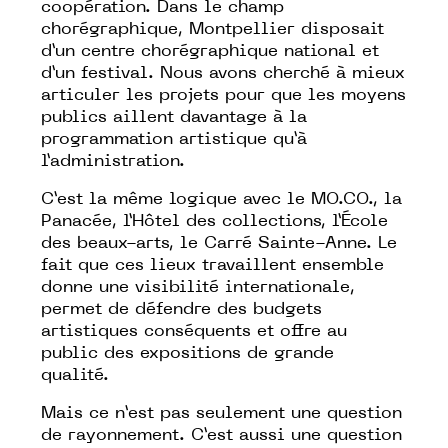
coopération. Dans le champ
chorégraphique, Montpellier disposait
d’un centre chorégraphique national et
d’un festival. Nous avons cherché à mieux
articuler les projets pour que les moyens
publics aillent davantage à la
programmation artistique qu’à
l’administration.
C’est la même logique avec le MO.CO., la
Panacée, l’Hôtel des collections, l’École
des beaux-arts, le Carré Sainte-Anne. Le
fait que ces lieux travaillent ensemble
donne une visibilité internationale,
permet de défendre des budgets
artistiques conséquents et offre au
public des expositions de grande
qualité.
Mais ce n’est pas seulement une question
de rayonnement. C’est aussi une question