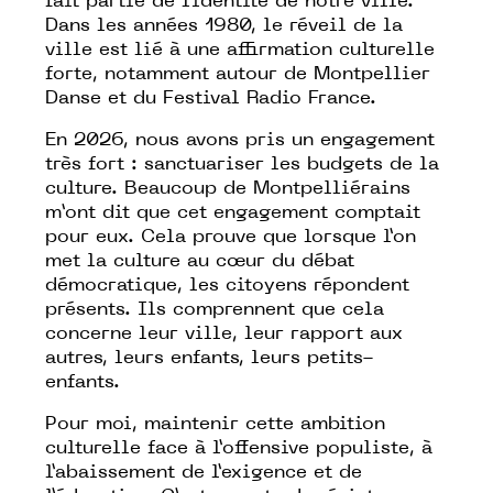
fait partie de l’identité de notre ville.
Dans les années 1980, le réveil de la
ville est lié à une affirmation culturelle
forte, notamment autour de Montpellier
Danse et du Festival Radio France.
En 2026, nous avons pris un engagement
très fort : sanctuariser les budgets de la
culture. Beaucoup de Montpelliérains
m’ont dit que cet engagement comptait
pour eux. Cela prouve que lorsque l’on
met la culture au cœur du débat
démocratique, les citoyens répondent
présents. Ils comprennent que cela
concerne leur ville, leur rapport aux
autres, leurs enfants, leurs petits-
enfants.
Pour moi, maintenir cette ambition
culturelle face à l’offensive populiste, à
l’abaissement de l’exigence et de