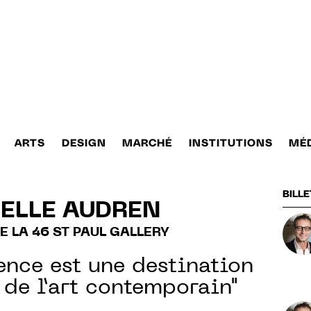
ARTS
DESIGN
MARCHÉ
INSTITUTIONS
MÉ
BILLE
ELLE AUDREN
E LA 46 ST PAUL GALLERY
ence est une destination
de l’art contemporain"