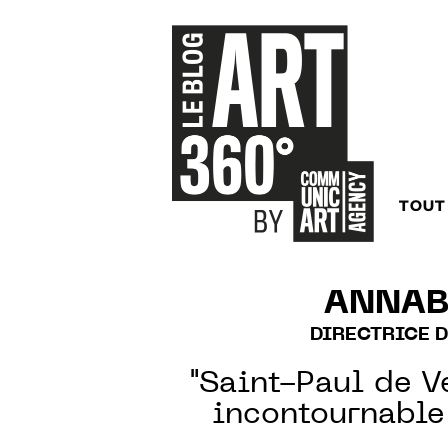
TOUT
ANNAB
DIRECTRICE D
"Saint-Paul de V
incontournable 