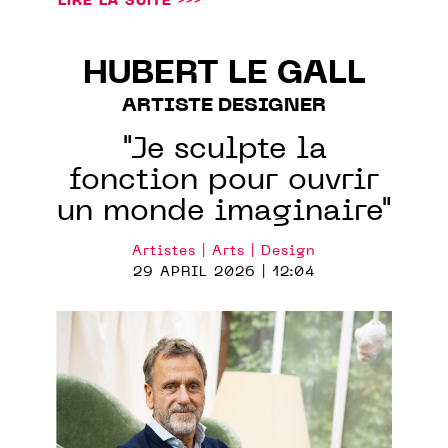
LIRE LA SUITE >>>
HUBERT LE GALL
ARTISTE DESIGNER
"Je sculpte la
fonction pour ouvrir
un monde imaginaire"
Artistes | Arts | Design
29 APRIL 2026 | 12:04