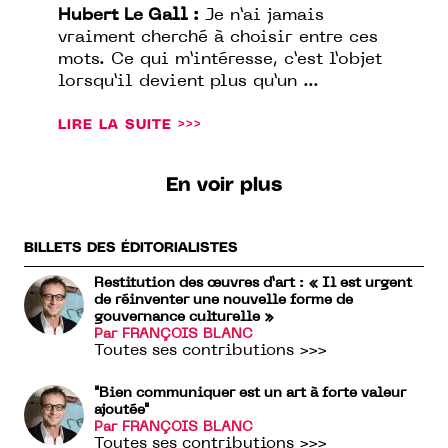
Hubert Le Gall :
Je n’ai jamais
vraiment cherché à choisir entre ces
mots. Ce qui m’intéresse, c’est l’objet
lorsqu’il devient plus qu’un ...
LIRE LA SUITE >>>
En voir plus
BILLETS DES ÉDITORIALISTES
Restitution des œuvres d’art : « Il est urgent
de réinventer une nouvelle forme de
gouvernance culturelle »
Par FRANÇOIS BLANC
Toutes ses contributions >>>
"Bien communiquer est un art à forte valeur
ajoutée"
Par FRANÇOIS BLANC
Toutes ses contributions >>>