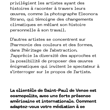
privilégient les artistes ayant des
histoires à raconter à travers leurs
œuvres, comme la photographe Eleonora
Strano, qui témoigne des changements
climatiques en mêlant son histoire
personnelle à son travail.
D’autres artistes se concentrent sur
l’harmonie des couleurs et des formes,
dans l’héritage de l’abstraction.
J’apprécie la diversité des approches et
la possibilité de proposer des œuvres
énigmatiques qui invitent le spectateur à
s’interroger sur le propos de l’artiste.
La clientèle de Saint-Paul de Vence est
cosmopolite, avec une forte présence
américaine et internationale. Comment
adaptez-vous votre médiation à ce