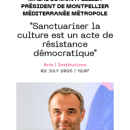
PRÉSIDENT DE MONTPELLIER
MÉDITERRANÉE MÉTROPOLE
"Sanctuariser la
culture est un acte de
résistance
démocratique"
Arts | Institutions
02 JULY 2026 | 12:07