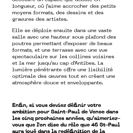
découvre un espace qui débute en
longueur, où j’aime accrocher des petits
moyens formats, des dessins et des
gravures des artistes.
Elle se déploie ensuite dans une vaste
salle avec une hauteur sous plafond des
poutres permettant d’exposer de beaux
formats, et une terrasse avec une vue
spectaculaire sur les collines voisines
et la mer jusqu’au cap d’Antibes. La
lumière pénétrante offre une lisibilité
optimale des œuvres tout en créant une
atmosphère douce et enveloppante.
Enfin, si vous deviez définir votre
ambition pour Saint-Paul de Vence dans
les cinq prochaines années, qu’aimeriez-
vous que l’on dise du rôle que 46 St-Paul
aura joué dans la redéfinition de la