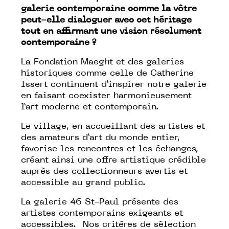
galerie contemporaine comme la vôtre
peut-elle dialoguer avec cet héritage
tout en affirmant une vision résolument
contemporaine ?
La Fondation Maeght et des galeries
historiques comme celle de Catherine
Issert continuent d’inspirer notre galerie
en faisant coexister harmonieusement
l’art moderne et contemporain.
Le village, en accueillant des artistes et
des amateurs d’art du monde entier,
favorise les rencontres et les échanges,
créant ainsi une offre artistique crédible
auprès des collectionneurs avertis et
accessible au grand public.
La galerie 46 St-Paul présente des
artistes contemporains exigeants et
accessibles. Nos critères de sélection