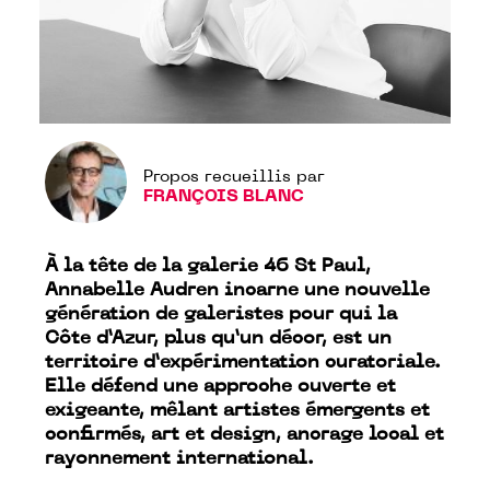
Propos recueillis par
FRANÇOIS BLANC
À la tête de la galerie 46 St Paul,
Annabelle Audren incarne une nouvelle
génération de galeristes pour qui la
Côte d’Azur, plus qu’un décor, est un
territoire d’expérimentation curatoriale.
Elle défend une approche ouverte et
exigeante, mêlant artistes émergents et
confirmés, art et design, ancrage local et
rayonnement international.