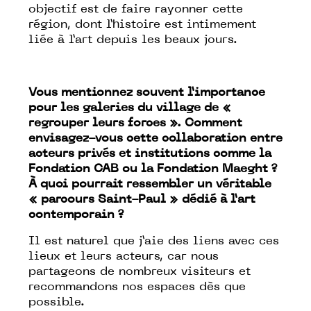
objectif est de faire rayonner cette
région, dont l’histoire est intimement
liée à l’art depuis les beaux jours.
Vous mentionnez souvent l’importance
pour les galeries du village de «
regrouper leurs forces ». Comment
envisagez-vous cette collaboration entre
acteurs privés et institutions comme la
Fondation CAB ou la Fondation Maeght ?
À quoi pourrait ressembler un véritable
« parcours Saint-Paul » dédié à l’art
contemporain ?
Il est naturel que j’aie des liens avec ces
lieux et leurs acteurs, car nous
partageons de nombreux visiteurs et
recommandons nos espaces dès que
possible.