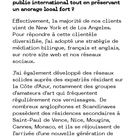
public international tout en préservant
un ancrage local fort ?
Effectivement, la majorité de nos clients
vient de New York et de Los Angeles.
Pour répondre à cette clientèle
diversifiée, j’ai adopté une stratégie de
médiation bilingue, français et anglais,
sur notre site web et nos réseaux
sociaux.
J’ai également développé des réseaux
solides auprès des expatriés résidant sur
la Côte d’Azur, notamment des groupes
d’amateurs d’art qui fréquentent
régulièrement nos vernissages. De
nombreux anglophones et Scandinaves
possèdent des résidences secondaires à
Saint-Paul de Vence, Nice, Mougins,
Cannes, Monaco, et ils se réjouissent de
l’arrivée d’une nouvelle génération de