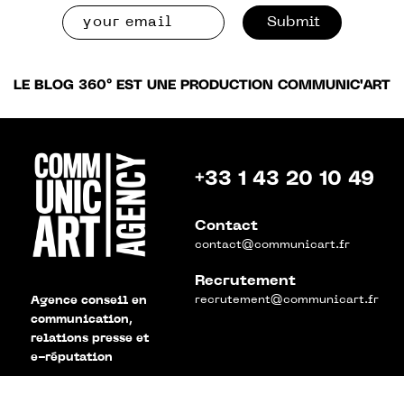
Submit
LE BLOG 360° EST UNE PRODUCTION COMMUNIC'ART
+33 1 43 20 10 49
Contact
contact@communicart.fr
Recrutement
recrutement@communicart.fr
Agence conseil en
communication,
relations presse et
e-réputation