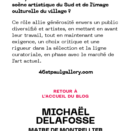
scène artistique du Sud et de l’image
culturelle du village ?
Ce rôle allie générosité envers un public
diversifié et artistes, en mettant en avant
leur travail, tout en maintenant une
exigence, un choix critique et une
rigueur dans la sélection et la ligne
curatoriale, en phase avec le marché de
l’art actuel.
46stpaulgallery.com
RETOUR À
L'ACCUEIL DU BLOG
MICHAËL
DELAFOSSE
MAIRE DE MONTPELLIER