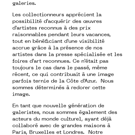
galeries.
Les collectionneurs apprécient la
possibilité d’acquérir des œuvres
d’artistes reconnus à des prix
raisonnables pendant leurs vacances,
tout en bénéficiant d’une visibilité
accrue grâce à la présence de nos
artistes dans la presse spécialisée et les
foires d’art reconnues. Ce n’était pas
toujours le cas dans le passé, même
récent, ce qui contribuait à une image
parfois ternie de la Côte d’Azur. Nous
sommes déterminés à redorer cette
image.
En tant que nouvelle génération de
galeristes, nous sommes également des
acteurs du monde culturel, ayant déjà
collaboré avec de grandes maisons à
Paris, Bruxelles et Londres. Notre