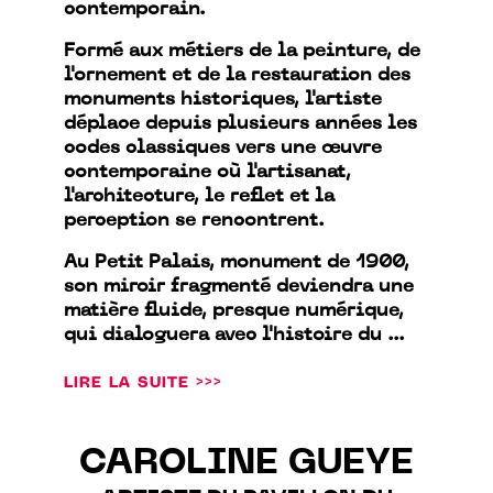
contemporain.
Formé aux métiers de la peinture, de
l'ornement et de la restauration des
monuments historiques, l'artiste
déplace depuis plusieurs années les
codes classiques vers une œuvre
contemporaine où l'artisanat,
l'architecture, le reflet et la
perception se rencontrent.
Au Petit Palais, monument de 1900,
son miroir fragmenté deviendra une
matière fluide, presque numérique,
qui dialoguera avec l'histoire du ...
LIRE LA SUITE >>>
CAROLINE GUEYE