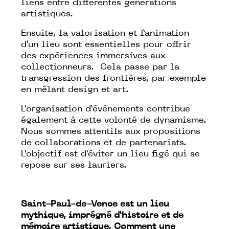
liens entre différentes générations
artistiques.
Ensuite, la valorisation et l’animation
d’un lieu sont essentielles pour offrir
des expériences immersives aux
collectionneurs. Cela passe par la
transgression des frontières, par exemple
en mêlant design et art.
L’organisation d’événements contribue
également à cette volonté de dynamisme.
Nous sommes attentifs aux propositions
de collaborations et de partenariats.
L’objectif est d’éviter un lieu figé qui se
repose sur ses lauriers.
Saint-Paul-de-Vence est un lieu
mythique, imprégné d’histoire et de
mémoire artistique. Comment une