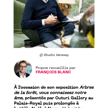
© Studio Vanssay
Propos recueillis par
FRANÇOIS BLANC
À l’occasion de son exposition
Arbres
de la forêt, vous connaissez notre
âme
, présentée par Cuturi Gallery au
Palais-Royal puis prolongée à