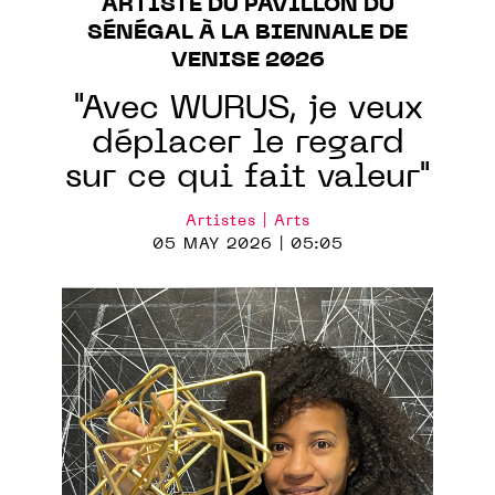
ARTISTE DU PAVILLON DU
SÉNÉGAL À LA BIENNALE DE
VENISE 2026
"Avec WURUS, je veux
déplacer le regard
sur ce qui fait valeur"
Artistes | Arts
05 MAY 2026 | 05:05