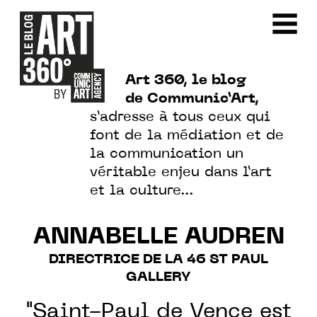
Art 360, le blog
de Communic’Art,
s’adresse à tous ceux qui
font de la médiation et de
la communication un
véritable enjeu dans l’art
et la culture…
ANNABELLE AUDREN
DIRECTRICE DE LA 46 ST PAUL
GALLERY
"Saint-Paul de Vence est