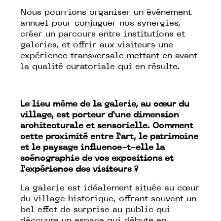
Nous pourrions organiser un événement
annuel pour conjuguer nos synergies,
créer un parcours entre institutions et
galeries, et offrir aux visiteurs une
expérience transversale mettant en avant
la qualité curatoriale qui en résulte.
Le lieu même de la galerie, au cœur du
village, est porteur d’une dimension
architecturale et sensorielle. Comment
cette proximité entre l’art, le patrimoine
et le paysage influence-t-elle la
scénographie de vos expositions et
l’expérience des visiteurs ?
La galerie est idéalement située au cœur
du village historique, offrant souvent un
bel effet de surprise au public qui