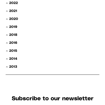
2022
2021
2020
2019
2018
2016
2015
2014
2013
Subscribe to our newsletter