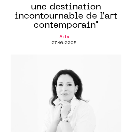
une destination
incontournable de l’art
contemporain"
Arts
27.10.2025