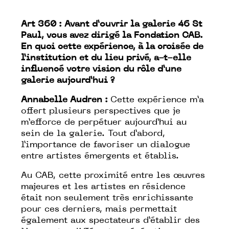
Art 360 :
Avant d’ouvrir la galerie 46 St
Paul, vous avez dirigé la Fondation CAB.
En quoi cette expérience, à la croisée de
l’institution et du lieu privé, a-t-elle
influencé votre vision du rôle d’une
galerie aujourd’hui ?
Annabelle Audren :
Cette expérience m’a
offert plusieurs perspectives que je
m’efforce de perpétuer aujourd’hui au
sein de la galerie. Tout d’abord,
l’importance de favoriser un dialogue
entre artistes émergents et établis.
Au CAB, cette proximité entre les œuvres
majeures et les artistes en résidence
était non seulement très enrichissante
pour ces derniers, mais permettait
également aux spectateurs d’établir des