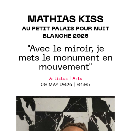
MATHIAS KISS
AU PETIT PALAIS POUR NUIT
BLANCHE 2026
"Avec le miroir, je
mets le monument en
mouvement"
Artistes | Arts
20 MAY 2026 | 01:05