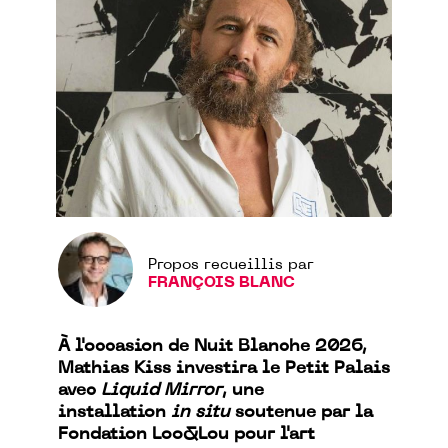
Propos recueillis par
FRANÇOIS BLANC
À l'occasion de Nuit Blanche 2026,
Mathias Kiss investira le Petit Palais
avec
Liquid Mirror
, une
installation
in situ
soutenue par la
Fondation Loo&Lou pour l'art